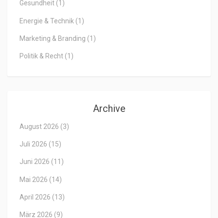
Gesundheit
(1)
Energie & Technik
(1)
Marketing & Branding
(1)
Politik & Recht
(1)
Archive
August 2026
(3)
Juli 2026
(15)
Juni 2026
(11)
Mai 2026
(14)
April 2026
(13)
März 2026
(9)