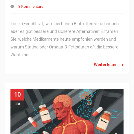
8 Kommentare
Tricor (Fenofibrat) wird bei hohen Blutfetten verschrieben -
aber es gibt bessere und sicherere Alternativen. Erfahren
Sie, welche Medikamente heute empfohlen werden und
warum Statine oder Omega-3-Fettsäuren oft die bessere
Wahl sind.
Weiterlesen
10
Okt