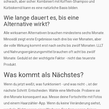
schwach, aber sicher. Kombiniert mit Koffein-Shampoo und
Kürbiskernöl kann es eine natürliche Basis bilden.
Wie lange dauert es, bis eine
Alternative wirkt?
Alle wirksamen Alternativen brauchen mindestens sechs Monate.
Minoxidil zeigt erste Ergebnisse nach drei bis vier Monaten, aber
die volle Wirkung kommt erst nach sechs bis zwölf Monaten. LLLT
und Nahrungsergänzungsmittel brauchen oft acht bis zwölf
Monate. Geduld ist der wichtigste Faktor - nicht das teuerste
Produkt.
Was kommt als Nächstes?
Wenn du jetzt weißt, was funktioniert - und was nicht -, ist der
nächste Schritt: Entscheiden. Wähle eine Methode. Probiere sie
drei Monate konsequent aus. Messe deine Fortschritte mit Fotos
und einem Haarzähler-App. Wenn du keine Veränderung siehst,