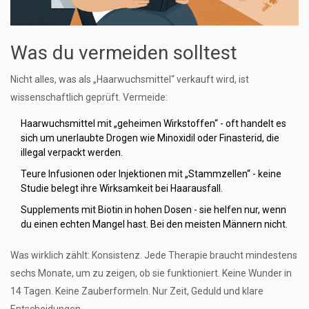
Was du vermeiden solltest
Nicht alles, was als „Haarwuchsmittel“ verkauft wird, ist
wissenschaftlich geprüft. Vermeide:
Haarwuchsmittel mit „geheimen Wirkstoffen“ - oft handelt es
sich um unerlaubte Drogen wie Minoxidil oder Finasterid, die
illegal verpackt werden.
Teure Infusionen oder Injektionen mit „Stammzellen“ - keine
Studie belegt ihre Wirksamkeit bei Haarausfall.
Supplements mit Biotin in hohen Dosen - sie helfen nur, wenn
du einen echten Mangel hast. Bei den meisten Männern nicht.
Was wirklich zählt: Konsistenz. Jede Therapie braucht mindestens
sechs Monate, um zu zeigen, ob sie funktioniert. Keine Wunder in
14 Tagen. Keine Zauberformeln. Nur Zeit, Geduld und klare