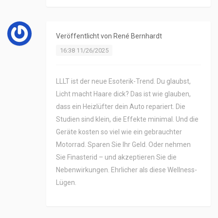
Veröffentlicht von
René Bernhardt
16:38 11/26/2025
LLLT ist der neue Esoterik-Trend. Du glaubst,
Licht macht Haare dick? Das ist wie glauben,
dass ein Heizlüfter dein Auto repariert. Die
Studien sind klein, die Effekte minimal. Und die
Geräte kosten so viel wie ein gebrauchter
Motorrad. Sparen Sie Ihr Geld. Oder nehmen
Sie Finasterid – und akzeptieren Sie die
Nebenwirkungen. Ehrlicher als diese Wellness-
Lügen.