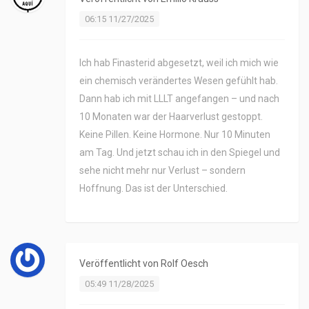
06:15 11/27/2025
Ich hab Finasterid abgesetzt, weil ich mich wie
ein chemisch verändertes Wesen gefühlt hab.
Dann hab ich mit LLLT angefangen – und nach
10 Monaten war der Haarverlust gestoppt.
Keine Pillen. Keine Hormone. Nur 10 Minuten
am Tag. Und jetzt schau ich in den Spiegel und
sehe nicht mehr nur Verlust – sondern
Hoffnung. Das ist der Unterschied.
Veröffentlicht von
Rolf Oesch
05:49 11/28/2025