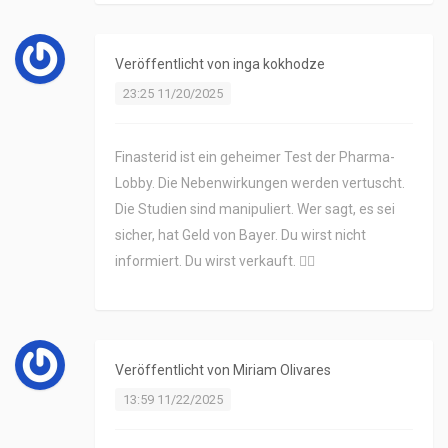
Veröffentlicht von
inga kokhodze
23:25 11/20/2025
Finasterid ist ein geheimer Test der Pharma-
Lobby. Die Nebenwirkungen werden vertuscht.
Die Studien sind manipuliert. Wer sagt, es sei
sicher, hat Geld von Bayer. Du wirst nicht
informiert. Du wirst verkauft. 🕵️‍♀️
Veröffentlicht von
Miriam Olivares
13:59 11/22/2025