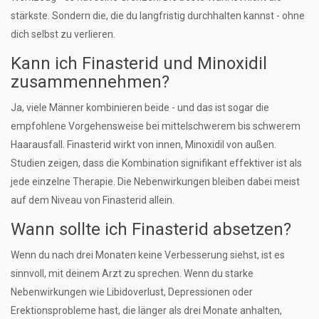
stärkste. Sondern die, die du langfristig durchhalten kannst - ohne
dich selbst zu verlieren.
Kann ich Finasterid und Minoxidil
zusammennehmen?
Ja, viele Männer kombinieren beide - und das ist sogar die
empfohlene Vorgehensweise bei mittelschwerem bis schwerem
Haarausfall. Finasterid wirkt von innen, Minoxidil von außen.
Studien zeigen, dass die Kombination signifikant effektiver ist als
jede einzelne Therapie. Die Nebenwirkungen bleiben dabei meist
auf dem Niveau von Finasterid allein.
Wann sollte ich Finasterid absetzen?
Wenn du nach drei Monaten keine Verbesserung siehst, ist es
sinnvoll, mit deinem Arzt zu sprechen. Wenn du starke
Nebenwirkungen wie Libidoverlust, Depressionen oder
Erektionsprobleme hast, die länger als drei Monate anhalten,