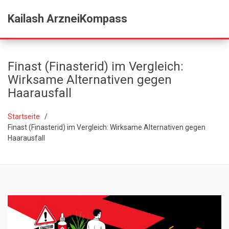
Kailash ArzneiKompass
Finast (Finasterid) im Vergleich:
Wirksame Alternativen gegen
Haarausfall
Startseite
Finast (Finasterid) im Vergleich: Wirksame Alternativen gegen
Haarausfall