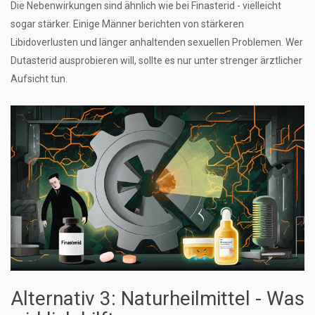
Die Nebenwirkungen sind ähnlich wie bei Finasterid - vielleicht
sogar stärker. Einige Männer berichten von stärkeren
Libidoverlusten und länger anhaltenden sexuellen Problemen. Wer
Dutasterid ausprobieren will, sollte es nur unter strenger ärztlicher
Aufsicht tun.
Alternativ 3: Naturheilmittel - Was