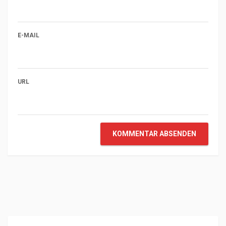
E-MAIL
URL
KOMMENTAR ABSENDEN