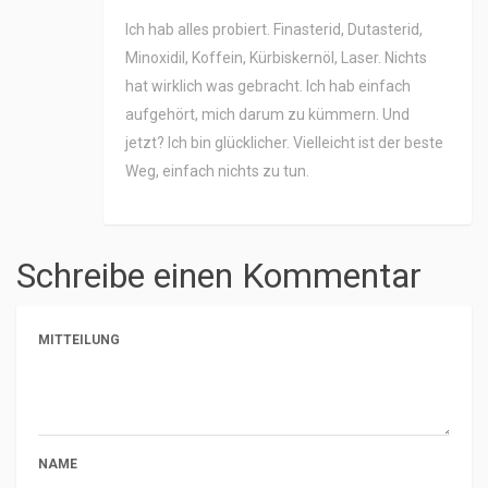
Ich hab alles probiert. Finasterid, Dutasterid,
Minoxidil, Koffein, Kürbiskernöl, Laser. Nichts
hat wirklich was gebracht. Ich hab einfach
aufgehört, mich darum zu kümmern. Und
jetzt? Ich bin glücklicher. Vielleicht ist der beste
Weg, einfach nichts zu tun.
Schreibe einen Kommentar
MITTEILUNG
NAME