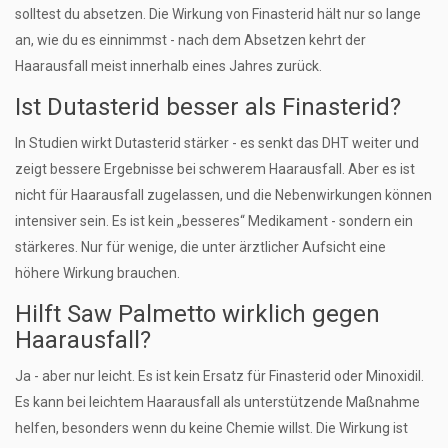
solltest du absetzen. Die Wirkung von Finasterid hält nur so lange
an, wie du es einnimmst - nach dem Absetzen kehrt der
Haarausfall meist innerhalb eines Jahres zurück.
Ist Dutasterid besser als Finasterid?
In Studien wirkt Dutasterid stärker - es senkt das DHT weiter und
zeigt bessere Ergebnisse bei schwerem Haarausfall. Aber es ist
nicht für Haarausfall zugelassen, und die Nebenwirkungen können
intensiver sein. Es ist kein „besseres“ Medikament - sondern ein
stärkeres. Nur für wenige, die unter ärztlicher Aufsicht eine
höhere Wirkung brauchen.
Hilft Saw Palmetto wirklich gegen
Haarausfall?
Ja - aber nur leicht. Es ist kein Ersatz für Finasterid oder Minoxidil.
Es kann bei leichtem Haarausfall als unterstützende Maßnahme
helfen, besonders wenn du keine Chemie willst. Die Wirkung ist