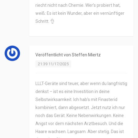
riecht nicht nach Chemie. Wer’s probiert hat,
weiß: Es ist kein Wunder, aber ein vernünftiger
Schritt. 👌
Veröffentlicht von
Steffen Miertz
21:39 11/17/2025
LLLT-Geräte sind teuer, aber wenn du langfristig
denkst – ist es eine Investition in deine
Selbstwirksamkeit. Ich hab’s mit Finasterid
kombiniert, dann abgesetzt. Jetzt nutz ich nur
noch das Gerät. Keine Nebenwirkungen. Keine
Angst vor dem nächsten Arztbesuch. Und die
Haare wachsen. Langsam. Aber stetig. Das ist