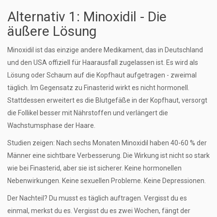
Alternativ 1: Minoxidil - Die
äußere Lösung
Minoxidil ist das einzige andere Medikament, das in Deutschland
und den USA offiziell für Haarausfall zugelassen ist. Es wird als
Lösung oder Schaum auf die Kopfhaut aufgetragen - zweimal
täglich. Im Gegensatz zu Finasterid wirkt es nicht hormonell.
Stattdessen erweitert es die Blutgefäße in der Kopfhaut, versorgt
die Follikel besser mit Nährstoffen und verlängert die
Wachstumsphase der Haare.
Studien zeigen: Nach sechs Monaten Minoxidil haben 40-60 % der
Männer eine sichtbare Verbesserung. Die Wirkung ist nicht so stark
wie bei Finasterid, aber sie ist sicherer. Keine hormonellen
Nebenwirkungen. Keine sexuellen Probleme. Keine Depressionen.
Der Nachteil? Du musst es täglich auftragen. Vergisst du es
einmal, merkst du es. Vergisst du es zwei Wochen, fängt der