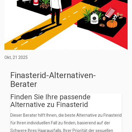
Okt, 21 2025
Finasterid-Alternativen-
Berater
Finden Sie Ihre passende
Alternative zu Finasterid
Dieser Berater hilft Ihnen, die beste Alternative zu Finasterid
für Ihren individuellen Fall zu finden, basierend auf der
Schwere Ihres Haarausfalls, Ihrer Priorität der sexuellen