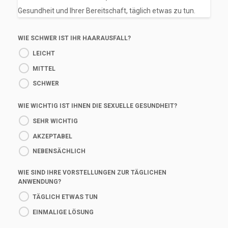
Gesundheit und Ihrer Bereitschaft, täglich etwas zu tun.
WIE SCHWER IST IHR HAARAUSFALL?
LEICHT
MITTEL
SCHWER
WIE WICHTIG IST IHNEN DIE SEXUELLE GESUNDHEIT?
SEHR WICHTIG
AKZEPTABEL
NEBENSÄCHLICH
WIE SIND IHRE VORSTELLUNGEN ZUR TÄGLICHEN
ANWENDUNG?
TÄGLICH ETWAS TUN
EINMALIGE LÖSUNG