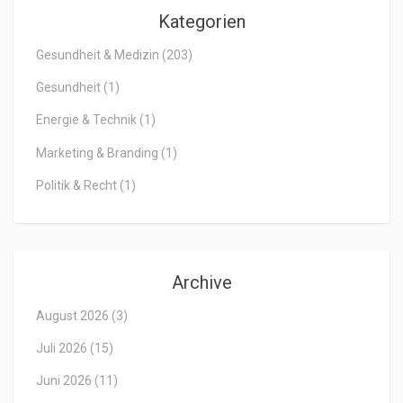
Kategorien
Gesundheit & Medizin
(203)
Gesundheit
(1)
Energie & Technik
(1)
Marketing & Branding
(1)
Politik & Recht
(1)
Archive
August 2026
(3)
Juli 2026
(15)
Juni 2026
(11)