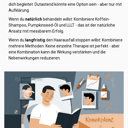
dich begleitet: Dutasterid könnte eine Option sein - aber nur mit
Aufklärung.
Wenn du
natürlich
behandeln willst: Kombiniere Koffein-
Shampoo, Pumpkinseed-Öl und LLLT - das ist der natürliche
Ansatz mit messbarem Erfolg.
Wenn du
langfristig
den Haarausfall stoppen willst: Kombiniere
mehrere Methoden. Keine einzelne Therapie ist perfekt - aber
eine Kombination kann die Wirkung verstärken und die
Nebenwirkungen reduzieren.