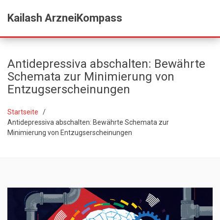
Kailash ArzneiKompass
Antidepressiva abschalten: Bewährte
Schemata zur Minimierung von
Entzugserscheinungen
Startseite
Antidepressiva abschalten: Bewährte Schemata zur
Minimierung von Entzugserscheinungen