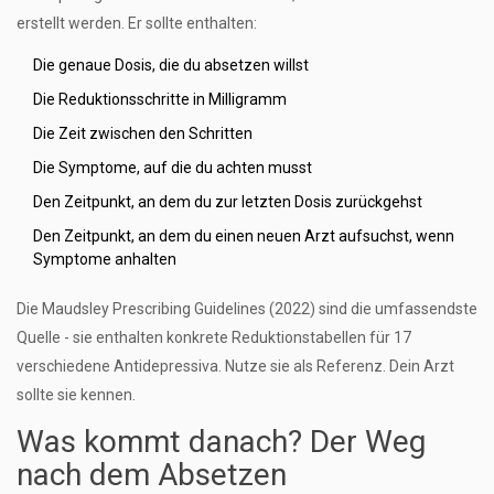
erstellt werden. Er sollte enthalten:
Die genaue Dosis, die du absetzen willst
Die Reduktionsschritte in Milligramm
Die Zeit zwischen den Schritten
Die Symptome, auf die du achten musst
Den Zeitpunkt, an dem du zur letzten Dosis zurückgehst
Den Zeitpunkt, an dem du einen neuen Arzt aufsuchst, wenn
Symptome anhalten
Die Maudsley Prescribing Guidelines (2022) sind die umfassendste
Quelle - sie enthalten konkrete Reduktionstabellen für 17
verschiedene Antidepressiva. Nutze sie als Referenz. Dein Arzt
sollte sie kennen.
Was kommt danach? Der Weg
nach dem Absetzen