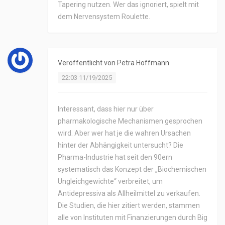
Tapering nutzen. Wer das ignoriert, spielt mit
dem Nervensystem Roulette.
Veröffentlicht von
Petra Hoffmann
22:03 11/19/2025
Interessant, dass hier nur über
pharmakologische Mechanismen gesprochen
wird. Aber wer hat je die wahren Ursachen
hinter der Abhängigkeit untersucht? Die
Pharma-Industrie hat seit den 90ern
systematisch das Konzept der „Biochemischen
Ungleichgewichte“ verbreitet, um
Antidepressiva als Allheilmittel zu verkaufen.
Die Studien, die hier zitiert werden, stammen
alle von Instituten mit Finanzierungen durch Big