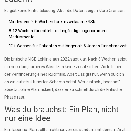
Es gibt keine Einheitslösung. Aber die Daten zeigen klare Grenzen:
Mindestens 2-6 Wochen für kurzwirksame SSRI
8-12 Wochen für mittel- bis langfristig eingenommene
Medikamente
12+ Wochen für Patienten mit länger als 5 Jahren Einnahmezeit
Die britische NICE-Leitlinie aus 2022 sagt klar: Nach 8 Wochen zeigt
ein noch langsameres Absetzen keine zusätzlichen Vorteile bei
der Verhinderung eines Rückfalls. Aber: Das gilt nur, wenn du dich
an ein gut strukturiertes Schema hältst. Wer einfach „langsam“
absetzt, ohne Plan, riskiert, dass er zu schnell durch die kritische
Phase rast.
Was du brauchst: Ein Plan, nicht
nur eine Idee
Ein Tapering-Plan sollte nicht nur von dir, sondern mit deinem Arzt