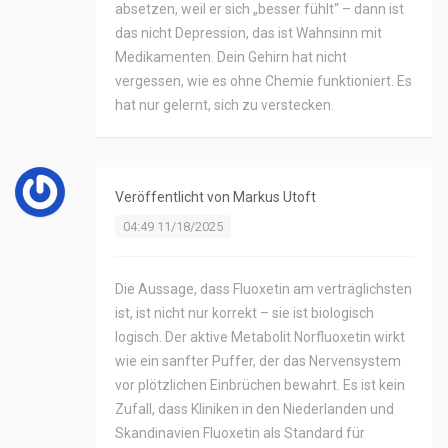
absetzen, weil er sich „besser fühlt“ – dann ist
das nicht Depression, das ist Wahnsinn mit
Medikamenten. Dein Gehirn hat nicht
vergessen, wie es ohne Chemie funktioniert. Es
hat nur gelernt, sich zu verstecken.
Veröffentlicht von
Markus Utoft
04:49 11/18/2025
Die Aussage, dass Fluoxetin am verträglichsten
ist, ist nicht nur korrekt – sie ist biologisch
logisch. Der aktive Metabolit Norfluoxetin wirkt
wie ein sanfter Puffer, der das Nervensystem
vor plötzlichen Einbrüchen bewahrt. Es ist kein
Zufall, dass Kliniken in den Niederlanden und
Skandinavien Fluoxetin als Standard für