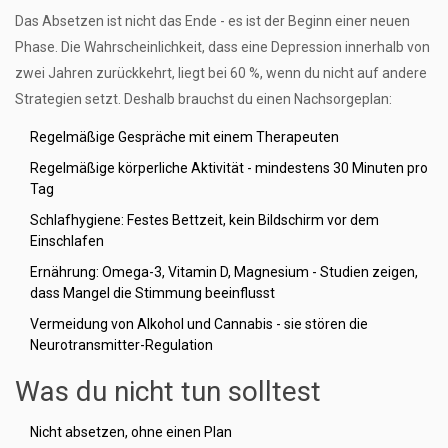
Das Absetzen ist nicht das Ende - es ist der Beginn einer neuen
Phase. Die Wahrscheinlichkeit, dass eine Depression innerhalb von
zwei Jahren zurückkehrt, liegt bei 60 %, wenn du nicht auf andere
Strategien setzt. Deshalb brauchst du einen Nachsorgeplan:
Regelmäßige Gespräche mit einem Therapeuten
Regelmäßige körperliche Aktivität - mindestens 30 Minuten pro
Tag
Schlafhygiene: Festes Bettzeit, kein Bildschirm vor dem
Einschlafen
Ernährung: Omega-3, Vitamin D, Magnesium - Studien zeigen,
dass Mangel die Stimmung beeinflusst
Vermeidung von Alkohol und Cannabis - sie stören die
Neurotransmitter-Regulation
Was du nicht tun solltest
Nicht absetzen, ohne einen Plan