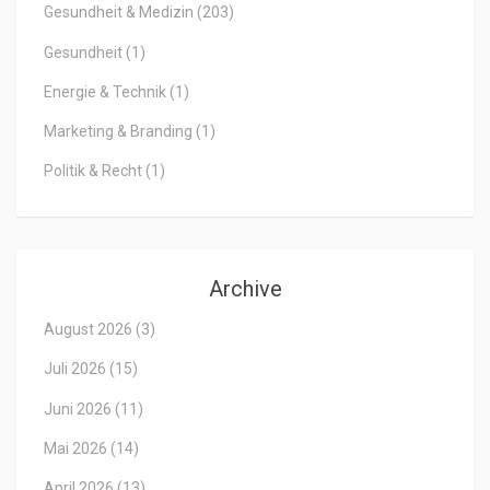
Gesundheit & Medizin
(203)
Gesundheit
(1)
Energie & Technik
(1)
Marketing & Branding
(1)
Politik & Recht
(1)
Archive
August 2026
(3)
Juli 2026
(15)
Juni 2026
(11)
Mai 2026
(14)
April 2026
(13)