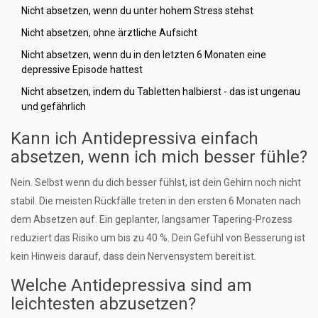
Nicht absetzen, wenn du unter hohem Stress stehst
Nicht absetzen, ohne ärztliche Aufsicht
Nicht absetzen, wenn du in den letzten 6 Monaten eine
depressive Episode hattest
Nicht absetzen, indem du Tabletten halbierst - das ist ungenau
und gefährlich
Kann ich Antidepressiva einfach
absetzen, wenn ich mich besser fühle?
Nein. Selbst wenn du dich besser fühlst, ist dein Gehirn noch nicht
stabil. Die meisten Rückfälle treten in den ersten 6 Monaten nach
dem Absetzen auf. Ein geplanter, langsamer Tapering-Prozess
reduziert das Risiko um bis zu 40 %. Dein Gefühl von Besserung ist
kein Hinweis darauf, dass dein Nervensystem bereit ist.
Welche Antidepressiva sind am
leichtesten abzusetzen?