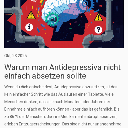
Okt, 23 2025
Warum man Antidepressiva nicht
einfach absetzen sollte
Wenn du dich entscheidest, Antidepressiva abzusetzen, ist das
kein einfacher Schritt wie das Auslaufen einer Tablette. Viele
Menschen denken, dass sie nach Monaten oder Jahren der
Einnahme einfach aufhören können - aber das ist gefährlich. Bis
zu 86 % der Menschen, die ihre Medikamente abrupt absetzen,
erleben Entzugserscheinungen. Das sind nicht nur unangenehme