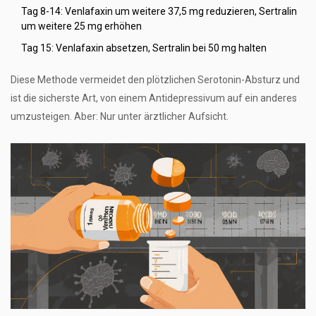
Tag 8-14: Venlafaxin um weitere 37,5 mg reduzieren, Sertralin
um weitere 25 mg erhöhen
Tag 15: Venlafaxin absetzen, Sertralin bei 50 mg halten
Diese Methode vermeidet den plötzlichen Serotonin-Absturz und
ist die sicherste Art, von einem Antidepressivum auf ein anderes
umzusteigen. Aber: Nur unter ärztlicher Aufsicht.