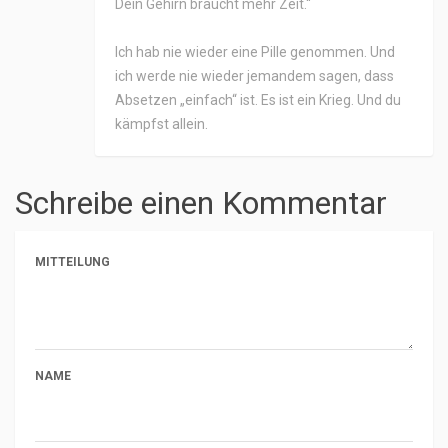
Dein Gehirn braucht mehr Zeit.“
Ich hab nie wieder eine Pille genommen. Und
ich werde nie wieder jemandem sagen, dass
Absetzen „einfach“ ist. Es ist ein Krieg. Und du
kämpfst allein.
Schreibe einen Kommentar
MITTEILUNG
NAME