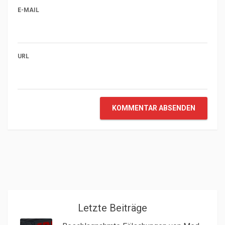
E-MAIL
URL
KOMMENTAR ABSENDEN
Letzte Beiträge