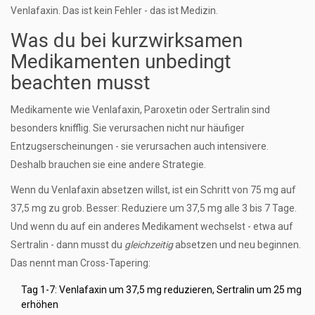
Venlafaxin. Das ist kein Fehler - das ist Medizin.
Was du bei kurzwirksamen
Medikamenten unbedingt
beachten musst
Medikamente wie Venlafaxin, Paroxetin oder Sertralin sind
besonders knifflig. Sie verursachen nicht nur häufiger
Entzugserscheinungen - sie verursachen auch intensivere.
Deshalb brauchen sie eine andere Strategie.
Wenn du Venlafaxin absetzen willst, ist ein Schritt von 75 mg auf
37,5 mg zu grob. Besser: Reduziere um 37,5 mg alle 3 bis 7 Tage.
Und wenn du auf ein anderes Medikament wechselst - etwa auf
Sertralin - dann musst du
gleichzeitig
absetzen und neu beginnen.
Das nennt man Cross-Tapering:
Tag 1-7: Venlafaxin um 37,5 mg reduzieren, Sertralin um 25 mg
erhöhen