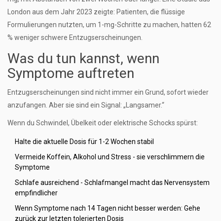
London aus dem Jahr 2023 zeigte: Patienten, die flüssige
Formulierungen nutzten, um 1-mg-Schritte zu machen, hatten 62
% weniger schwere Entzugserscheinungen.
Was du tun kannst, wenn
Symptome auftreten
Entzugserscheinungen sind nicht immer ein Grund, sofort wieder
anzufangen. Aber sie sind ein Signal: „Langsamer.“
Wenn du Schwindel, Übelkeit oder elektrische Schocks spürst:
Halte die aktuelle Dosis für 1-2 Wochen stabil
Vermeide Koffein, Alkohol und Stress - sie verschlimmern die
Symptome
Schlafe ausreichend - Schlafmangel macht das Nervensystem
empfindlicher
Wenn Symptome nach 14 Tagen nicht besser werden: Gehe
zurück zur letzten tolerierten Dosis