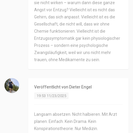
sie nicht wirken – warum dann diese ganze
Angst vor Entzug? Vielleicht ist es nicht das
Gehirn, das sich anpasst. Vielleicht ist es die
Gesellschaft, die nicht will, dass wir ohne
Chemie funktionieren. Vielleicht ist die
Entzugssymptomatik gar kein physiologischer
Prozess – sondern eine psychologische
Zwangsläufigkeit, weil wir uns nicht mehr
trauen, ohne Medikamente zu sein.
Veröffentlicht von
Dieter Engel
19:53 11/23/2025
Langsam absetzen. Nicht halbieren. Mit Arzt
planen. Einfach. Kein Drama. Kein
Konspirationstheorie. Nur Medizin.