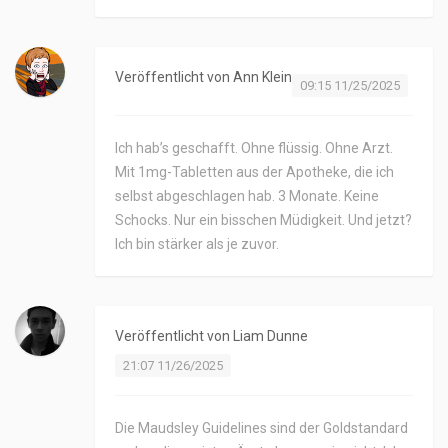
Veröffentlicht von
Ann Klein
09:15 11/25/2025
Ich hab’s geschafft. Ohne flüssig. Ohne Arzt.
Mit 1mg-Tabletten aus der Apotheke, die ich
selbst abgeschlagen hab. 3 Monate. Keine
Schocks. Nur ein bisschen Müdigkeit. Und jetzt?
Ich bin stärker als je zuvor.
Veröffentlicht von
Liam Dunne
21:07 11/26/2025
Die Maudsley Guidelines sind der Goldstandard