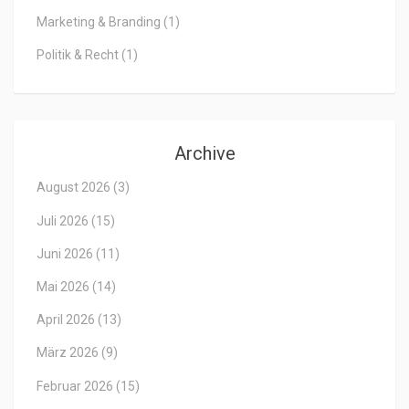
Marketing & Branding
(1)
Politik & Recht
(1)
Archive
August 2026
(3)
Juli 2026
(15)
Juni 2026
(11)
Mai 2026
(14)
April 2026
(13)
März 2026
(9)
Februar 2026
(15)