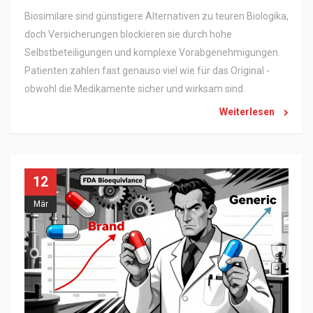
Biosimilare sind günstigere Alternativen zu teuren Biologika,
doch Versicherungen blockieren sie durch hohe
Selbstbeteiligungen und komplexe Vorabgenehmigungen.
Patienten zahlen fast genauso viel wie für das Original -
obwohl die Medikamente sicher und wirksam sind.
Weiterlesen
12
Mär