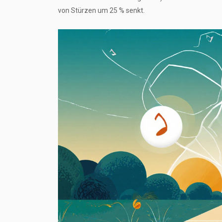
von Stürzen um 25 % senkt.