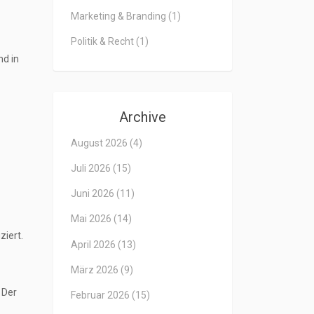
Marketing & Branding
(1)
Politik & Recht
(1)
nd in
Archive
August 2026
(4)
Juli 2026
(15)
Juni 2026
(11)
Mai 2026
(14)
iert.
April 2026
(13)
März 2026
(9)
 Der
Februar 2026
(15)