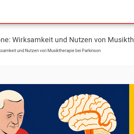
e: Wirksamkeit und Nutzen von Musikthe
samkeit und Nutzen von Musiktherapie bei Parkinson