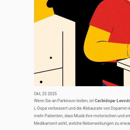
Okt, 25 2025
Wenn Sie an Parkinson leiden, ist
Carbidopa-Levod
L‑Dopa verbessert und die Abbaurate von Dopamin i
mehr Patienten, dass Musik ihre motorischen und em
Medikament wirkt, welche Nebenwirkungen zu erwarte