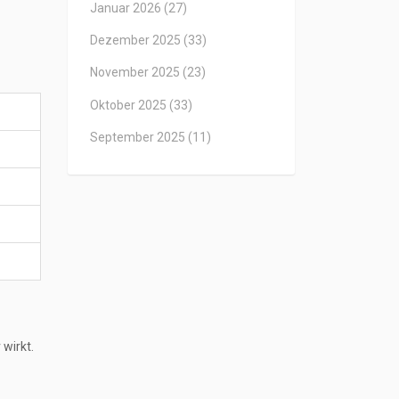
Januar 2026
(27)
Dezember 2025
(33)
November 2025
(23)
Oktober 2025
(33)
September 2025
(11)
wirkt.