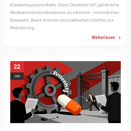
Krankenhausaufenthalte. Diese Checkliste hilft, gefährliche
Medikamentenkombinationen zu erkennen - mit konkreten
Beispielen, Beers-Kriterien und praktischen Schritten zur
Reduzierung.
Weiterlesen
22
Jan