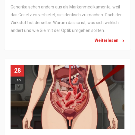
Generika sehen anders aus als Markenmedikamente, weil
das Gesetz es verbietet, sie identisch zu machen. Doch der
Wirkstoff ist derselbe. Warum das so ist, was sich wirklich
ändert und wie Sie mit der Optik umgehen sollten.
Weiterlesen
28
Jan