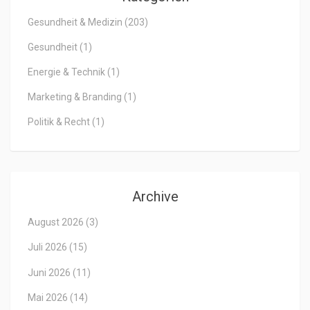
Gesundheit & Medizin
(203)
Gesundheit
(1)
Energie & Technik
(1)
Marketing & Branding
(1)
Politik & Recht
(1)
Archive
August 2026
(3)
Juli 2026
(15)
Juni 2026
(11)
Mai 2026
(14)