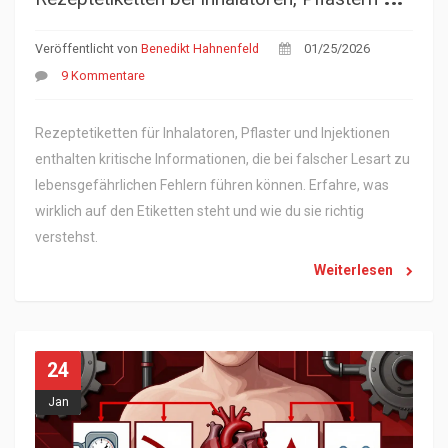
Veröffentlicht von
Benedikt Hahnenfeld
01/25/2026
9 Kommentare
Rezeptetiketten für Inhalatoren, Pflaster und Injektionen
enthalten kritische Informationen, die bei falscher Lesart zu
lebensgefährlichen Fehlern führen können. Erfahre, was
wirklich auf den Etiketten steht und wie du sie richtig
verstehst.
Weiterlesen
24
Jan