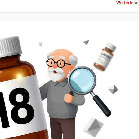
Weiterles