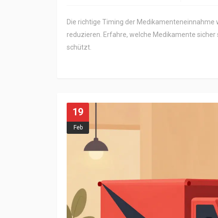
Die richtige Timing der Medikamenteneinnahme wä
reduzieren. Erfahre, welche Medikamente sicher s
schützt.
19
Feb