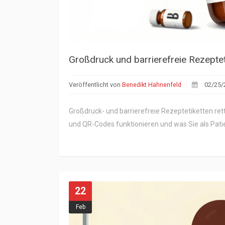
Großdruck und barrierefreie Rezepte
Veröffentlicht von
Benedikt Hahnenfeld
02/25/
Großdruck- und barrierefreie Rezeptetiketten rett
und QR-Codes funktionieren und was Sie als Pati
22
Feb