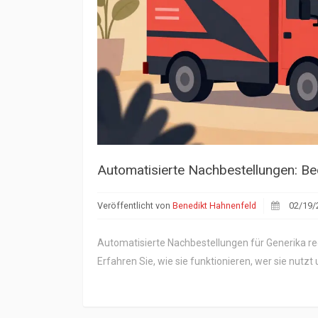
Automatisierte Nachbestellungen: B
Veröffentlicht von
Benedikt Hahnenfeld
02/19/
Automatisierte Nachbestellungen für Generika r
Erfahren Sie, wie sie funktionieren, wer sie nutzt