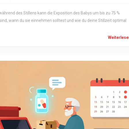
hrend des Stillens kann die Exposition des Babys um bis zu 75 %
ind, wann du sie einnehmen solltest und wie du deine Stillzeit optimal
Weiterles