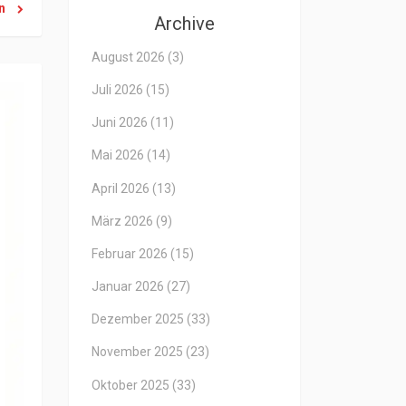
en
Archive
August 2026
(3)
Juli 2026
(15)
Juni 2026
(11)
Mai 2026
(14)
April 2026
(13)
März 2026
(9)
Februar 2026
(15)
Januar 2026
(27)
Dezember 2025
(33)
November 2025
(23)
Oktober 2025
(33)