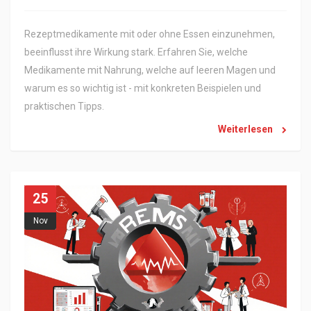
Rezeptmedikamente mit oder ohne Essen einzunehmen,
beeinflusst ihre Wirkung stark. Erfahren Sie, welche
Medikamente mit Nahrung, welche auf leeren Magen und
warum es so wichtig ist - mit konkreten Beispielen und
praktischen Tipps.
Weiterlesen
25
Nov