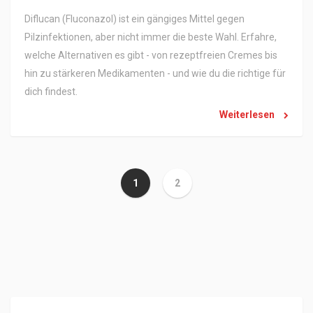
Diflucan (Fluconazol) ist ein gängiges Mittel gegen
Pilzinfektionen, aber nicht immer die beste Wahl. Erfahre,
welche Alternativen es gibt - von rezeptfreien Cremes bis
hin zu stärkeren Medikamenten - und wie du die richtige für
dich findest.
Weiterlesen
1
2