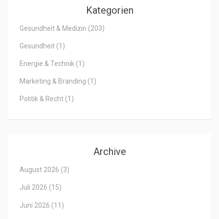
Kategorien
Gesundheit & Medizin
(203)
Gesundheit
(1)
Energie & Technik
(1)
Marketing & Branding
(1)
Politik & Recht
(1)
Archive
August 2026
(3)
Juli 2026
(15)
Juni 2026
(11)