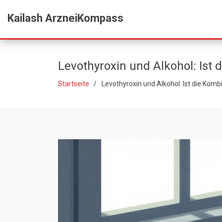
Kailash ArzneiKompass
Levothyroxin und Alkohol: Ist 
Startseite
Levothyroxin und Alkohol: Ist die Komb