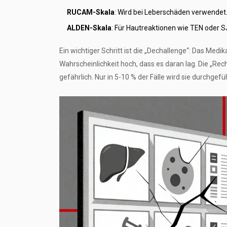
RUCAM-Skala
: Wird bei Leberschäden verwendet
ALDEN-Skala
: Für Hautreaktionen wie TEN oder S
Ein wichtiger Schritt ist die „Dechallenge“: Das M
Wahrscheinlichkeit hoch, dass es daran lag. Die „Re
gefährlich. Nur in 5-10 % der Fälle wird sie durchgefü