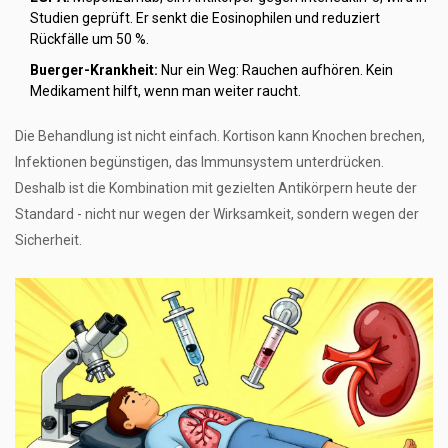
Studien geprüft. Er senkt die Eosinophilen und reduziert
Rückfälle um 50 %.
Buerger-Krankheit:
Nur ein Weg: Rauchen aufhören. Kein
Medikament hilft, wenn man weiter raucht.
Die Behandlung ist nicht einfach. Kortison kann Knochen brechen,
Infektionen begünstigen, das Immunsystem unterdrücken.
Deshalb ist die Kombination mit gezielten Antikörpern heute der
Standard - nicht nur wegen der Wirksamkeit, sondern wegen der
Sicherheit.