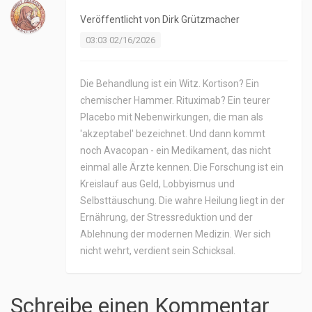
Veröffentlicht von
Dirk Grützmacher
03:03 02/16/2026
Die Behandlung ist ein Witz. Kortison? Ein
chemischer Hammer. Rituximab? Ein teurer
Placebo mit Nebenwirkungen, die man als
'akzeptabel' bezeichnet. Und dann kommt
noch Avacopan - ein Medikament, das nicht
einmal alle Ärzte kennen. Die Forschung ist ein
Kreislauf aus Geld, Lobbyismus und
Selbsttäuschung. Die wahre Heilung liegt in der
Ernährung, der Stressreduktion und der
Ablehnung der modernen Medizin. Wer sich
nicht wehrt, verdient sein Schicksal.
Schreibe einen Kommentar