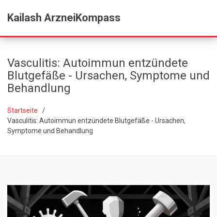
Kailash ArzneiKompass
Vasculitis: Autoimmun entzündete
Blutgefäße - Ursachen, Symptome und
Behandlung
Startseite
Vasculitis: Autoimmun entzündete Blutgefäße - Ursachen,
Symptome und Behandlung