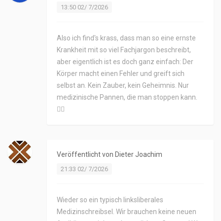
13:50 02/ 7/2026
Also ich find's krass, dass man so eine ernste
Krankheit mit so viel Fachjargon beschreibt,
aber eigentlich ist es doch ganz einfach: Der
Körper macht einen Fehler und greift sich
selbst an. Kein Zauber, kein Geheimnis. Nur
medizinische Pannen, die man stoppen kann.
🤷‍♀️
Veröffentlicht von
Dieter Joachim
21:33 02/ 7/2026
Wieder so ein typisch linksliberales
Medizinschreibsel. Wir brauchen keine neuen