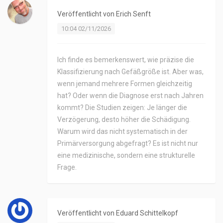
Veröffentlicht von
Erich Senft
10:04 02/11/2026
Ich finde es bemerkenswert, wie präzise die
Klassifizierung nach Gefäßgröße ist. Aber was,
wenn jemand mehrere Formen gleichzeitig
hat? Oder wenn die Diagnose erst nach Jahren
kommt? Die Studien zeigen: Je länger die
Verzögerung, desto höher die Schädigung.
Warum wird das nicht systematisch in der
Primärversorgung abgefragt? Es ist nicht nur
eine medizinische, sondern eine strukturelle
Frage.
Veröffentlicht von
Eduard Schittelkopf