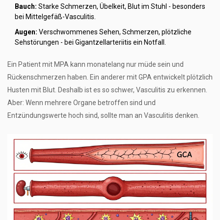
Bauch:
Starke Schmerzen, Übelkeit, Blut im Stuhl - besonders
bei Mittelgefäß-Vasculitis.
Augen:
Verschwommenes Sehen, Schmerzen, plötzliche
Sehstörungen - bei Gigantzellarteriitis ein Notfall.
Ein Patient mit MPA kann monatelang nur müde sein und
Rückenschmerzen haben. Ein anderer mit GPA entwickelt plötzlich
Husten mit Blut. Deshalb ist es so schwer, Vasculitis zu erkennen.
Aber: Wenn mehrere Organe betroffen sind und
Entzündungswerte hoch sind, sollte man an Vasculitis denken.