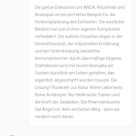
Die ganze Diskussion um ANCA, Rituximab und
Avacopan ist ein perfektes Beispiel für die
Verkomplizierung des Einfachen. Die westliche
Medizin hat sich in ihrer eigenen Komplexität
verheddert. Die wahren Ursachen liegen in der
Umwelttoxizität, der industriellen Ernährung
und der Unterdrückung natürlicher
Immunantworten durch übermäßige Hygiene.
Stattdessen wird mit teuren Biologika ein
System künstlich am Leben gehalten, das
eigentlich abgeschafft werden müsste. Die
Lösung? Rückkehr zur Natur. Keine Labortests.
Keine Antikörper. Nur Heilkräuter, Fasten und
die Kraft der Gedanken. Die Pharmaindustrie
hat Angst vor dem einfachen Weg - denn sie
verdient nicht daran.