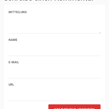
MITTEILUNG
NAME
E-MAIL
URL