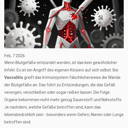
Feb, 7 2026
Wenn Blutgefäße entzündet werden, ist das kein gewöhnlicher
Infekt. Es ist ein Angriff des eigenen Körpers auf sich selbst. Bei
Vasculitis
greift das Immunsystem fälschlicherweise die Wände
der Blutgefäße an. Das führt zu Entzündungen, die das Gefäß
verengen, verschließen oder sogar reißen lassen. Die Folge:
Organe bekommen nicht mehr genug Sauerstoff und Nährstoffe.
Je nachdem, welche Gefäße betroffen sind, kann das
lebensbedrohlich sein - besonders wenn Gehirn, Nieren oder Lunge
betroffen sind.