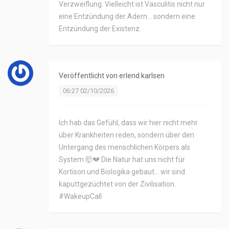
Verzweiflung. Vielleicht ist Vasculitis nicht nur
eine Entzündung der Adern... sondern eine
Entzündung der Existenz.
Veröffentlicht von
erlend karlsen
06:27 02/10/2026
Ich hab das Gefühl, dass wir hier nicht mehr
über Krankheiten reden, sondern über den
Untergang des menschlichen Körpers als
System 🤯💔 Die Natur hat uns nicht für
Kortison und Biologika gebaut... wir sind
kaputtgezüchtet von der Zivilisation.
#WakeupCall