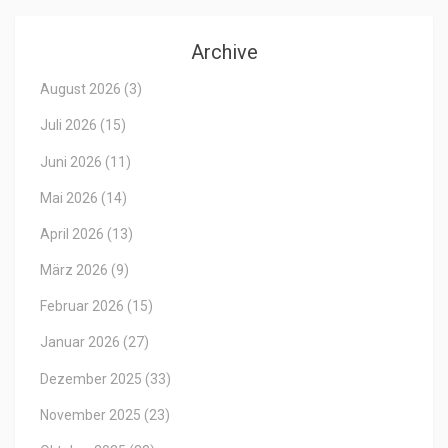
Archive
August 2026
(3)
Juli 2026
(15)
Juni 2026
(11)
Mai 2026
(14)
April 2026
(13)
März 2026
(9)
Februar 2026
(15)
Januar 2026
(27)
Dezember 2025
(33)
November 2025
(23)