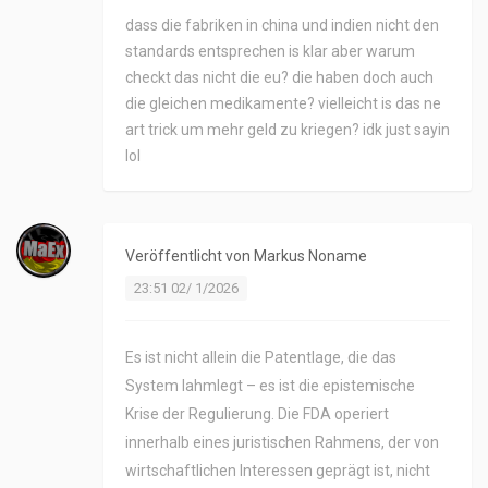
dass die fabriken in china und indien nicht den
standards entsprechen is klar aber warum
checkt das nicht die eu? die haben doch auch
die gleichen medikamente? vielleicht is das ne
art trick um mehr geld zu kriegen? idk just sayin
lol
Veröffentlicht von
Markus Noname
23:51 02/ 1/2026
Es ist nicht allein die Patentlage, die das
System lahmlegt – es ist die epistemische
Krise der Regulierung. Die FDA operiert
innerhalb eines juristischen Rahmens, der von
wirtschaftlichen Interessen geprägt ist, nicht