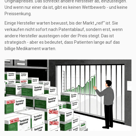
Originalpreises. Das schreckt andere Hersteller ab, einzusteigen.
Und wenn nur einer da ist, gibt es keinen Wettbewerb - und keine
Preissenkung.
Einige Hersteller warten bewusst, bis der Markt „reif“ ist. Sie
verkaufen nicht sofort nach Patentablauf, sondern erst, wenn
andere Hersteller aussteigen oder der Preis steigt. Das ist
strategisch - aber es bedeutet, dass Patienten lange auf das
billige Medikament warten.