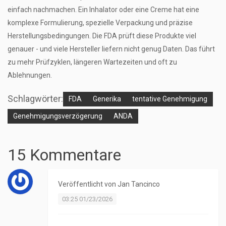
einfach nachmachen. Ein Inhalator oder eine Creme hat eine
komplexe Formulierung, spezielle Verpackung und präzise
Herstellungsbedingungen. Die FDA prüft diese Produkte viel
genauer - und viele Hersteller liefern nicht genug Daten. Das führt
zu mehr Prüfzyklen, längeren Wartezeiten und oft zu
Ablehnungen.
Schlagwörter:
FDA
Generika
tentative Genehmigung
Genehmigungsverzögerung
ANDA
15 Kommentare
Veröffentlicht von
Jan Tancinco
03:25 01/23/2026