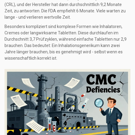
(CRL), und der Hersteller hat dann durchschnittlich 9,2 Monate
Zeit, zu antworten. Die FDA empfiehlt 6 Monate. Viele warten zu
lange - und verlieren wertvolle Zeit.
Besonders kompliziert sind komplexe Formen wie Inhalatoren,
Cremes oder langwirksame Tabletten. Diese durchlaufen im
Durchschnitt 3,7 Prüfzyklen, während einfache Tabletten nur 2,9
brauchen. Das bedeutet: Ein Inhalationsgenerikum kann zwei
Jahre länger brauchen, bis es genehmigt wird - selbst wenn es
wissenschaftlich korrekt ist.