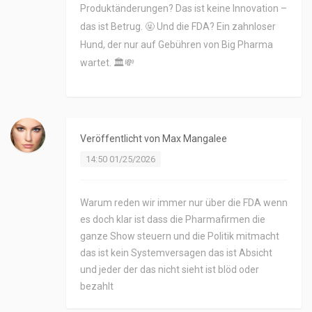
Produktänderungen? Das ist keine Innovation –
das ist Betrug. 🤬 Und die FDA? Ein zahnloser
Hund, der nur auf Gebühren von Big Pharma
wartet. 🏛️💸
Veröffentlicht von
Max Mangalee
14:50 01/25/2026
Warum reden wir immer nur über die FDA wenn
es doch klar ist dass die Pharmafirmen die
ganze Show steuern und die Politik mitmacht
das ist kein Systemversagen das ist Absicht
und jeder der das nicht sieht ist blöd oder
bezahlt