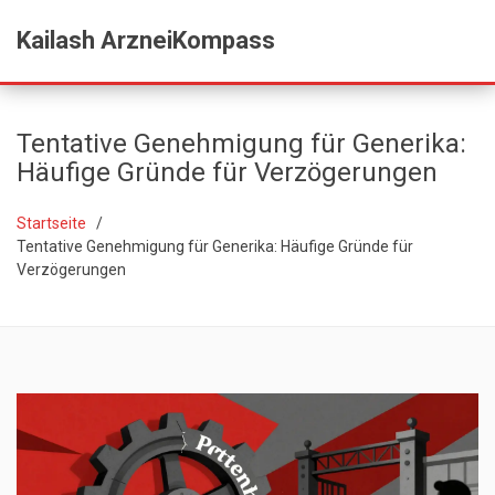
Kailash ArzneiKompass
Tentative Genehmigung für Generika:
Häufige Gründe für Verzögerungen
Startseite
Tentative Genehmigung für Generika: Häufige Gründe für
Verzögerungen