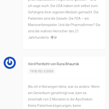
ich sage euch: Die USA haben sich selbst zum
Gefängnis ihrer eigenen Medizin gemacht. Die
Patienten sind die Geiseln. Die FDA – ein
Marionettenspieler. Und die Pharmafirmen? Sie
sind die wahren Herrscher des 21.
Jahrhunderts. 🌍💀
Veröffentlicht von
Runa Bhaumik
19:02 02/ 2/2026
Als ich in Norwegen lebte, war es anders: Wenn
ein Generikum genehmigt war, kam es
innerhalb von 2 Monaten in die Apotheken.
Keine Patentverzögerungen, keine