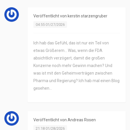
Veröffentlicht von
kerstin starzengruber
04:55 01/27/2026
Ich hab das Gefühl, das ist nur ein Teil von
etwas Größerem… Was, wenn die FDA
absichtlich verzögert, damit die großen
Konzerne noch mehr Gewinn machen? Und
was ist mit den Geheimverträgen zwischen
Pharma und Regierung? Ich hab mal einen Blog
gesehen…
Veröffentlicht von
Andreas Rosen
21:18 01/28/2026