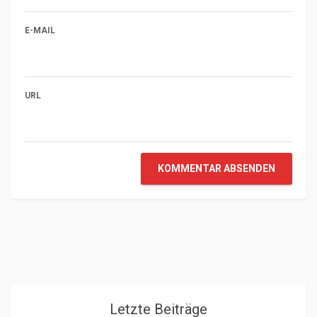
E-MAIL
URL
KOMMENTAR ABSENDEN
Letzte Beiträge