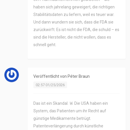
haben sich jahrelang geweigert, die richtigen
Stabilitätsdaten zu liefern, weil es teuer war.
Und dann wundern sie sich, dass die FDA sie
zurückwirft. Es ist nicht die FDA, die schuld – es
sind die Hersteller, die nicht wollen, dass es
schnell geht.
Veröffentlicht von
Péter Braun
02:57 01/25/2026
Das ist ein Skandal. 🚨 Die USA haben ein
System, das Patienten um ihr Recht auf
günstige Medikamente betrügt.
Patenteverlängerung durch künstliche