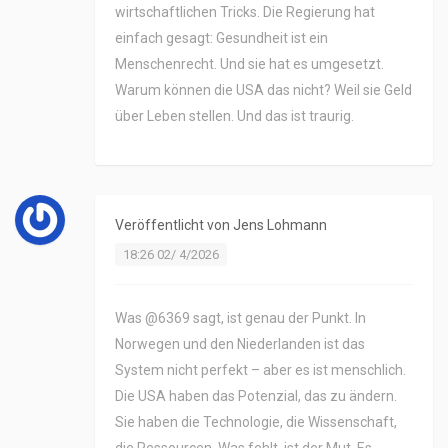
wirtschaftlichen Tricks. Die Regierung hat
einfach gesagt: Gesundheit ist ein
Menschenrecht. Und sie hat es umgesetzt.
Warum können die USA das nicht? Weil sie Geld
über Leben stellen. Und das ist traurig.
Veröffentlicht von
Jens Lohmann
18:26 02/ 4/2026
Was @6369 sagt, ist genau der Punkt. In
Norwegen und den Niederlanden ist das
System nicht perfekt – aber es ist menschlich.
Die USA haben das Potenzial, das zu ändern.
Sie haben die Technologie, die Wissenschaft,