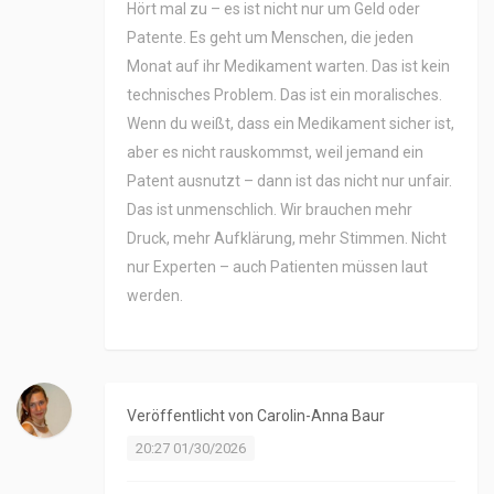
Hört mal zu – es ist nicht nur um Geld oder
Patente. Es geht um Menschen, die jeden
Monat auf ihr Medikament warten. Das ist kein
technisches Problem. Das ist ein moralisches.
Wenn du weißt, dass ein Medikament sicher ist,
aber es nicht rauskommst, weil jemand ein
Patent ausnutzt – dann ist das nicht nur unfair.
Das ist unmenschlich. Wir brauchen mehr
Druck, mehr Aufklärung, mehr Stimmen. Nicht
nur Experten – auch Patienten müssen laut
werden.
Veröffentlicht von
Carolin-Anna Baur
20:27 01/30/2026