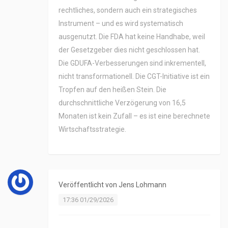
rechtliches, sondern auch ein strategisches
Instrument – und es wird systematisch
ausgenutzt. Die FDA hat keine Handhabe, weil
der Gesetzgeber dies nicht geschlossen hat.
Die GDUFA-Verbesserungen sind inkrementell,
nicht transformationell. Die CGT-Initiative ist ein
Tropfen auf den heißen Stein. Die
durchschnittliche Verzögerung von 16,5
Monaten ist kein Zufall – es ist eine berechnete
Wirtschaftsstrategie.
Veröffentlicht von
Jens Lohmann
17:36 01/29/2026