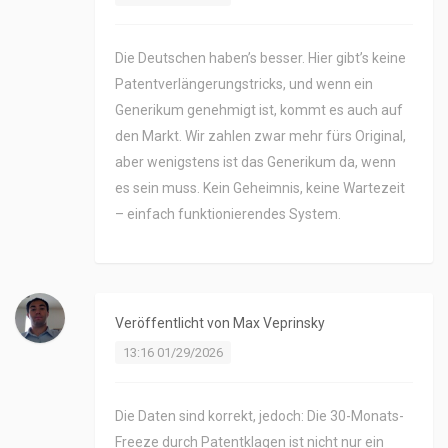
Die Deutschen haben’s besser. Hier gibt’s keine
Patentverlängerungstricks, und wenn ein
Generikum genehmigt ist, kommt es auch auf
den Markt. Wir zahlen zwar mehr fürs Original,
aber wenigstens ist das Generikum da, wenn
es sein muss. Kein Geheimnis, keine Wartezeit
– einfach funktionierendes System.
Veröffentlicht von
Max Veprinsky
13:16 01/29/2026
Die Daten sind korrekt, jedoch: Die 30-Monats-
Freeze durch Patentklagen ist nicht nur ein