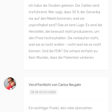
Ich habe die Studien gelesen. Die Zahlen sind
irreführend. Wer sagt, dass 30 % der Generika
nie auf den Markt kommen, weil sie
unprofitabel sind? Das ist eine Lüge. Es sind die
Hersteller, die bewusst nicht produzieren, um
den Preis hochzuhalten. Sie verkaufen nicht,
weil sie es nicht wollen – nicht weil sie es nicht
können. Und die FDA? Sie schaut einfach zu.
Kein Wunder, dass die Patienten verlieren.
Veröffentlicht von
Carlos Neujahr
03:33 01/31/2026
Ein wichtiger Punkt, den viele übersehen: