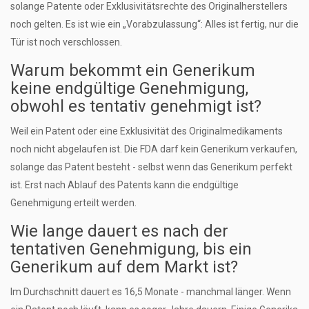
solange Patente oder Exklusivitätsrechte des Originalherstellers
noch gelten. Es ist wie ein „Vorabzulassung“: Alles ist fertig, nur die
Tür ist noch verschlossen.
Warum bekommt ein Generikum
keine endgültige Genehmigung,
obwohl es tentativ genehmigt ist?
Weil ein Patent oder eine Exklusivität des Originalmedikaments
noch nicht abgelaufen ist. Die FDA darf kein Generikum verkaufen,
solange das Patent besteht - selbst wenn das Generikum perfekt
ist. Erst nach Ablauf des Patents kann die endgültige
Genehmigung erteilt werden.
Wie lange dauert es nach der
tentativen Genehmigung, bis ein
Generikum auf dem Markt ist?
Im Durchschnitt dauert es 16,5 Monate - manchmal länger. Wenn