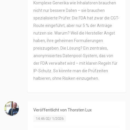
Komplexe Generika wie Inhalatoren brauchen
nicht nur bessere Daten – sie brauchen
spezialisierte Prüfer. Die FDA hat zwar die CGT-
Route eingeführt, aber nur 5 % der Anträge
nutzen sie. Warum? Weil die Hersteller Angst
haben, ihre geheimen Formulierungen
preiszugeben. Die Lösung? Ein zentrales,
anonymisiertes Datenpool-System, das von
der FDA verwaltet wird – mit klaren Regeln für
IP-Schutz. So könnte man die Prüfzeiten
halbieren, ohne Risiken einzugehen.
Veröffentlicht von
Thorsten Lux
14:46 02/ 1/2026