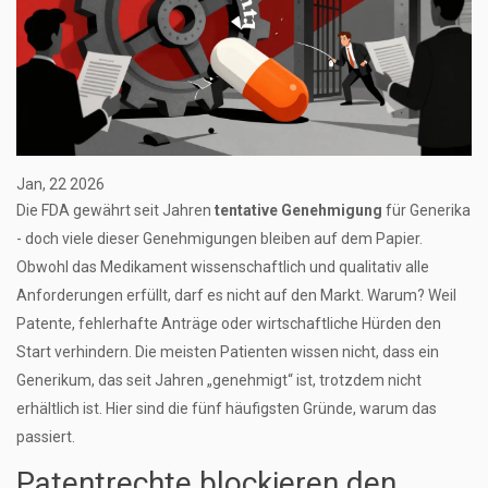
Jan, 22 2026
Die FDA gewährt seit Jahren
tentative Genehmigung
für Generika
- doch viele dieser Genehmigungen bleiben auf dem Papier.
Obwohl das Medikament wissenschaftlich und qualitativ alle
Anforderungen erfüllt, darf es nicht auf den Markt. Warum? Weil
Patente, fehlerhafte Anträge oder wirtschaftliche Hürden den
Start verhindern. Die meisten Patienten wissen nicht, dass ein
Generikum, das seit Jahren „genehmigt“ ist, trotzdem nicht
erhältlich ist. Hier sind die fünf häufigsten Gründe, warum das
passiert.
Patentrechte blockieren den