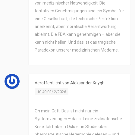
von medizinischer Notwendigkeit. Die
tentativen Genehmigungen sind ein Symbol für
eine Gesellschaft, die technische Perfektion
anerkennt, aber moralische Verantwortung
ablehnt. Die FDA kann genehmigen – aber sie
kann nicht heilen. Und das ist das tragische
Paradoxon unserer medizinischen Moderne.
Veröffentlicht von
Aleksander Knygh
10:49 02/ 2/2026
Oh mein Gott. Das ist nicht nur ein
Systemversagen – das ist eine zivilisatorische
Krise. Ich habe in Oslo eine Studie über
pharmazeutische Hegemonie gelesen – und