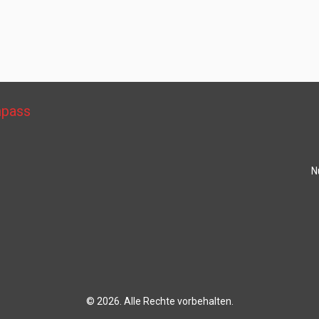
mpass
N
© 2026. Alle Rechte vorbehalten.