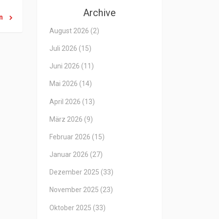
Archive
en
August 2026
(2)
Juli 2026
(15)
Juni 2026
(11)
Mai 2026
(14)
April 2026
(13)
März 2026
(9)
Februar 2026
(15)
Januar 2026
(27)
Dezember 2025
(33)
November 2025
(23)
Oktober 2025
(33)