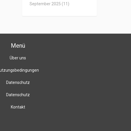
September 2025
(11)
Menü
Über uns
utzungsbedingungen
Datenschutz
Datenschutz
Kontakt