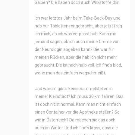
Salben? Die haben doch auch Wirkstoffe drin!
Ich war letztes Jahr beim Take-Back-Day und
hab nur Tabletten mitgebracht, aber jetzt frag
ich mich, ob ich was verpasst hab. Kann mir
jemand sagen, ob ich auch meine Creme von
der Neurologin abgeben kann? Die war für
meinen Rücken, aber die hab ich nicht mehr
gebraucht. Die ist noch halb voll. Ich find’s blöd,
wenn man das einfach wegschmeißt.
Und warum gibt’s keine Sammelstellen in
meiner Kleinstadt? Ich muss 30 km fahren. Das
ist doch nicht normal. Kann man nicht einfach
einen Container vor die Apotheke stellen? So
wie in Österreich? Da machen sie das doch
auch im Winter. Und ich find’s krass, dass die