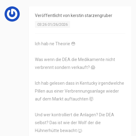
Veröffentlicht von
kerstin starzengruber
03:26 01/26/2026
Ich hab ne Theorie 😳
Was wenn die DEA die Medikamente nicht
verbrennt sondern verkauft? 😱
Ich hab gelesen dass in Kentucky irgendwelche
Pillen aus einer Verbrennungsanlage wieder
auf dem Markt auftauchten 🤯
Und wer kontrolliert die Anlagen? Die DEA
selbst? Das ist wie der Wolf der die
Hühnerhütte bewacht 🐺