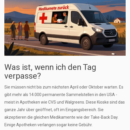
Was ist, wenn ich den Tag
verpasse?
Sie müssen nicht bis zum nächsten April oder Oktober warten. Es
gibt mehr als 14.000 permanente Sammelstellen in den USA -
meist in Apotheken wie CVS und Walgreens. Diese Kioske sind das
ganze Jahr über geöffnet, oft im Eingangsbereich. Sie
akzeptieren die gleichen Medikamente wie der Take-Back Day.
Einige Apotheken verlangen sogar keine Gebühr.