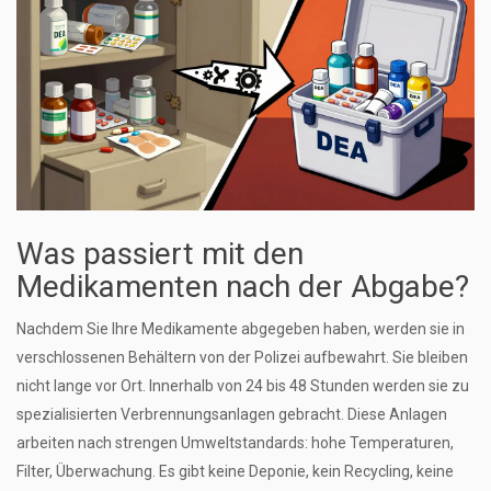
Was passiert mit den
Medikamenten nach der Abgabe?
Nachdem Sie Ihre Medikamente abgegeben haben, werden sie in
verschlossenen Behältern von der Polizei aufbewahrt. Sie bleiben
nicht lange vor Ort. Innerhalb von 24 bis 48 Stunden werden sie zu
spezialisierten Verbrennungsanlagen gebracht. Diese Anlagen
arbeiten nach strengen Umweltstandards: hohe Temperaturen,
Filter, Überwachung. Es gibt keine Deponie, kein Recycling, keine