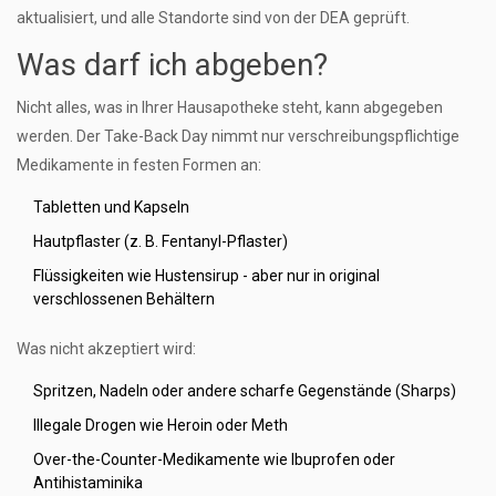
aktualisiert, und alle Standorte sind von der DEA geprüft.
Was darf ich abgeben?
Nicht alles, was in Ihrer Hausapotheke steht, kann abgegeben
werden. Der Take-Back Day nimmt nur verschreibungspflichtige
Medikamente in festen Formen an:
Tabletten und Kapseln
Hautpflaster (z. B. Fentanyl-Pflaster)
Flüssigkeiten wie Hustensirup - aber nur in original
verschlossenen Behältern
Was nicht akzeptiert wird:
Spritzen, Nadeln oder andere scharfe Gegenstände (Sharps)
Illegale Drogen wie Heroin oder Meth
Over-the-Counter-Medikamente wie Ibuprofen oder
Antihistaminika