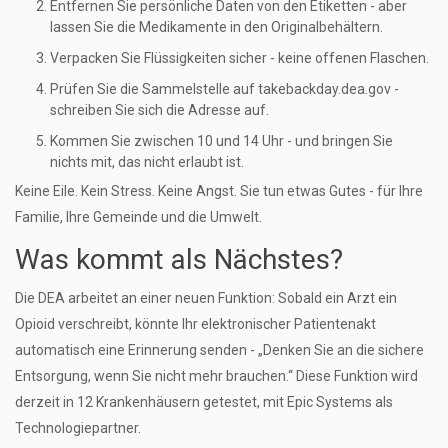
Entfernen Sie persönliche Daten von den Etiketten - aber
lassen Sie die Medikamente in den Originalbehältern.
Verpacken Sie Flüssigkeiten sicher - keine offenen Flaschen.
Prüfen Sie die Sammelstelle auf takebackday.dea.gov -
schreiben Sie sich die Adresse auf.
Kommen Sie zwischen 10 und 14 Uhr - und bringen Sie
nichts mit, das nicht erlaubt ist.
Keine Eile. Kein Stress. Keine Angst. Sie tun etwas Gutes - für Ihre
Familie, Ihre Gemeinde und die Umwelt.
Was kommt als Nächstes?
Die DEA arbeitet an einer neuen Funktion: Sobald ein Arzt ein
Opioid verschreibt, könnte Ihr elektronischer Patientenakt
automatisch eine Erinnerung senden - „Denken Sie an die sichere
Entsorgung, wenn Sie nicht mehr brauchen.“ Diese Funktion wird
derzeit in 12 Krankenhäusern getestet, mit Epic Systems als
Technologiepartner.