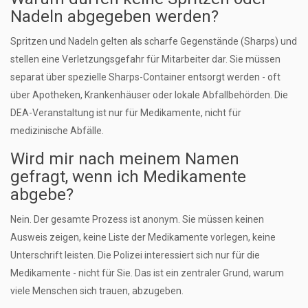
Nadeln abgegeben werden?
Spritzen und Nadeln gelten als scharfe Gegenstände (Sharps) und
stellen eine Verletzungsgefahr für Mitarbeiter dar. Sie müssen
separat über spezielle Sharps-Container entsorgt werden - oft
über Apotheken, Krankenhäuser oder lokale Abfallbehörden. Die
DEA-Veranstaltung ist nur für Medikamente, nicht für
medizinische Abfälle.
Wird mir nach meinem Namen
gefragt, wenn ich Medikamente
abgebe?
Nein. Der gesamte Prozess ist anonym. Sie müssen keinen
Ausweis zeigen, keine Liste der Medikamente vorlegen, keine
Unterschrift leisten. Die Polizei interessiert sich nur für die
Medikamente - nicht für Sie. Das ist ein zentraler Grund, warum
viele Menschen sich trauen, abzugeben.