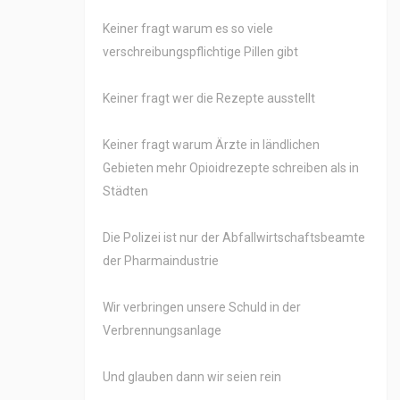
Keiner fragt warum es so viele
verschreibungspflichtige Pillen gibt
Keiner fragt wer die Rezepte ausstellt
Keiner fragt warum Ärzte in ländlichen
Gebieten mehr Opioidrezepte schreiben als in
Städten
Die Polizei ist nur der Abfallwirtschaftsbeamte
der Pharmaindustrie
Wir verbringen unsere Schuld in der
Verbrennungsanlage
Und glauben dann wir seien rein