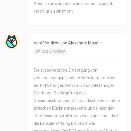
Aber ich bewundere, wenn jemand was tut,
statt nur zu jammern.
Veröffentlicht von
Alexandre Masy
07:13 01/18/2026
Die systematische Entsorgung von
verschreibungspflichtigen Medikamenten ist
ein notwendiger, wenn auch unvollständiger
Schritt zur Bekämpfung des
Opioidmissbrauchs. Die statistische Korrelation
zwischen Rücknahmeevents und sinkenden
Überdosierungsfällen ist zwar signifikant, doch
die kausale Wirkung bleibt schwer