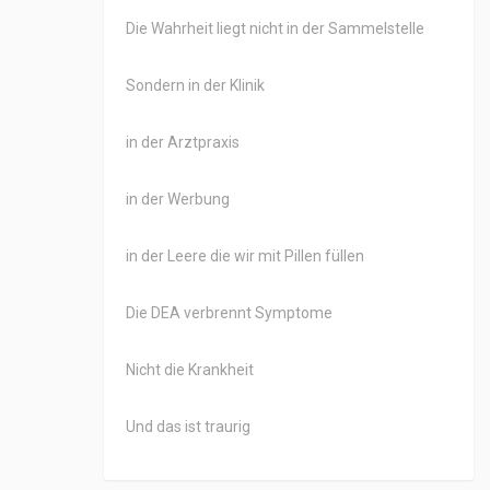
Die Wahrheit liegt nicht in der Sammelstelle
Sondern in der Klinik
in der Arztpraxis
in der Werbung
in der Leere die wir mit Pillen füllen
Die DEA verbrennt Symptome
Nicht die Krankheit
Und das ist traurig