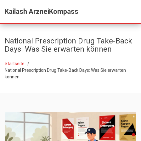
Kailash ArzneiKompass
National Prescription Drug Take-Back
Days: Was Sie erwarten können
Startseite
National Prescription Drug Take-Back Days: Was Sie erwarten
können