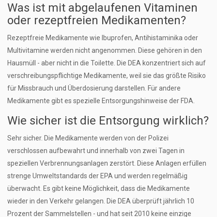
Was ist mit abgelaufenen Vitaminen
oder rezeptfreien Medikamenten?
Rezeptfreie Medikamente wie Ibuprofen, Antihistaminika oder
Multivitamine werden nicht angenommen. Diese gehören in den
Hausmüll - aber nicht in die Toilette. Die DEA konzentriert sich auf
verschreibungspflichtige Medikamente, weil sie das größte Risiko
für Missbrauch und Überdosierung darstellen. Für andere
Medikamente gibt es spezielle Entsorgungshinweise der FDA.
Wie sicher ist die Entsorgung wirklich?
Sehr sicher. Die Medikamente werden von der Polizei
verschlossen aufbewahrt und innerhalb von zwei Tagen in
speziellen Verbrennungsanlagen zerstört. Diese Anlagen erfüllen
strenge Umweltstandards der EPA und werden regelmäßig
überwacht. Es gibt keine Möglichkeit, dass die Medikamente
wieder in den Verkehr gelangen. Die DEA überprüft jährlich 10
Prozent der Sammelstellen - und hat seit 2010 keine einzige