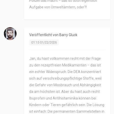
Polizei das macht – das ist doch eigentlich
Aufgabe von Umweltämtern, oder?!
Veröffentlicht von
Barry Gluck
01:15 01/22/2026
Jan, du hast vollkommen recht mit der Frage
zu den rezeptfreien Medikamenten – das ist
ein echter Widerspruch. Die DEA konzentriert
sich auf verschreibungspflichtige Stoffe, weil
die Gefahr von Missbrauch und Abhängigkeit
da am höchsten ist. Aber du hast auch recht:
Ibuprofen und Antihistaminika können bei
Kindern oder Tieren gefährlich sein. Die Lösung
ist einfach: Die permanenten Sammelstellen in