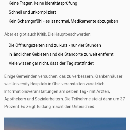
Keine Fragen, keine Identitätsprüfung
Schnell und unkompliziert
Kein Schamgefühl - es ist normal, Medikamente abzugeben
Aber es gibt auch Kritik. Die Hauptbeschwerden:
Die Öffnungszeiten sind zu kurz - nur vier Stunden
In ländlichen Gebieten sind die Standorte zu weit entfernt
Viele wissen gar nicht, dass der Tag stattfindet
Einige Gemeinden versuchen, das zu verbessern. Krankenhäuser
wie University Hospitals in Ohio veranstalten zusätzlich
Informationsveranstaltungen am selben Tag - mit Ärzten,
Apothekern und Sozialarbeitern. Die Teilnahme steigt dann um 37
Prozent. Es zeigt: Bildung macht den Unterschied.