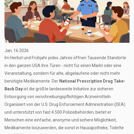
Jan, 16 2026
Im Herbst und Frühjahr jedes Jahres öffnen Tausende Standorte
in den ganzen USA ihre Türen - nicht für einen Markt oder eine
Veranstaltung, sondern für alte, abgelaufene oder nicht mehr
benötigte Medikamente. Der
National Prescription Drug Take-
Back Day
ist die größte landesweite Initiative zur sicheren
Entsorgung von verschreibungspflichtigen Arzneimitteln.
Organisiert von der U.S. Drug Enforcement Administration (DEA)
und unterstützt von fast 4.500 Polizeibehörden, bietet er
Menschen eine einfache, anonyme und sichere Möglichkeit,
Medikamente loszuwerden, die sonst in Hausapotheke, Toilette