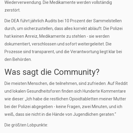
Wiederverwendung. Die Medikamente werden vollständig
zerstört.
Die DEA führt jährlich Audits bei 10 Prozent der Sammelstellen
durch, um sicherzustellen, dass alles korrekt abläuft. Die Polizei
hat keinen Anreiz, Medikamente zu stehlen - sie werden
dokumentiert, verschlossen und sofort weitergeleitet. Die
Prozesse sind transparent, und die Verantwortung liegt klar bei
den Behörden.
Was sagt die Community?
Die meisten Menschen, die teilnehmen, sind zufrieden. Auf Reddit
und lokalen Gesundheitsforen finden sich Hunderte Kommentare
wie dieser: „Ich habe die restlichen Opioidtabletten meiner Mutter
bei der Polizei abgegeben - keine Fragen, zwei Minuten, und ich
weiß, dass sie nicht in die Hände von Jugendlichen geraten.“
Die größten Lobpunkte: