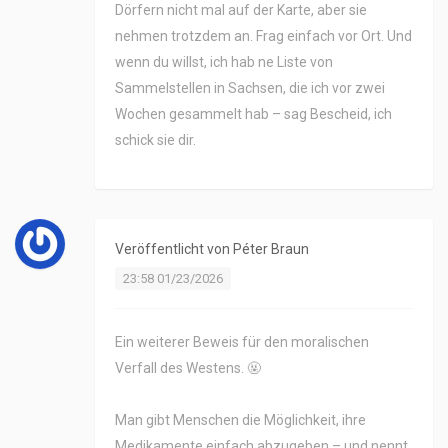
Dörfern nicht mal auf der Karte, aber sie
nehmen trotzdem an. Frag einfach vor Ort. Und
wenn du willst, ich hab ne Liste von
Sammelstellen in Sachsen, die ich vor zwei
Wochen gesammelt hab – sag Bescheid, ich
schick sie dir.
Veröffentlicht von
Péter Braun
23:58 01/23/2026
Ein weiterer Beweis für den moralischen
Verfall des Westens. 🤬
Man gibt Menschen die Möglichkeit, ihre
Medikamente einfach abzugeben – und nennt