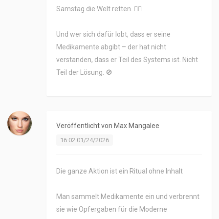
Samstag die Welt retten. 🤦‍♂️
Und wer sich dafür lobt, dass er seine
Medikamente abgibt – der hat nicht
verstanden, dass er Teil des Systems ist. Nicht
Teil der Lösung. 🚫
Veröffentlicht von
Max Mangalee
16:02 01/24/2026
Die ganze Aktion ist ein Ritual ohne Inhalt
Man sammelt Medikamente ein und verbrennt
sie wie Opfergaben für die Moderne