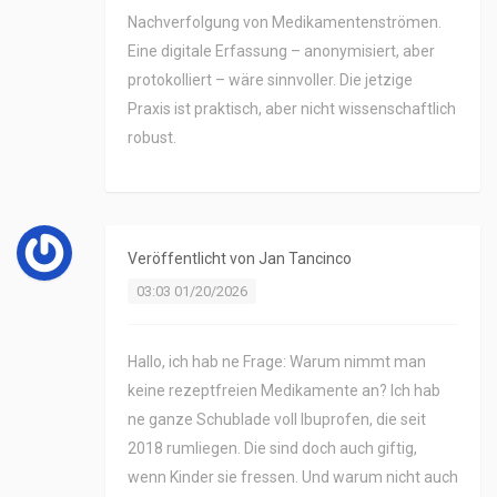
Nachverfolgung von Medikamentenströmen.
Eine digitale Erfassung – anonymisiert, aber
protokolliert – wäre sinnvoller. Die jetzige
Praxis ist praktisch, aber nicht wissenschaftlich
robust.
Veröffentlicht von
Jan Tancinco
03:03 01/20/2026
Hallo, ich hab ne Frage: Warum nimmt man
keine rezeptfreien Medikamente an? Ich hab
ne ganze Schublade voll Ibuprofen, die seit
2018 rumliegen. Die sind doch auch giftig,
wenn Kinder sie fressen. Und warum nicht auch