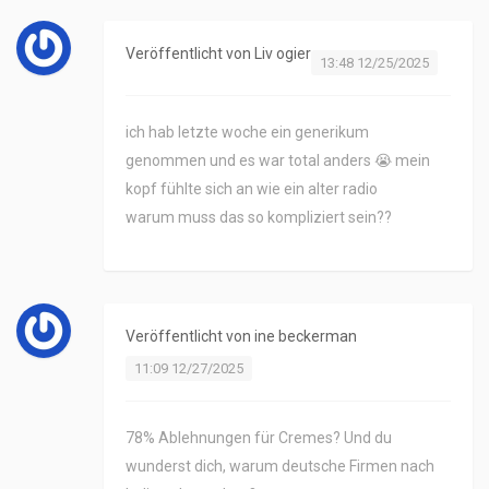
Veröffentlicht von
Liv ogier
13:48 12/25/2025
ich hab letzte woche ein generikum
genommen und es war total anders 😭 mein
kopf fühlte sich an wie ein alter radio
warum muss das so kompliziert sein??
Veröffentlicht von
ine beckerman
11:09 12/27/2025
78% Ablehnungen für Cremes? Und du
wunderst dich, warum deutsche Firmen nach