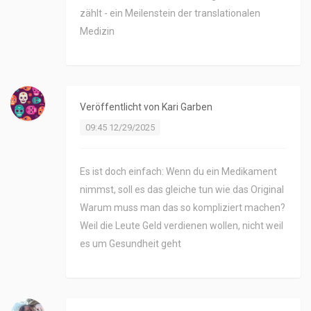
zählt - ein Meilenstein der translationalen
Medizin
Veröffentlicht von
Kari Garben
09:45 12/29/2025
Es ist doch einfach: Wenn du ein Medikament
nimmst, soll es das gleiche tun wie das Original
Warum muss man das so kompliziert machen?
Weil die Leute Geld verdienen wollen, nicht weil
es um Gesundheit geht