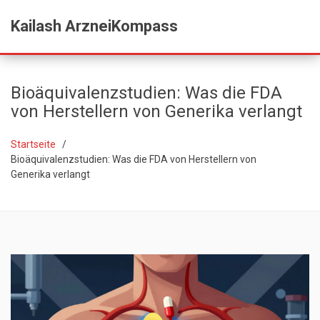
Kailash ArzneiKompass
Bioäquivalenzstudien: Was die FDA
von Herstellern von Generika verlangt
Startseite
Bioäquivalenzstudien: Was die FDA von Herstellern von
Generika verlangt