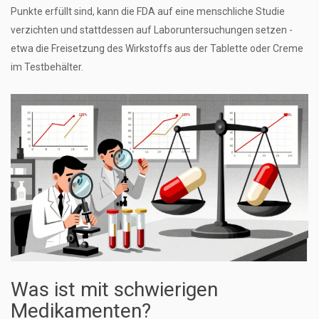
Punkte erfüllt sind, kann die FDA auf eine menschliche Studie
verzichten und stattdessen auf Laboruntersuchungen setzen -
etwa die Freisetzung des Wirkstoffs aus der Tablette oder Creme
im Testbehälter.
Was ist mit schwierigen
Medikamenten?