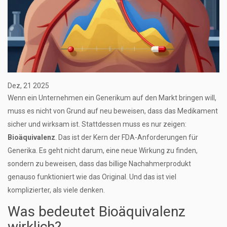
Dez, 21 2025
Wenn ein Unternehmen ein Generikum auf den Markt bringen will,
muss es nicht von Grund auf neu beweisen, dass das Medikament
sicher und wirksam ist. Stattdessen muss es nur zeigen:
Bioäquivalenz
. Das ist der Kern der FDA-Anforderungen für
Generika. Es geht nicht darum, eine neue Wirkung zu finden,
sondern zu beweisen, dass das billige Nachahmerprodukt
genauso funktioniert wie das Original. Und das ist viel
komplizierter, als viele denken.
Was bedeutet Bioäquivalenz
wirklich?