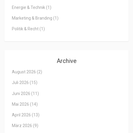
Energie & Technik
(1)
Marketing & Branding
(1)
Politik & Recht
(1)
Archive
August 2026
(2)
Juli 2026
(15)
Juni 2026
(11)
Mai 2026
(14)
April 2026
(13)
März 2026
(9)