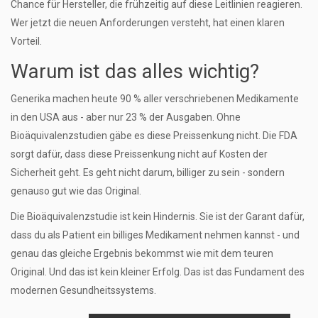
Chance für Hersteller, die frühzeitig auf diese Leitlinien reagieren.
Wer jetzt die neuen Anforderungen versteht, hat einen klaren
Vorteil.
Warum ist das alles wichtig?
Generika machen heute 90 % aller verschriebenen Medikamente
in den USA aus - aber nur 23 % der Ausgaben. Ohne
Bioäquivalenzstudien gäbe es diese Preissenkung nicht. Die FDA
sorgt dafür, dass diese Preissenkung nicht auf Kosten der
Sicherheit geht. Es geht nicht darum, billiger zu sein - sondern
genauso gut wie das Original.
Die Bioäquivalenzstudie ist kein Hindernis. Sie ist der Garant dafür,
dass du als Patient ein billiges Medikament nehmen kannst - und
genau das gleiche Ergebnis bekommst wie mit dem teuren
Original. Und das ist kein kleiner Erfolg. Das ist das Fundament des
modernen Gesundheitssystems.