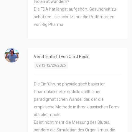
Indien abwandern?
Die FDA hat längst aufgehört, Gesundheit zu
schützen - sie schützt nur die Profitmargen
von Big Pharma
Veröffentlicht von
Ola J Hedin
09:13 12/29/2025
Die Einführung physiologisch basierter
Pharmakokinetikmodelle stellt einen
paradigmatischen Wandel dar, der die
empirische Methode in ihrer klassischen Form
obsolet macht
Es ist nicht mehr die Messung des Blutes,
sondern die Simulation des Organismus, die