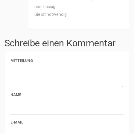
überflüssig
Sie ist notwendig
Schreibe einen Kommentar
MITTEILUNG
NAME
E-MAIL