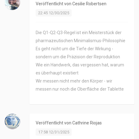
Veröffentlicht von
Cesilie Robertsen
22:45 12/30/2025
Die Q1-Q2-Q3-Regel ist ein Meisterstück der
pharmazeutischen Minimalismus-Philosophie
Es geht nicht um die Tiefe der Wirkung -
sondern um die Präzision der Reproduktion
Wie ein Handwerk, das vergessen hat, warum
es überhaupt existiert
Wir messen nicht mehr den Körper - wir
messen nur noch die Oberfläche der Tablette
Veröffentlicht von
Cathrine Riojas
17:58 12/31/2025