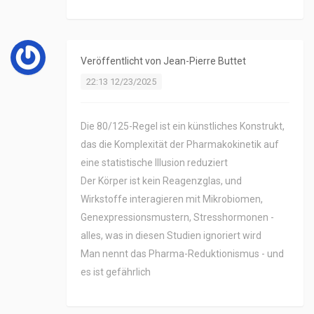
Veröffentlicht von
Jean-Pierre Buttet
22:13 12/23/2025
Die 80/125-Regel ist ein künstliches Konstrukt,
das die Komplexität der Pharmakokinetik auf
eine statistische Illusion reduziert
Der Körper ist kein Reagenzglas, und
Wirkstoffe interagieren mit Mikrobiomen,
Genexpressionsmustern, Stresshormonen -
alles, was in diesen Studien ignoriert wird
Man nennt das Pharma-Reduktionismus - und
es ist gefährlich