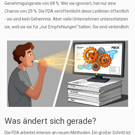
Genehmigungsrate von 68 %. Wer sie ignoriert, hat nur eine
Chance von 29 %. Die FDA veröffentlicht diese Leitlinien öffentlich
- sie sind kein Geheimnis. Aber viele Unternehmen unterschätzen
sie, weil sie sie für „nur Empfehlungen“ halten. Sie sind verbindlich.
Was ändert sich gerade?
Die FDA arbeitet intensiv an neuen Methoden. Ein großer Schritt ist