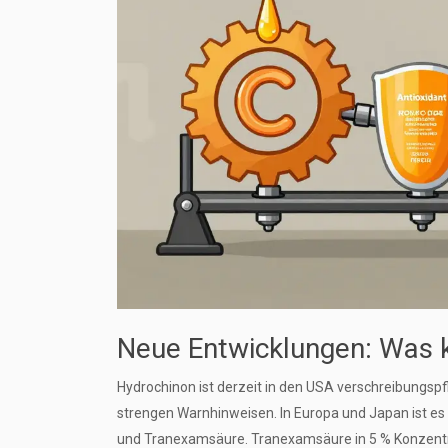
Neue Entwicklungen: Was 
Hydrochinon ist derzeit in den USA verschreibungspfl
strengen Warnhinweisen. In Europa und Japan ist es 
und Tranexamsäure. Tranexamsäure in 5 % Konzentra