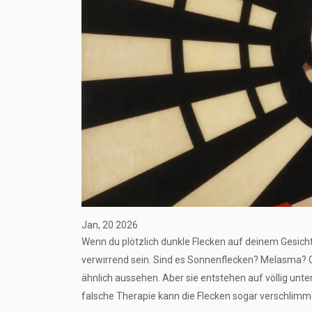
Jan, 20 2026
Wenn du plötzlich dunkle Flecken auf deinem Gesicht 
verwirrend sein. Sind es Sonnenflecken? Melasma? 
ähnlich aussehen. Aber sie entstehen auf völlig unte
falsche Therapie kann die Flecken sogar verschlimm