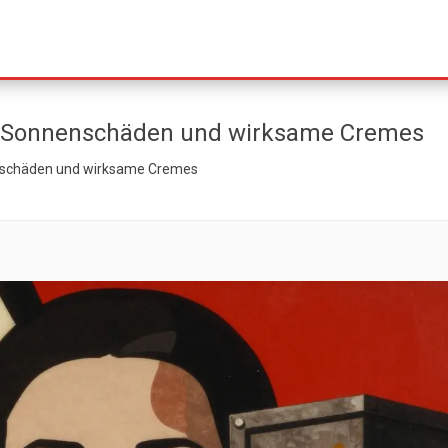
, Sonnenschäden und wirksame Cremes
nschäden und wirksame Cremes