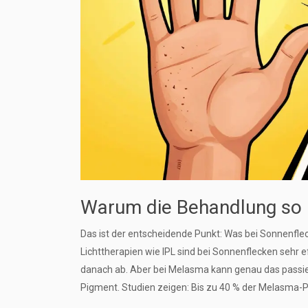
Warum die Behandlung so u
Das ist der entscheidende Punkt: Was bei Sonnenfle
Lichttherapien wie IPL sind bei Sonnenflecken sehr e
danach ab. Aber bei Melasma kann genau das passie
Pigment. Studien zeigen: Bis zu 40 % der Melasma-