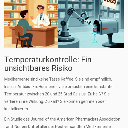
Temperaturkontrolle: Ein
unsichtbares Risiko
Medikamente sind keine Tasse Kaffee. Sie sind empfindlich.
Insulin, Antibiotika, Hormone - viele brauchen eine konstante
Temperatur zwischen 20 und 25 Grad Celsius. Zu heiß? Sie
verlieren ihre Wirkung. Zu kalt? Sie können gerinnen oder
kristallisieren.
Ein Studie des Journal of the American Pharmacists Association
fand: Nur ein Drittel aller per Post versandten Medikamente