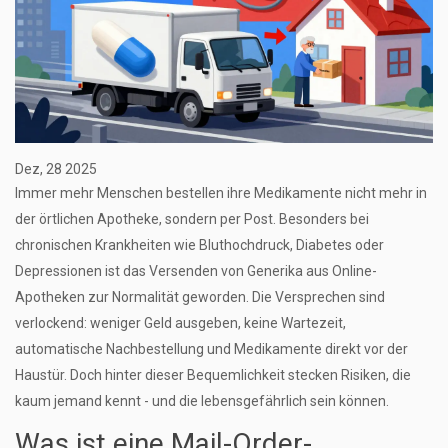
Dez, 28 2025
Immer mehr Menschen bestellen ihre Medikamente nicht mehr in
der örtlichen Apotheke, sondern per Post. Besonders bei
chronischen Krankheiten wie Bluthochdruck, Diabetes oder
Depressionen ist das Versenden von Generika aus Online-
Apotheken zur Normalität geworden. Die Versprechen sind
verlockend: weniger Geld ausgeben, keine Wartezeit,
automatische Nachbestellung und Medikamente direkt vor der
Haustür. Doch hinter dieser Bequemlichkeit stecken Risiken, die
kaum jemand kennt - und die lebensgefährlich sein können.
Was ist eine Mail-Order-