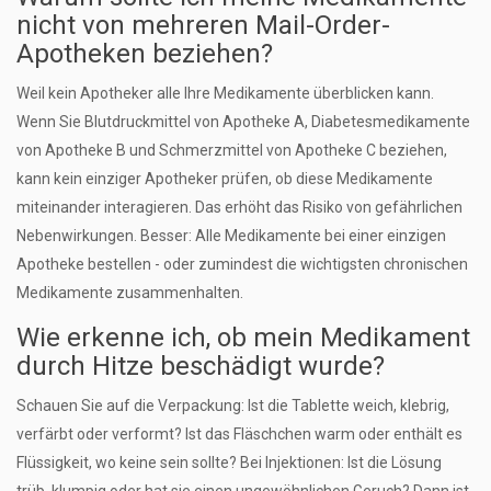
nicht von mehreren Mail-Order-
Apotheken beziehen?
Weil kein Apotheker alle Ihre Medikamente überblicken kann.
Wenn Sie Blutdruckmittel von Apotheke A, Diabetesmedikamente
von Apotheke B und Schmerzmittel von Apotheke C beziehen,
kann kein einziger Apotheker prüfen, ob diese Medikamente
miteinander interagieren. Das erhöht das Risiko von gefährlichen
Nebenwirkungen. Besser: Alle Medikamente bei einer einzigen
Apotheke bestellen - oder zumindest die wichtigsten chronischen
Medikamente zusammenhalten.
Wie erkenne ich, ob mein Medikament
durch Hitze beschädigt wurde?
Schauen Sie auf die Verpackung: Ist die Tablette weich, klebrig,
verfärbt oder verformt? Ist das Fläschchen warm oder enthält es
Flüssigkeit, wo keine sein sollte? Bei Injektionen: Ist die Lösung