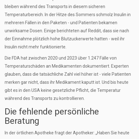
bleiben während des Transports in diesem sicheren
Temperaturbereich. In der Hitze des Sommers schmolz Insulin in
mehreren Fällen in den Paketen - und Patienten bekamen
unwirksame Dosen. Einige berichteten auf Reddit, dass sie nach
der Einnahme plötzlich hohe Blutzuckerwerte hatten - weil ihr
Insulin nicht mehr funktionierte.
Die FDA hat zwischen 2020 und 2023 über 1.247 Fälle von
Temperaturschäden an Medikamenten dokumentiert. Experten
glauben, dass die tatsächliche Zahl viel höher ist - viele Patienten
merken gar nicht, dass ihr Medikament kaputt ist. Und bis heute
gibt es in den USA keine gesetzliche Pflicht, die Temperatur
während des Transports zu kontrollieren.
Die fehlende persönliche
Beratung
In der örtlichen Apotheke fragt der Apotheker: „Haben Sie heute