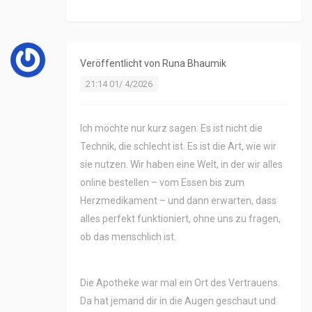
Veröffentlicht von
Runa Bhaumik
21:14 01/ 4/2026
Ich möchte nur kurz sagen: Es ist nicht die
Technik, die schlecht ist. Es ist die Art, wie wir
sie nutzen. Wir haben eine Welt, in der wir alles
online bestellen – vom Essen bis zum
Herzmedikament – und dann erwarten, dass
alles perfekt funktioniert, ohne uns zu fragen,
ob das menschlich ist.
Die Apotheke war mal ein Ort des Vertrauens.
Da hat jemand dir in die Augen geschaut und