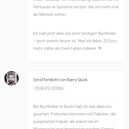
Vertrauen in Systeme setzen, die uns nicht mal
als Mensch sehen.
Ich hab jetzt alles bei einer einzigen Apotheke
– auch wenn’s teurer ist. Weil ich lieber 20 Euro
mehr zahle als mein Leben riskiere. 💙
Veröffentlicht von
Barry Gluck
23:06 01/ 2/2026
Als Apotheker in Berlin hab ich das alles live
gesehen. Patienten kommen mit Paketen, die
ausgesehen haben, als wären sie im