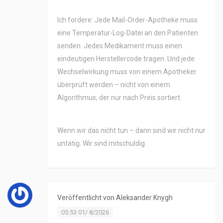
Ich fordere: Jede Mail-Order-Apotheke muss
eine Temperatur-Log-Datei an den Patienten
senden. Jedes Medikament muss einen
eindeutigen Herstellercode tragen. Und jede
Wechselwirkung muss von einem Apotheker
überprüft werden – nicht von einem
Algorithmus, der nur nach Preis sortiert.
Wenn wir das nicht tun – dann sind wir nicht nur
untätig. Wir sind mitschuldig.
Veröffentlicht von
Aleksander Knygh
05:53 01/ 8/2026