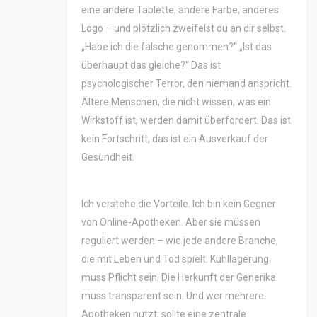
eine andere Tablette, andere Farbe, anderes
Logo – und plötzlich zweifelst du an dir selbst.
„Habe ich die falsche genommen?“ „Ist das
überhaupt das gleiche?“ Das ist
psychologischer Terror, den niemand anspricht.
Ältere Menschen, die nicht wissen, was ein
Wirkstoff ist, werden damit überfordert. Das ist
kein Fortschritt, das ist ein Ausverkauf der
Gesundheit.
Ich verstehe die Vorteile. Ich bin kein Gegner
von Online-Apotheken. Aber sie müssen
reguliert werden – wie jede andere Branche,
die mit Leben und Tod spielt. Kühllagerung
muss Pflicht sein. Die Herkunft der Generika
muss transparent sein. Und wer mehrere
Apotheken nutzt, sollte eine zentrale