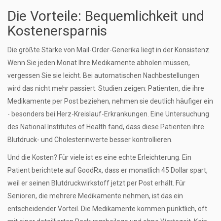
Die Vorteile: Bequemlichkeit und
Kostenersparnis
Die größte Stärke von Mail-Order-Generika liegt in der Konsistenz.
Wenn Sie jeden Monat Ihre Medikamente abholen müssen,
vergessen Sie sie leicht. Bei automatischen Nachbestellungen
wird das nicht mehr passiert. Studien zeigen: Patienten, die ihre
Medikamente per Post beziehen, nehmen sie deutlich häufiger ein
- besonders bei Herz-Kreislauf-Erkrankungen. Eine Untersuchung
des National Institutes of Health fand, dass diese Patienten ihre
Blutdruck- und Cholesterinwerte besser kontrollieren.
Und die Kosten? Für viele ist es eine echte Erleichterung. Ein
Patient berichtete auf GoodRx, dass er monatlich 45 Dollar spart,
weil er seinen Blutdruckwirkstoff jetzt per Post erhält. Für
Senioren, die mehrere Medikamente nehmen, ist das ein
entscheidender Vorteil. Die Medikamente kommen pünktlich, oft