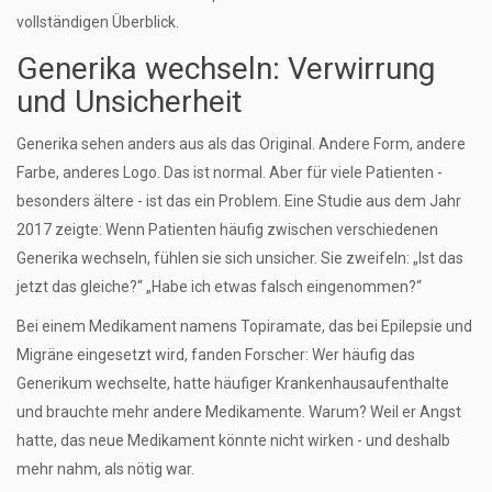
vollständigen Überblick.
Generika wechseln: Verwirrung
und Unsicherheit
Generika sehen anders aus als das Original. Andere Form, andere
Farbe, anderes Logo. Das ist normal. Aber für viele Patienten -
besonders ältere - ist das ein Problem. Eine Studie aus dem Jahr
2017 zeigte: Wenn Patienten häufig zwischen verschiedenen
Generika wechseln, fühlen sie sich unsicher. Sie zweifeln: „Ist das
jetzt das gleiche?“ „Habe ich etwas falsch eingenommen?“
Bei einem Medikament namens Topiramate, das bei Epilepsie und
Migräne eingesetzt wird, fanden Forscher: Wer häufig das
Generikum wechselte, hatte häufiger Krankenhausaufenthalte
und brauchte mehr andere Medikamente. Warum? Weil er Angst
hatte, das neue Medikament könnte nicht wirken - und deshalb
mehr nahm, als nötig war.