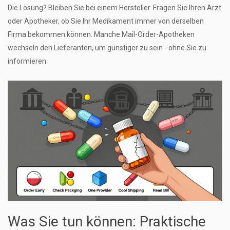
Die Lösung? Bleiben Sie bei einem Hersteller. Fragen Sie Ihren Arzt
oder Apotheker, ob Sie Ihr Medikament immer von derselben
Firma bekommen können. Manche Mail-Order-Apotheken
wechseln den Lieferanten, um günstiger zu sein - ohne Sie zu
informieren.
Was Sie tun können: Praktische