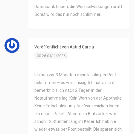
Datenbank haben, die Wechselwirkungen prüft.
Sonst wird das nur noch schlimmer.
Veröffentlicht von
Astrid Garcia
00:26 01/ 1/2026
Ich hab vor 3 Monaten mein Insulin per Post
bekommen – es war flüssig. Ich hab’s nicht
bemerkt, bis ich nach 2 Tagen in der
Notaufnahme lag. Kein Wort von der Apotheke.
Keine Entschuldigung. Nur ‘wir schicken Ihnen
ein neues Paket’. Aber mein Blutzucker war
schon 12 Stunden lang im Keller. Ich hab nie
wieder etwas per Post bestellt. Die sparen sich