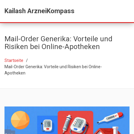
Kailash ArzneiKompass
Mail-Order Generika: Vorteile und
Risiken bei Online-Apotheken
Startseite
Mail-Order Generika: Vorteile und Risiken bei Online-
Apotheken