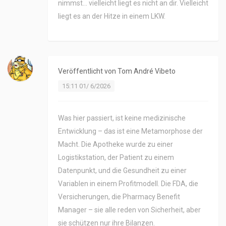
nimmst… vielleicht liegt es nicht an dir. Vielleicht
liegt es an der Hitze in einem LKW.
Veröffentlicht von
Tom André Vibeto
15:11 01/ 6/2026
Was hier passiert, ist keine medizinische
Entwicklung – das ist eine Metamorphose der
Macht. Die Apotheke wurde zu einer
Logistikstation, der Patient zu einem
Datenpunkt, und die Gesundheit zu einer
Variablen in einem Profitmodell. Die FDA, die
Versicherungen, die Pharmacy Benefit
Manager – sie alle reden von Sicherheit, aber
sie schützen nur ihre Bilanzen.