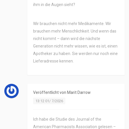
ihm in die Augen sieht?
Wir brauchen nicht mehr Medikamente. Wir
brauchen mehr Menschlichkeit. Und wenn das
nicht kommt – dann wird die nächste
Generation nicht mehr wissen, wie es ist, einen
Apotheker zu haben. Sie werden nur noch eine
Lieferadresse kennen.
Veröffentlicht von
Marit Darrow
13:12 01/ 7/2026
Ich habe die Studie des Journal of the
American Pharmacists Association gelesen –