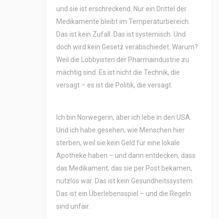
und sie ist erschreckend. Nur ein Drittel der
Medikamente bleibt im Temperaturbereich.
Das ist kein Zufall. Das ist systemisch. Und
doch wird kein Gesetz verabschiedet. Warum?
Weil die Lobbyisten der Pharmaindustrie zu
mächtig sind. Es ist nicht die Technik, die
versagt – es ist die Politik, die versagt.
Ich bin Norwegerin, aber ich lebe in den USA.
Und ich habe gesehen, wie Menschen hier
sterben, weil sie kein Geld für eine lokale
Apotheke haben – und dann entdecken, dass
das Medikament, das sie per Post bekamen,
nutzlos war. Das ist kein Gesundheitssystem.
Das ist ein Überlebensspiel – und die Regeln
sind unfair.