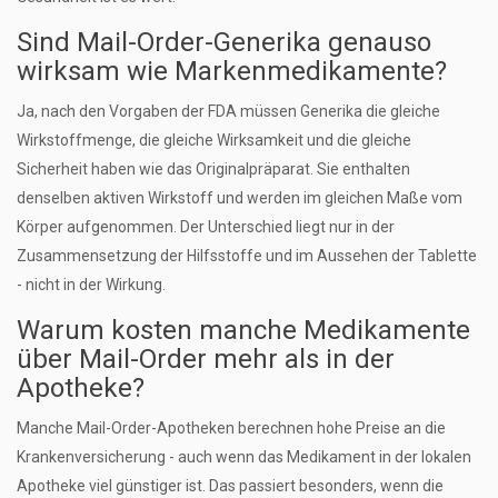
Sind Mail-Order-Generika genauso
wirksam wie Markenmedikamente?
Ja, nach den Vorgaben der FDA müssen Generika die gleiche
Wirkstoffmenge, die gleiche Wirksamkeit und die gleiche
Sicherheit haben wie das Originalpräparat. Sie enthalten
denselben aktiven Wirkstoff und werden im gleichen Maße vom
Körper aufgenommen. Der Unterschied liegt nur in der
Zusammensetzung der Hilfsstoffe und im Aussehen der Tablette
- nicht in der Wirkung.
Warum kosten manche Medikamente
über Mail-Order mehr als in der
Apotheke?
Manche Mail-Order-Apotheken berechnen hohe Preise an die
Krankenversicherung - auch wenn das Medikament in der lokalen
Apotheke viel günstiger ist. Das passiert besonders, wenn die