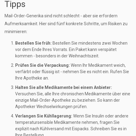
Tipps
Mail-Order-Generika sind nicht schlecht - aber sie erfordern
Aufmerksamkeit. Hier sind fünf konkrete Schritte, um Risiken zu
minimieren:
Bestellen Sie früh:
Bestellen Sie mindestens zwei Wochen
vor dem Ende Ihres Vorrats. Ein Paket kann verspätet
kommen - besonders in der Weihnachtszeit.
Prüfen Sie die Verpackung:
Wenn Ihr Medikament weich,
verfärbt oder flüssig ist - nehmen Sie es nicht ein. Rufen Sie
Ihre Apotheke an.
Halten Sie alle Medikamente bei einem Anbieter:
Versuchen Sie, alle Ihre chronischen Medikamente über eine
einzige Mail-Order-Apotheke zu beziehen. So kann der
Apotheker Wechselwirkungen prüfen.
Verlangen Sie Kühllagerung:
Wenn Sie Insulin oder andere
temperatursensible Medikamente nehmen, fragen Sie
explizit nach Kühlversand mit Eispacks. Schreiben Sie es in
Ihre Bestellung.