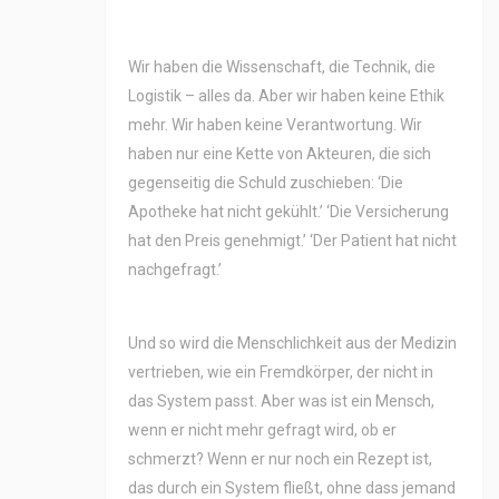
Wir haben die Wissenschaft, die Technik, die
Logistik – alles da. Aber wir haben keine Ethik
mehr. Wir haben keine Verantwortung. Wir
haben nur eine Kette von Akteuren, die sich
gegenseitig die Schuld zuschieben: ‘Die
Apotheke hat nicht gekühlt.’ ‘Die Versicherung
hat den Preis genehmigt.’ ‘Der Patient hat nicht
nachgefragt.’
Und so wird die Menschlichkeit aus der Medizin
vertrieben, wie ein Fremdkörper, der nicht in
das System passt. Aber was ist ein Mensch,
wenn er nicht mehr gefragt wird, ob er
schmerzt? Wenn er nur noch ein Rezept ist,
das durch ein System fließt, ohne dass jemand