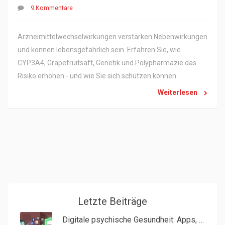
9 Kommentare
Arzneimittelwechselwirkungen verstärken Nebenwirkungen
und können lebensgefährlich sein. Erfahren Sie, wie
CYP3A4, Grapefruitsaft, Genetik und Polypharmazie das
Risiko erhöhen - und wie Sie sich schützen können.
Weiterlesen
Letzte Beiträge
Digitale psychische Gesundheit: Apps, Teletherapie und Datenschutz