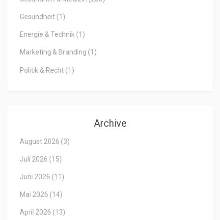
Gesundheit
(1)
Energie & Technik
(1)
Marketing & Branding
(1)
Politik & Recht
(1)
Archive
August 2026
(3)
Juli 2026
(15)
Juni 2026
(11)
Mai 2026
(14)
April 2026
(13)