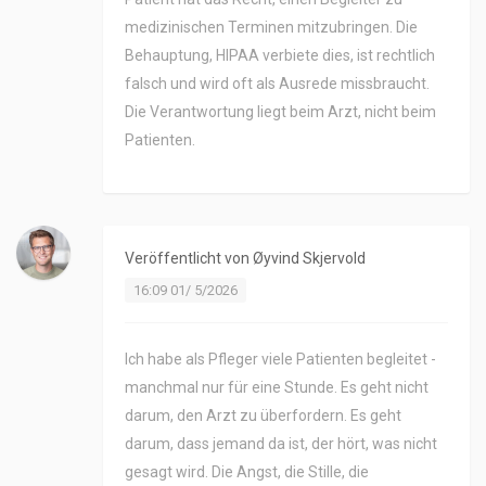
medizinischen Terminen mitzubringen. Die
Behauptung, HIPAA verbiete dies, ist rechtlich
falsch und wird oft als Ausrede missbraucht.
Die Verantwortung liegt beim Arzt, nicht beim
Patienten.
Veröffentlicht von
Øyvind Skjervold
16:09 01/ 5/2026
Ich habe als Pfleger viele Patienten begleitet -
manchmal nur für eine Stunde. Es geht nicht
darum, den Arzt zu überfordern. Es geht
darum, dass jemand da ist, der hört, was nicht
gesagt wird. Die Angst, die Stille, die