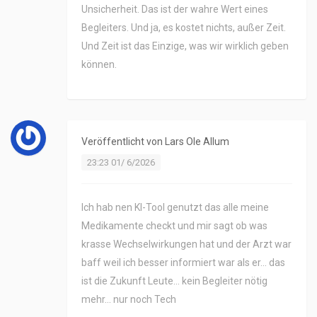
Unsicherheit. Das ist der wahre Wert eines
Begleiters. Und ja, es kostet nichts, außer Zeit.
Und Zeit ist das Einzige, was wir wirklich geben
können.
Veröffentlicht von
Lars Ole Allum
23:23 01/ 6/2026
Ich hab nen KI-Tool genutzt das alle meine
Medikamente checkt und mir sagt ob was
krasse Wechselwirkungen hat und der Arzt war
baff weil ich besser informiert war als er… das
ist die Zukunft Leute… kein Begleiter nötig
mehr… nur noch Tech