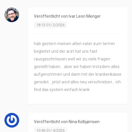
Veröffentlicht von
Ivar Leon Menger
18:13 01/ 3/2026
hab gestern meinen alten vater zum termin
begleitet und der arzt hat uns fast
rausgeschmissen weil wir zu viele fragen
gestellt haben… aber wir haben trotzdem alles
aufgenommen und dann mit der krankenkasse
geredet… jetzt wird alles neu verschrieben… ich
find das system einfach krank
Veröffentlicht von
Nina Kolbjørnsen
10:46 01/ 4/2026