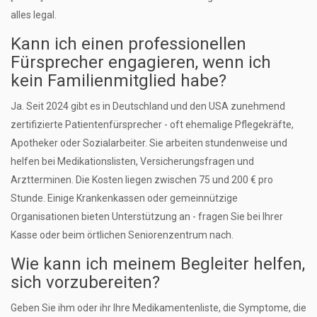
alles legal.
Kann ich einen professionellen
Fürsprecher engagieren, wenn ich
kein Familienmitglied habe?
Ja. Seit 2024 gibt es in Deutschland und den USA zunehmend
zertifizierte Patientenfürsprecher - oft ehemalige Pflegekräfte,
Apotheker oder Sozialarbeiter. Sie arbeiten stundenweise und
helfen bei Medikationslisten, Versicherungsfragen und
Arztterminen. Die Kosten liegen zwischen 75 und 200 € pro
Stunde. Einige Krankenkassen oder gemeinnützige
Organisationen bieten Unterstützung an - fragen Sie bei Ihrer
Kasse oder beim örtlichen Seniorenzentrum nach.
Wie kann ich meinem Begleiter helfen,
sich vorzubereiten?
Geben Sie ihm oder ihr Ihre Medikamentenliste, die Symptome, die