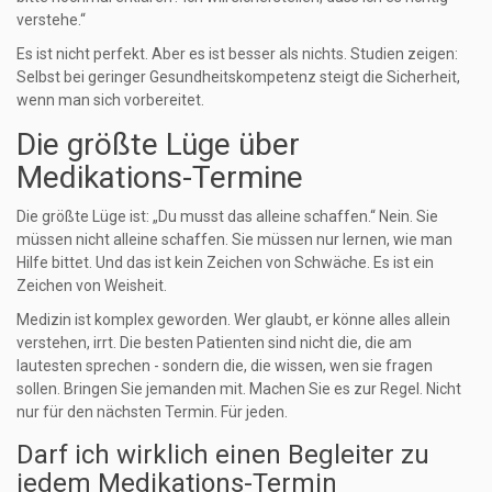
verstehe.“
Es ist nicht perfekt. Aber es ist besser als nichts. Studien zeigen:
Selbst bei geringer Gesundheitskompetenz steigt die Sicherheit,
wenn man sich vorbereitet.
Die größte Lüge über
Medikations-Termine
Die größte Lüge ist: „Du musst das alleine schaffen.“ Nein. Sie
müssen nicht alleine schaffen. Sie müssen nur lernen, wie man
Hilfe bittet. Und das ist kein Zeichen von Schwäche. Es ist ein
Zeichen von Weisheit.
Medizin ist komplex geworden. Wer glaubt, er könne alles allein
verstehen, irrt. Die besten Patienten sind nicht die, die am
lautesten sprechen - sondern die, die wissen, wen sie fragen
sollen. Bringen Sie jemanden mit. Machen Sie es zur Regel. Nicht
nur für den nächsten Termin. Für jeden.
Darf ich wirklich einen Begleiter zu
jedem Medikations-Termin