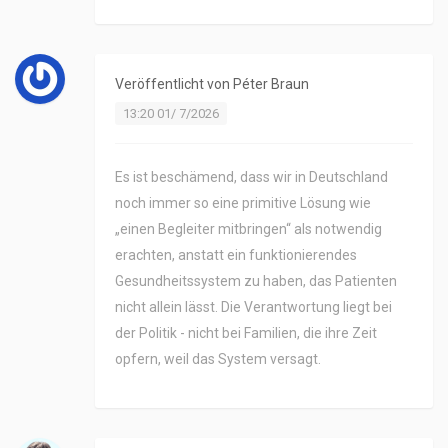
Veröffentlicht von
Péter Braun
13:20 01/ 7/2026
Es ist beschämend, dass wir in Deutschland
noch immer so eine primitive Lösung wie
„einen Begleiter mitbringen“ als notwendig
erachten, anstatt ein funktionierendes
Gesundheitssystem zu haben, das Patienten
nicht allein lässt. Die Verantwortung liegt bei
der Politik - nicht bei Familien, die ihre Zeit
opfern, weil das System versagt.