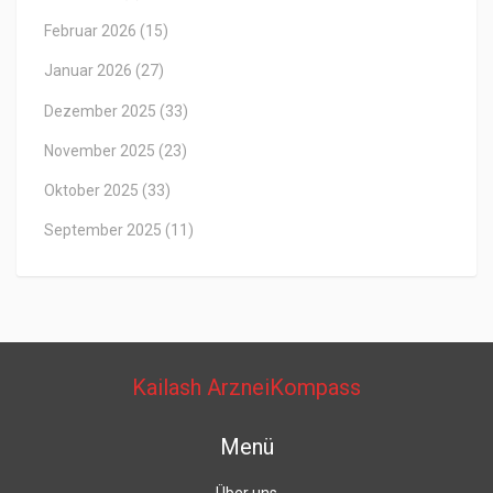
Februar 2026
(15)
Januar 2026
(27)
Dezember 2025
(33)
November 2025
(23)
Oktober 2025
(33)
September 2025
(11)
Kailash ArzneiKompass
Menü