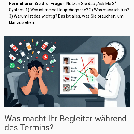
Formulieren Sie drei Fragen
: Nutzen Sie das „Ask Me 3“-
System: 1) Was ist meine Hauptdiagnose? 2) Was muss ich tun?
3) Warum ist das wichtig? Das ist alles, was Sie brauchen, um
klar zu sehen.
Was macht Ihr Begleiter während
des Termins?