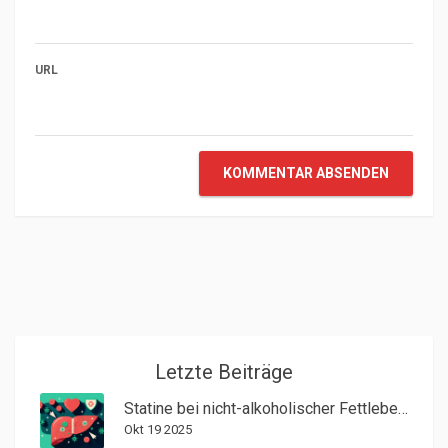
URL
KOMMENTAR ABSENDEN
Letzte Beiträge
Statine bei nicht-alkoholischer Fettleber: Sicherheit und Überwachung
Okt 19 2025