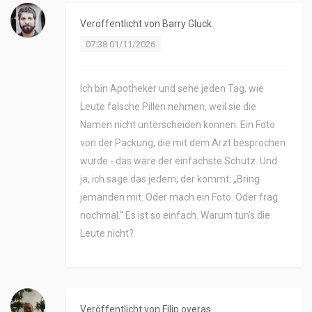
Veröffentlicht von
Barry Gluck
07:38 01/11/2026
Ich bin Apotheker und sehe jeden Tag, wie
Leute falsche Pillen nehmen, weil sie die
Namen nicht unterscheiden können. Ein Foto
von der Packung, die mit dem Arzt besprochen
wurde - das wäre der einfachste Schutz. Und
ja, ich sage das jedem, der kommt: „Bring
jemanden mit. Oder mach ein Foto. Oder frag
nochmal.“ Es ist so einfach. Warum tun’s die
Leute nicht?
Veröffentlicht von
Filip overas