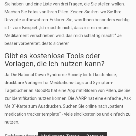
Sie haben, und eine Liste von drei Fragen, die Sie stellen wollen.
Machen Sie Fotos von Ihren Pillen. Zeigen Sie ihm, wo Sie Ihre
Rezepte aufbewahren. Erklären Sie, was Ihnen besonders wichtig
ist - zum Beispiel: „Ich möchte nicht, dass mir ein neues
Medikament verschrieben wird, das mich schläfrig macht.“ Je
besser vorbereitet, desto sicherer.
Gibt es kostenlose Tools oder
Vorlagen, die ich nutzen kann?
Ja. Die National Down Syndrome Society bietet kostenlose,
druckbare Vorlagen für Medikations-Logs und Symptom-
Tagebücher an. GoodRx hat eine App mit Bildern von Pillen, die Sie
zur Identifikation nutzen können. Die AARP hat eine einfache „Ask
Me 3“-Karte zum Ausdrucken. Suchen Sie online nach „patient
medication tracker template“ - viele sind kostenlos und einfach zu
nutzen.