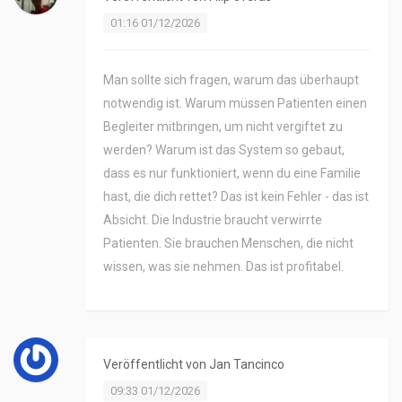
01:16 01/12/2026
Man sollte sich fragen, warum das überhaupt
notwendig ist. Warum müssen Patienten einen
Begleiter mitbringen, um nicht vergiftet zu
werden? Warum ist das System so gebaut,
dass es nur funktioniert, wenn du eine Familie
hast, die dich rettet? Das ist kein Fehler - das ist
Absicht. Die Industrie braucht verwirrte
Patienten. Sie brauchen Menschen, die nicht
wissen, was sie nehmen. Das ist profitabel.
Veröffentlicht von
Jan Tancinco
09:33 01/12/2026