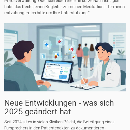
Praxisverwaltung. Oder schreiben Sie eine kurze Nachricht: „Ich
habe das Recht, einen Begleiter zu meinen Medikations-Terminen
mitzubringen. Ich bitte um Ihre Unterstützung.“
Neue Entwicklungen - was sich
2025 geändert hat
Seit 2024 ist es in vielen Kliniken Pflicht, die Beteiligung eines
Fürsprechers in den Patientenakten zu dokumentieren -