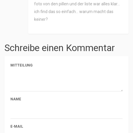
foto von den pillen und der liste war alles klar…
ich find das so einfach… warum macht das
keiner?
Schreibe einen Kommentar
MITTEILUNG
NAME
E-MAIL