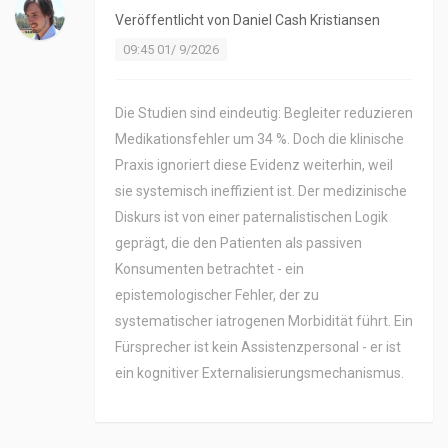
Veröffentlicht von
Daniel Cash Kristiansen
09:45 01/ 9/2026
Die Studien sind eindeutig: Begleiter reduzieren
Medikationsfehler um 34 %. Doch die klinische
Praxis ignoriert diese Evidenz weiterhin, weil
sie systemisch ineffizient ist. Der medizinische
Diskurs ist von einer paternalistischen Logik
geprägt, die den Patienten als passiven
Konsumenten betrachtet - ein
epistemologischer Fehler, der zu
systematischer iatrogenen Morbidität führt. Ein
Fürsprecher ist kein Assistenzpersonal - er ist
ein kognitiver Externalisierungsmechanismus.