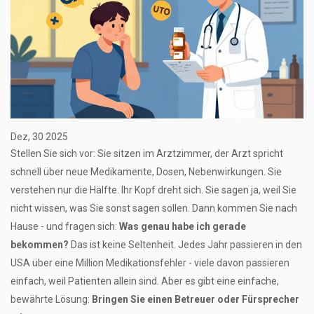
Dez, 30 2025
Stellen Sie sich vor: Sie sitzen im Arztzimmer, der Arzt spricht
schnell über neue Medikamente, Dosen, Nebenwirkungen. Sie
verstehen nur die Hälfte. Ihr Kopf dreht sich. Sie sagen ja, weil Sie
nicht wissen, was Sie sonst sagen sollen. Dann kommen Sie nach
Hause - und fragen sich:
Was genau habe ich gerade
bekommen?
Das ist keine Seltenheit. Jedes Jahr passieren in den
USA über eine Million Medikationsfehler - viele davon passieren
einfach, weil Patienten allein sind. Aber es gibt eine einfache,
bewährte Lösung:
Bringen Sie einen Betreuer oder Fürsprecher