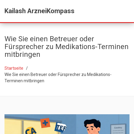
Kailash ArzneiKompass
Wie Sie einen Betreuer oder
Fürsprecher zu Medikations-Terminen
mitbringen
Startseite
Wie Sie einen Betreuer oder Fürsprecher zu Medikations-
Terminen mitbringen