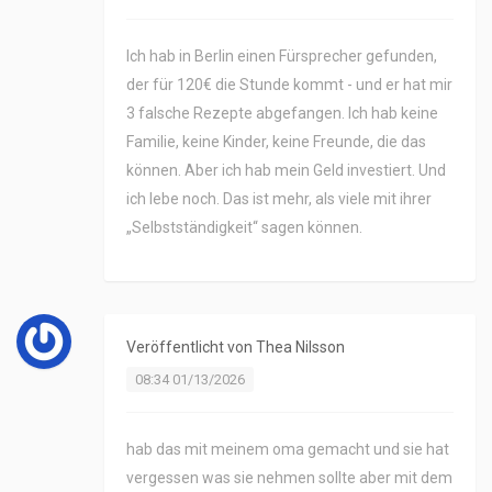
Ich hab in Berlin einen Fürsprecher gefunden,
der für 120€ die Stunde kommt - und er hat mir
3 falsche Rezepte abgefangen. Ich hab keine
Familie, keine Kinder, keine Freunde, die das
können. Aber ich hab mein Geld investiert. Und
ich lebe noch. Das ist mehr, als viele mit ihrer
„Selbstständigkeit“ sagen können.
Veröffentlicht von
Thea Nilsson
08:34 01/13/2026
hab das mit meinem oma gemacht und sie hat
vergessen was sie nehmen sollte aber mit dem