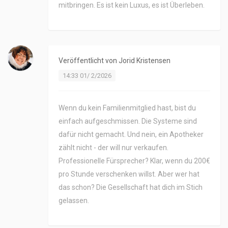
mitbringen. Es ist kein Luxus, es ist Überleben.
Veröffentlicht von
Jorid Kristensen
14:33 01/ 2/2026
Wenn du kein Familienmitglied hast, bist du
einfach aufgeschmissen. Die Systeme sind
dafür nicht gemacht. Und nein, ein Apotheker
zählt nicht - der will nur verkaufen.
Professionelle Fürsprecher? Klar, wenn du 200€
pro Stunde verschenken willst. Aber wer hat
das schon? Die Gesellschaft hat dich im Stich
gelassen.