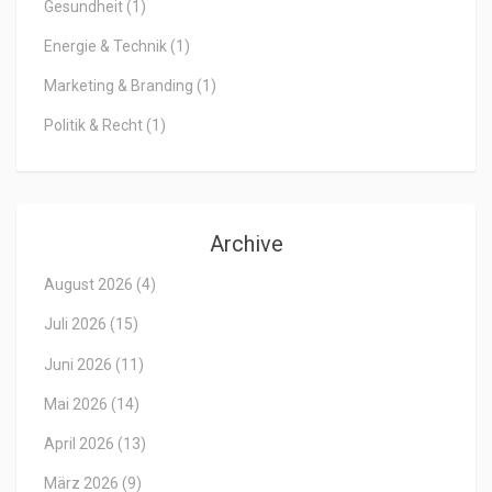
Gesundheit
(1)
Energie & Technik
(1)
Marketing & Branding
(1)
Politik & Recht
(1)
Archive
August 2026
(4)
Juli 2026
(15)
Juni 2026
(11)
Mai 2026
(14)
April 2026
(13)
März 2026
(9)