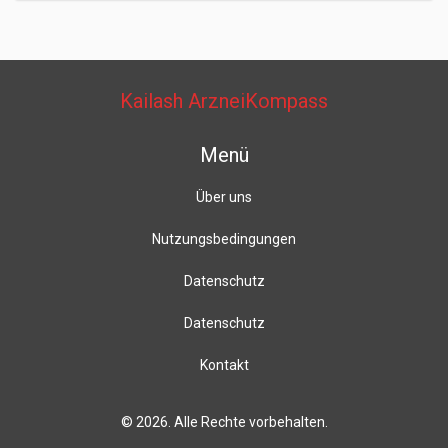
Kailash ArzneiKompass
Menü
Über uns
Nutzungsbedingungen
Datenschutz
Datenschutz
Kontakt
© 2026. Alle Rechte vorbehalten.