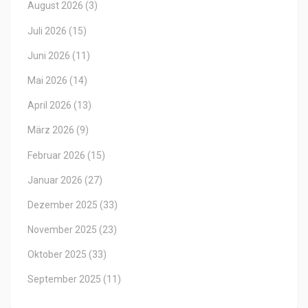
August 2026
(3)
Juli 2026
(15)
Juni 2026
(11)
Mai 2026
(14)
April 2026
(13)
März 2026
(9)
Februar 2026
(15)
Januar 2026
(27)
Dezember 2025
(33)
November 2025
(23)
Oktober 2025
(33)
September 2025
(11)