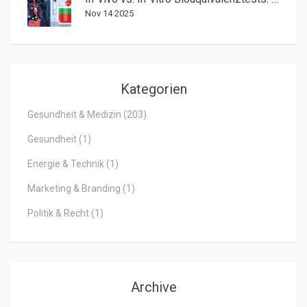
Nov 14 2025
Kategorien
Gesundheit & Medizin
(203)
Gesundheit
(1)
Energie & Technik
(1)
Marketing & Branding
(1)
Politik & Recht
(1)
Archive