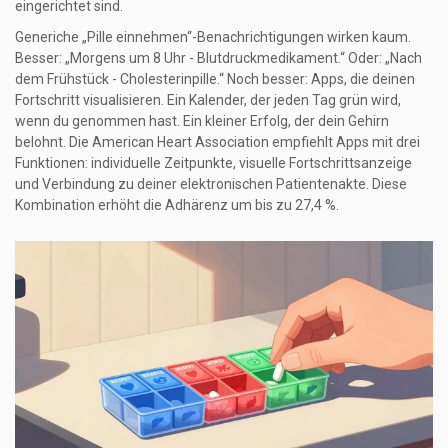
eingerichtet sind.
Generiche „Pille einnehmen“-Benachrichtigungen wirken kaum.
Besser: „Morgens um 8 Uhr - Blutdruckmedikament.“ Oder: „Nach
dem Frühstück - Cholesterinpille.“ Noch besser: Apps, die deinen
Fortschritt visualisieren. Ein Kalender, der jeden Tag grün wird,
wenn du genommen hast. Ein kleiner Erfolg, der dein Gehirn
belohnt. Die American Heart Association empfiehlt Apps mit drei
Funktionen: individuelle Zeitpunkte, visuelle Fortschrittsanzeige
und Verbindung zu deiner elektronischen Patientenakte. Diese
Kombination erhöht die Adhärenz um bis zu 27,4 %.