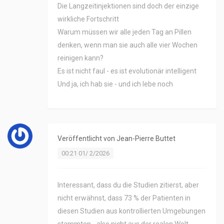
Die Langzeitinjektionen sind doch der einzige
wirkliche Fortschritt
Warum müssen wir alle jeden Tag an Pillen
denken, wenn man sie auch alle vier Wochen
reinigen kann?
Es ist nicht faul - es ist evolutionär intelligent
Und ja, ich hab sie - und ich lebe noch
Veröffentlicht von
Jean-Pierre Buttet
00:21 01/ 2/2026
Interessant, dass du die Studien zitierst, aber
nicht erwähnst, dass 73 % der Patienten in
diesen Studien aus kontrollierten Umgebungen