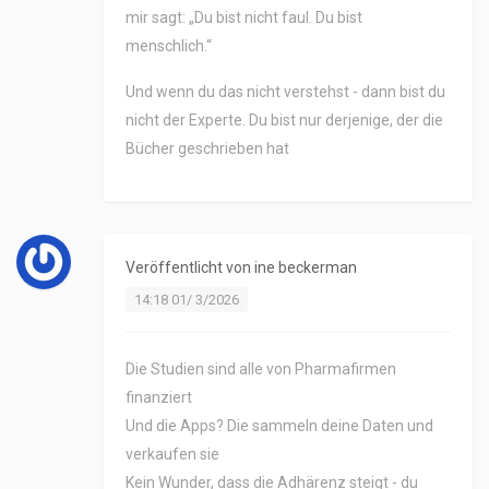
mir sagt: „Du bist nicht faul. Du bist
menschlich.“
Und wenn du das nicht verstehst - dann bist du
nicht der Experte. Du bist nur derjenige, der die
Bücher geschrieben hat
Veröffentlicht von
ine beckerman
14:18 01/ 3/2026
Die Studien sind alle von Pharmafirmen
finanziert
Und die Apps? Die sammeln deine Daten und
verkaufen sie
Kein Wunder, dass die Adhärenz steigt - du