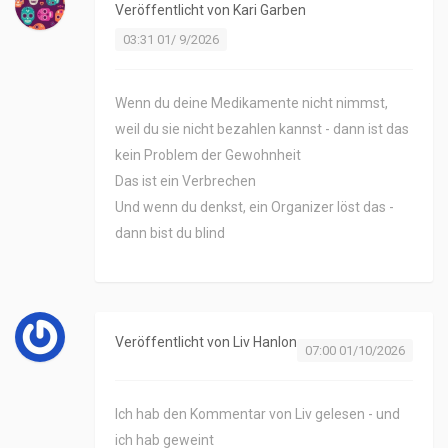
Veröffentlicht von
Kari Garben
03:31 01/ 9/2026
Wenn du deine Medikamente nicht nimmst,
weil du sie nicht bezahlen kannst - dann ist das
kein Problem der Gewohnheit
Das ist ein Verbrechen
Und wenn du denkst, ein Organizer löst das -
dann bist du blind
Veröffentlicht von
Liv Hanlon
07:00 01/10/2026
Ich hab den Kommentar von Liv gelesen - und
ich hab geweint