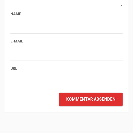
NAME
E-MAIL
URL
KOMMENTAR ABSENDEN