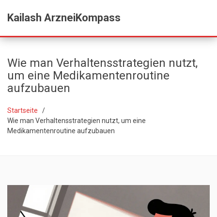
Kailash ArzneiKompass
Wie man Verhaltensstrategien nutzt,
um eine Medikamentenroutine
aufzubauen
Startseite
Wie man Verhaltensstrategien nutzt, um eine
Medikamentenroutine aufzubauen