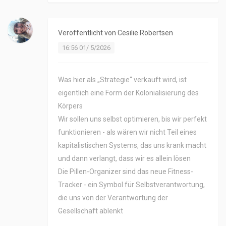
Veröffentlicht von
Cesilie Robertsen
16:56 01/ 5/2026
Was hier als „Strategie“ verkauft wird, ist
eigentlich eine Form der Kolonialisierung des
Körpers
Wir sollen uns selbst optimieren, bis wir perfekt
funktionieren - als wären wir nicht Teil eines
kapitalistischen Systems, das uns krank macht
und dann verlangt, dass wir es allein lösen
Die Pillen-Organizer sind das neue Fitness-
Tracker - ein Symbol für Selbstverantwortung,
die uns von der Verantwortung der
Gesellschaft ablenkt