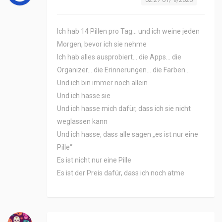
Ich hab 14 Pillen pro Tag… und ich weine jeden
Morgen, bevor ich sie nehme
Ich hab alles ausprobiert… die Apps… die
Organizer… die Erinnerungen… die Farben…
Und ich bin immer noch allein
Und ich hasse sie
Und ich hasse mich dafür, dass ich sie nicht
weglassen kann
Und ich hasse, dass alle sagen „es ist nur eine
Pille“
Es ist nicht nur eine Pille
Es ist der Preis dafür, dass ich noch atme