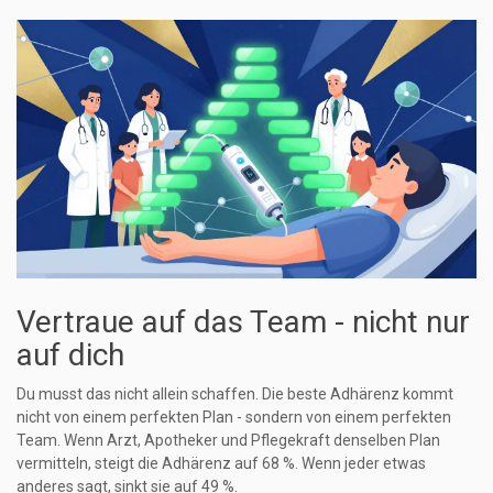
Vertraue auf das Team - nicht nur
auf dich
Du musst das nicht allein schaffen. Die beste Adhärenz kommt
nicht von einem perfekten Plan - sondern von einem perfekten
Team. Wenn Arzt, Apotheker und Pflegekraft denselben Plan
vermitteln, steigt die Adhärenz auf 68 %. Wenn jeder etwas
anderes sagt, sinkt sie auf 49 %.