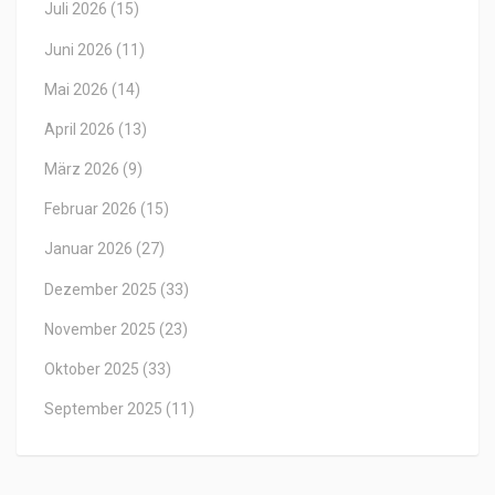
Juli 2026
(15)
Juni 2026
(11)
Mai 2026
(14)
April 2026
(13)
März 2026
(9)
Februar 2026
(15)
Januar 2026
(27)
Dezember 2025
(33)
November 2025
(23)
Oktober 2025
(33)
September 2025
(11)