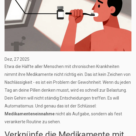
Dez, 27 2025
Etwa die Hälfte aller Menschen mit chronischen Krankheiten
nimmt ihre Medikamente nicht richtig ein. Das ist kein Zeichen von
Nachlässigkeit - es ist ein Problem der Gewohnheit. Wenn du jeden
Tag an deine Pillen denken musst, wird es schnell zur Belastung.
Dein Gehirn will nicht ständig Entscheidungen treffen. Es will
Automatismus. Und genau das ist der Schlüssel:
Medikamenteneinnahme
nicht als Aufgabe, sondern als fest
verankerte Routine zu sehen.
Verknüpfe die Medikamente mit