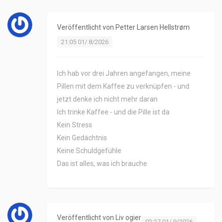
Veröffentlicht von
Petter Larsen Hellstrøm
21:05 01/ 8/2026
Ich hab vor drei Jahren angefangen, meine
Pillen mit dem Kaffee zu verknüpfen - und
jetzt denke ich nicht mehr daran
Ich trinke Kaffee - und die Pille ist da
Kein Stress
Kein Gedächtnis
Keine Schuldgefühle
Das ist alles, was ich brauche
Veröffentlicht von
Liv ogier
02:27 01/ 9/2026