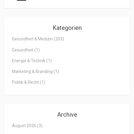
Kategorien
Gesundheit & Medizin
(203)
Gesundheit
(1)
Energie & Technik
(1)
Marketing & Branding
(1)
Politik & Recht
(1)
Archive
August 2026
(3)