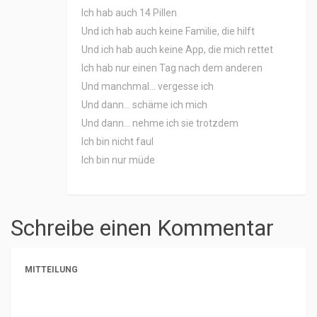
Ich hab auch 14 Pillen
Und ich hab auch keine Familie, die hilft
Und ich hab auch keine App, die mich rettet
Ich hab nur einen Tag nach dem anderen
Und manchmal… vergesse ich
Und dann… schäme ich mich
Und dann… nehme ich sie trotzdem
Ich bin nicht faul
Ich bin nur müde
Schreibe einen Kommentar
MITTEILUNG