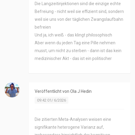
Die Langzeitinjektionen sind die einzige echte
Befreiung - nicht weil sie effizient sind, sondern
weil sie uns von der täglichen Zwangslaufbahn
befreien
Und ja, ich weiß - das klingt philosophisch
Aber wenn du jeden Tag eine Pille nehmen
musst, um nicht zu sterben - dann ist das kein
medizinischer Akt - das ist ein politischer
Veröffentlicht von
Ola J Hedin
09:42 01/ 6/2026
Die zitierten Meta-Analysen weisen eine
signifikante heterogene Varianz auf,