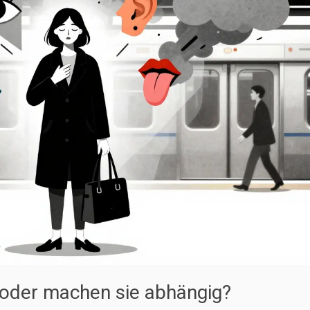
 oder machen sie abhängig?