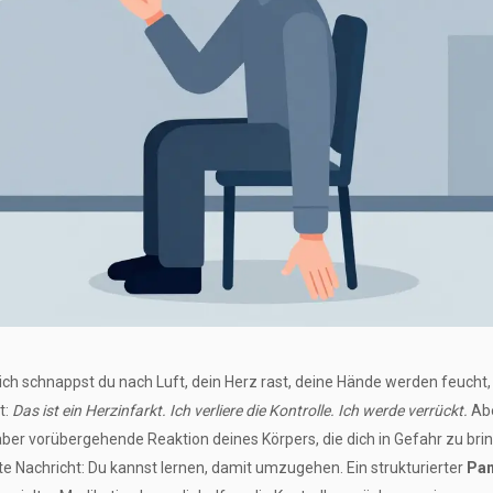
ch schnappst du nach Luft, dein Herz rast, deine Hände werden feucht,
t:
Das ist ein Herzinfarkt. Ich verliere die Kontrolle. Ich werde verrückt.
Abe
e, aber vorübergehende Reaktion deines Körpers, die dich in Gefahr zu bri
te Nachricht: Du kannst lernen, damit umzugehen. Ein strukturierter
Pan