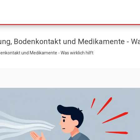
ung, Bodenkontakt und Medikamente - Was 
enkontakt und Medikamente - Was wirklich hilft