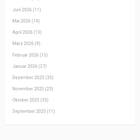
Juni 2026
(11)
Mai 2026
(14)
April 2026
(13)
März 2026
(9)
Februar 2026
(15)
Januar 2026
(27)
Dezember 2025
(33)
November 2025
(23)
Oktober 2025
(33)
September 2025
(11)