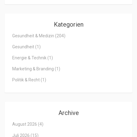
Kategorien
Gesundheit & Medizin
(204)
Gesundheit
(1)
Energie & Technik
(1)
Marketing & Branding
(1)
Politik & Recht
(1)
Archive
August 2026
(4)
Juli 2026
(15)