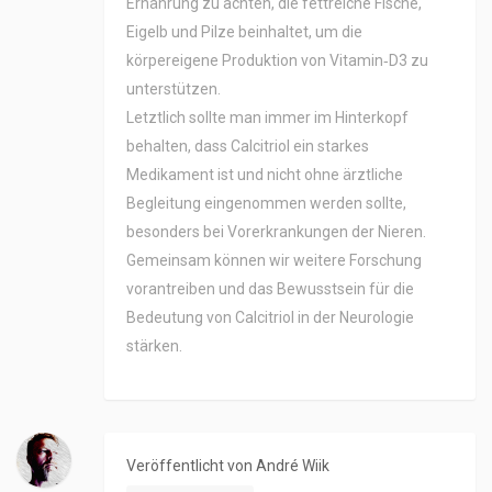
Ernährung zu achten, die fettreiche Fische,
Eigelb und Pilze beinhaltet, um die
körpereigene Produktion von Vitamin‑D3 zu
unterstützen.
Letztlich sollte man immer im Hinterkopf
behalten, dass Calcitriol ein starkes
Medikament ist und nicht ohne ärztliche
Begleitung eingenommen werden sollte,
besonders bei Vorerkrankungen der Nieren.
Gemeinsam können wir weitere Forschung
vorantreiben und das Bewusstsein für die
Bedeutung von Calcitriol in der Neurologie
stärken.
Veröffentlicht von
André Wiik