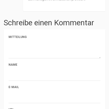
Schreibe einen Kommentar
MITTEILUNG
NAME
E-MAIL