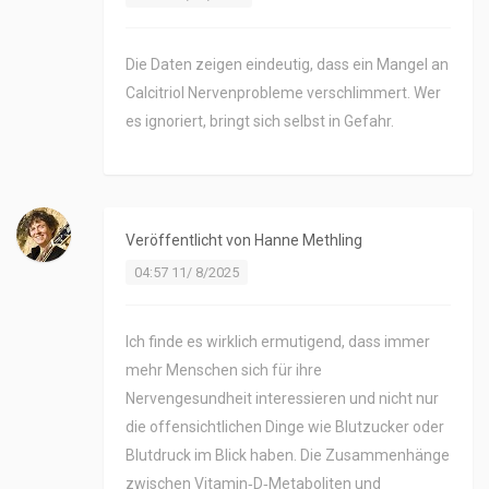
Die Daten zeigen eindeutig, dass ein Mangel an
Calcitriol Nervenprobleme verschlimmert. Wer
es ignoriert, bringt sich selbst in Gefahr.
Veröffentlicht von
Hanne Methling
04:57 11/ 8/2025
Ich finde es wirklich ermutigend, dass immer
mehr Menschen sich für ihre
Nervengesundheit interessieren und nicht nur
die offensichtlichen Dinge wie Blutzucker oder
Blutdruck im Blick haben. Die Zusammenhänge
zwischen Vitamin‑D‑Metaboliten und