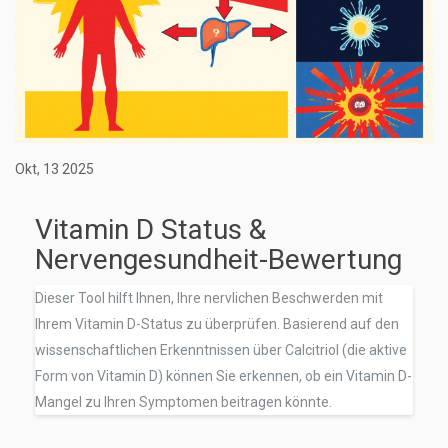
Okt, 13 2025
Vitamin D Status &
Nervengesundheit-Bewertung
Dieser Tool hilft Ihnen, Ihre nervlichen Beschwerden mit
Ihrem Vitamin D-Status zu überprüfen. Basierend auf den
wissenschaftlichen Erkenntnissen über Calcitriol (die aktive
Form von Vitamin D) können Sie erkennen, ob ein Vitamin D-
Mangel zu Ihren Symptomen beitragen könnte.