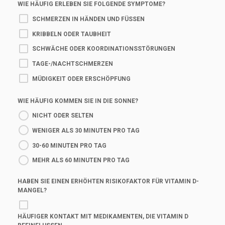
WIE HÄUFIG ERLEBEN SIE FOLGENDE SYMPTOME?
SCHMERZEN IN HÄNDEN UND FÜSSEN
KRIBBELN ODER TAUBHEIT
SCHWÄCHE ODER KOORDINATIONSSTÖRUNGEN
TAGE-/NACHTSCHMERZEN
MÜDIGKEIT ODER ERSCHÖPFUNG
WIE HÄUFIG KOMMEN SIE IN DIE SONNE?
NICHT ODER SELTEN
WENIGER ALS 30 MINUTEN PRO TAG
30-60 MINUTEN PRO TAG
MEHR ALS 60 MINUTEN PRO TAG
HABEN SIE EINEN ERHÖHTEN RISIKOFAKTOR FÜR VITAMIN D-
MANGEL?
HÄUFIGER KONTAKT MIT MEDIKAMENTEN, DIE VITAMIN D