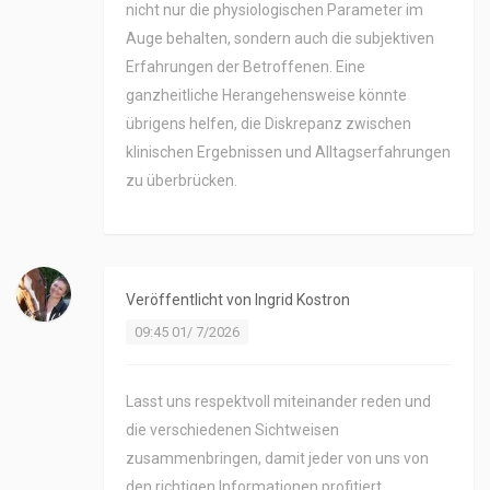
nicht nur die physiologischen Parameter im
Auge behalten, sondern auch die subjektiven
Erfahrungen der Betroffenen. Eine
ganzheitliche Herangehensweise könnte
übrigens helfen, die Diskrepanz zwischen
klinischen Ergebnissen und Alltagserfahrungen
zu überbrücken.
Veröffentlicht von
Ingrid Kostron
09:45 01/ 7/2026
Lasst uns respektvoll miteinander reden und
die verschiedenen Sichtweisen
zusammenbringen, damit jeder von uns von
den richtigen Informationen profitiert.