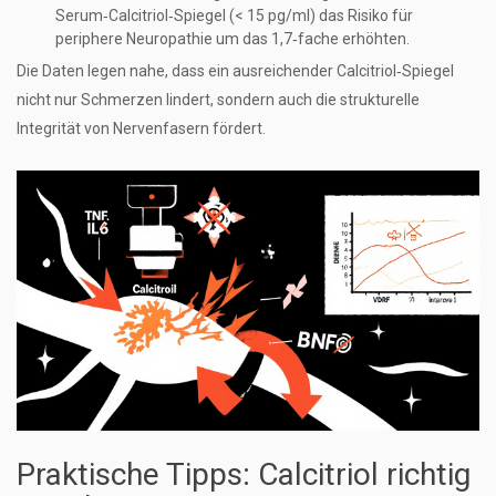
Serum‑Calcitriol‑Spiegel (< 15 pg/ml) das Risiko für
periphere Neuropathie um das 1,7‑fache erhöhten.
Die Daten legen nahe, dass ein ausreichender Calcitriol‑Spiegel
nicht nur Schmerzen lindert, sondern auch die strukturelle
Integrität von Nervenfasern fördert.
Praktische Tipps: Calcitriol richtig