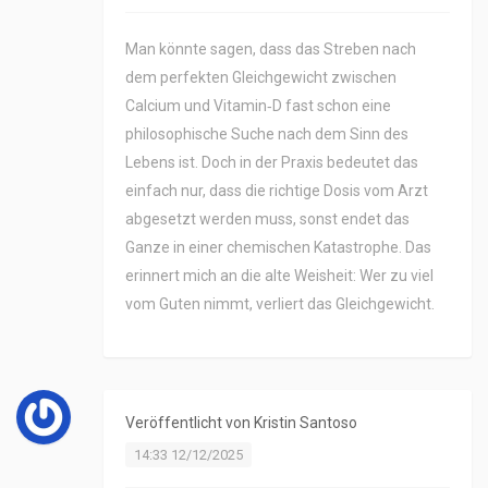
Man könnte sagen, dass das Streben nach
dem perfekten Gleichgewicht zwischen
Calcium und Vitamin‑D fast schon eine
philosophische Suche nach dem Sinn des
Lebens ist. Doch in der Praxis bedeutet das
einfach nur, dass die richtige Dosis vom Arzt
abgesetzt werden muss, sonst endet das
Ganze in einer chemischen Katastrophe. Das
erinnert mich an die alte Weisheit: Wer zu viel
vom Guten nimmt, verliert das Gleichgewicht.
Veröffentlicht von
Kristin Santoso
14:33 12/12/2025