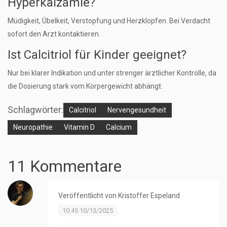
Hyperkalzämie?
Müdigkeit, Übelkeit, Verstopfung und Herzklopfen. Bei Verdacht
sofort den Arzt kontaktieren.
Ist Calcitriol für Kinder geeignet?
Nur bei klarer Indikation und unter strenger ärztlicher Kontrolle, da
die Dosierung stark vom Körpergewicht abhängt.
Schlagwörter:
Calcitriol
Nervengesundheit
Neuropathie
Vitamin D
Calcium
11 Kommentare
Veröffentlicht von
Kristoffer Espeland
10:45 10/13/2025