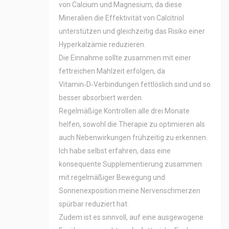
von Calcium und Magnesium, da diese
Mineralien die Effektivität von Calcitriol
unterstützen und gleichzeitig das Risiko einer
Hyperkalzämie reduzieren.
Die Einnahme sollte zusammen mit einer
fettreichen Mahlzeit erfolgen, da
Vitamin‑D‑Verbindungen fettlöslich sind und so
besser absorbiert werden.
Regelmäßige Kontrollen alle drei Monate
helfen, sowohl die Therapie zu optimieren als
auch Nebenwirkungen frühzeitig zu erkennen.
Ich habe selbst erfahren, dass eine
konsequente Supplementierung zusammen
mit regelmäßiger Bewegung und
Sonnenexposition meine Nervenschmerzen
spürbar reduziert hat.
Zudem ist es sinnvoll, auf eine ausgewogene