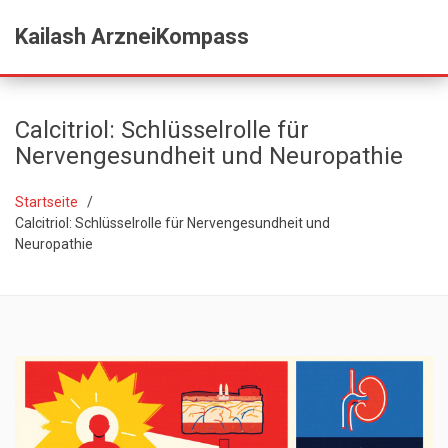
Kailash ArzneiKompass
Calcitriol: Schlüsselrolle für
Nervengesundheit und Neuropathie
Startseite
Calcitriol: Schlüsselrolle für Nervengesundheit und
Neuropathie