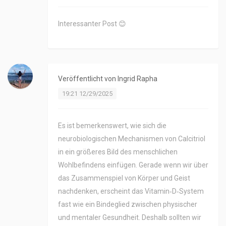
Interessanter Post 😊
Veröffentlicht von
Ingrid Rapha
19:21 12/29/2025
Es ist bemerkenswert, wie sich die
neurobiologischen Mechanismen von Calcitriol
in ein größeres Bild des menschlichen
Wohlbefindens einfügen. Gerade wenn wir über
das Zusammenspiel von Körper und Geist
nachdenken, erscheint das Vitamin‑D‑System
fast wie ein Bindeglied zwischen physischer
und mentaler Gesundheit. Deshalb sollten wir