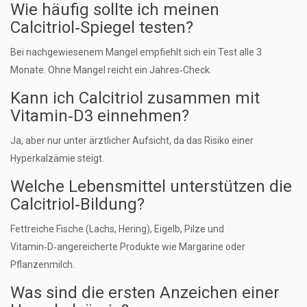
Wie häufig sollte ich meinen
Calcitriol‑Spiegel testen?
Bei nachgewiesenem Mangel empfiehlt sich ein Test alle 3
Monate. Ohne Mangel reicht ein Jahres‑Check.
Kann ich Calcitriol zusammen mit
Vitamin‑D3 einnehmen?
Ja, aber nur unter ärztlicher Aufsicht, da das Risiko einer
Hyperkalzämie steigt.
Welche Lebensmittel unterstützen die
Calcitriol‑Bildung?
Fettreiche Fische (Lachs, Hering), Eigelb, Pilze und
Vitamin‑D‑angereicherte Produkte wie Margarine oder
Pflanzenmilch.
Was sind die ersten Anzeichen einer