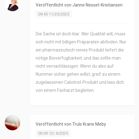
Veröffentlicht von
Janne Nesset-Kristiansen
09:45 11/25/2025
Die Sache ist doch klar: Wer Qualität will, muss
sich nicht mit billigen Präparaten abfinden. Nur
ein pharmazeutisch reines Produkt liefert die
nötige Bioverfügbarkeit, und das sollte man
nicht vernachlässigen. Wenn du also auf
Nummer sicher gehen willst, greif zu einem
zugelassenen Calcitriol‑Produkt und lass dich
von einem Facharzt begleiten.
Veröffentlicht von
Truls Krane Meby
00:09 12/ 4/2025