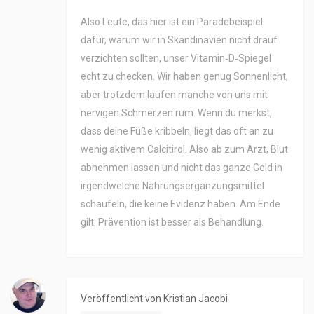
Also Leute, das hier ist ein Paradebeispiel
dafür, warum wir in Skandinavien nicht drauf
verzichten sollten, unser Vitamin‑D‑Spiegel
echt zu checken. Wir haben genug Sonnenlicht,
aber trotzdem laufen manche von uns mit
nervigen Schmerzen rum. Wenn du merkst,
dass deine Füße kribbeln, liegt das oft an zu
wenig aktivem Calcitirol. Also ab zum Arzt, Blut
abnehmen lassen und nicht das ganze Geld in
irgendwelche Nahrungsergänzungsmittel
schaufeln, die keine Evidenz haben. Am Ende
gilt: Prävention ist besser als Behandlung.
Veröffentlicht von
Kristian Jacobi