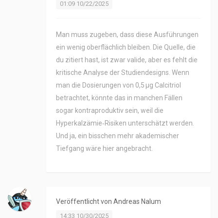
01:09 10/22/2025
Man muss zugeben, dass diese Ausführungen
ein wenig oberflächlich bleiben. Die Quelle, die
du zitiert hast, ist zwar valide, aber es fehlt die
kritische Analyse der Studiendesigns. Wenn
man die Dosierungen von 0,5 µg Calcitriol
betrachtet, könnte das in manchen Fällen
sogar kontraproduktiv sein, weil die
Hyperkalzämie‑Risiken unterschätzt werden.
Und ja, ein bisschen mehr akademischer
Tiefgang wäre hier angebracht.
Veröffentlicht von
Andreas Nalum
14:33 10/30/2025