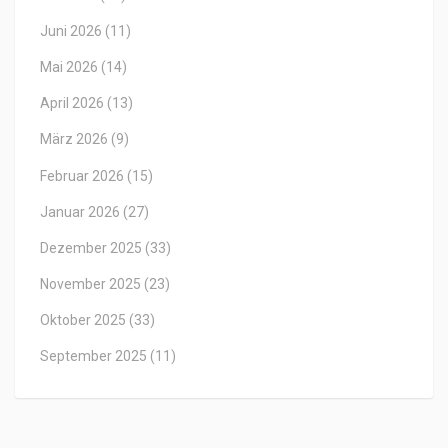
Juni 2026
(11)
Mai 2026
(14)
April 2026
(13)
März 2026
(9)
Februar 2026
(15)
Januar 2026
(27)
Dezember 2025
(33)
November 2025
(23)
Oktober 2025
(33)
September 2025
(11)