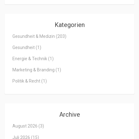
Kategorien
Gesundheit & Medizin
(203)
Gesundheit
(1)
Energie & Technik
(1)
Marketing & Branding
(1)
Politik & Recht
(1)
Archive
August 2026
(3)
Juli 2026
(15)