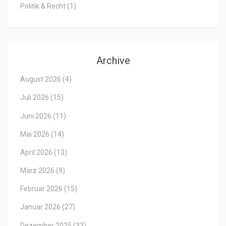
Politik & Recht
(1)
Archive
August 2026
(4)
Juli 2026
(15)
Juni 2026
(11)
Mai 2026
(14)
April 2026
(13)
März 2026
(9)
Februar 2026
(15)
Januar 2026
(27)
Dezember 2025
(33)