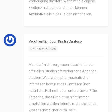
Vorbeugung darstellt. Wenn wir die eigene
Existenz nicht ernst nehmen, können
Antibiotika allein das Leiden nicht heilen.
Veröffentlicht von
Kristin Santoso
06:14 09/16/2025
Man darf nicht vergessen, dass hinter den
offiziellen Studien oft verborgene Agenden
stecken. Was, wenn pharmazeutische
Interessen bewusst das Unwissen über
natürliche Heilmethoden unterdrücken? Die
Tatsache, dass Probiotika nicht immer
empfohlen werden, könnte mehr als nur ein
wissenschaftlicher Zufall sein.