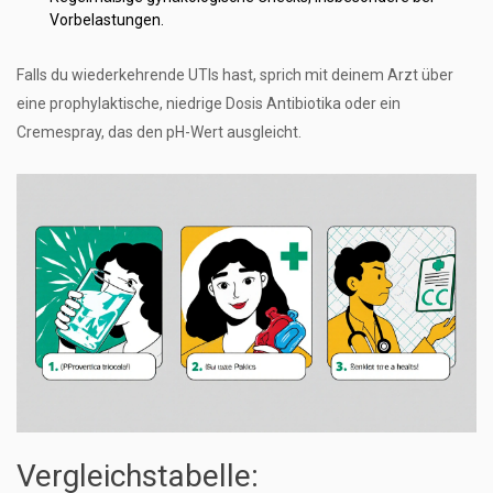
Vorbelastungen.
Falls du wiederkehrende UTIs hast, sprich mit deinem Arzt über
eine prophylaktische, niedrige Dosis Antibiotika oder ein
Cremespray, das den pH-Wert ausgleicht.
Vergleichstabelle: