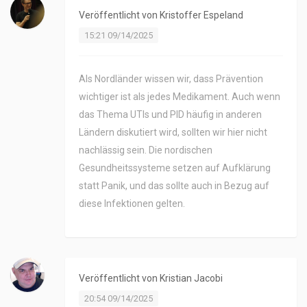
Veröffentlicht von
Kristoffer Espeland
15:21 09/14/2025
Als Nordländer wissen wir, dass Prävention
wichtiger ist als jedes Medikament. Auch wenn
das Thema UTIs und PID häufig in anderen
Ländern diskutiert wird, sollten wir hier nicht
nachlässig sein. Die nordischen
Gesundheitssysteme setzen auf Aufklärung
statt Panik, und das sollte auch in Bezug auf
diese Infektionen gelten.
Veröffentlicht von
Kristian Jacobi
20:54 09/14/2025