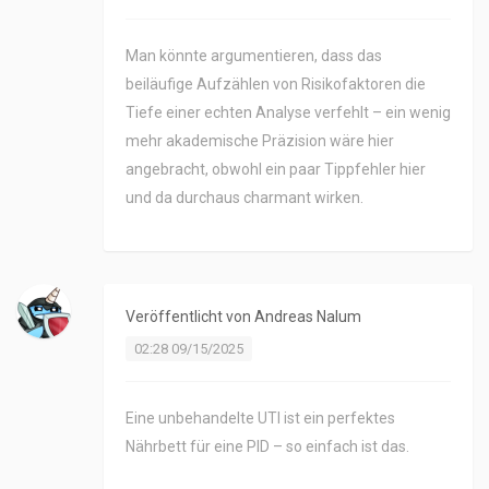
Man könnte argumentieren, dass das
beiläufige Aufzählen von Risikofaktoren die
Tiefe einer echten Analyse verfehlt – ein wenig
mehr akademische Präzision wäre hier
angebracht, obwohl ein paar Tippfehler hier
und da durchaus charmant wirken.
Veröffentlicht von
Andreas Nalum
02:28 09/15/2025
Eine unbehandelte UTI ist ein perfektes
Nährbett für eine PID – so einfach ist das.