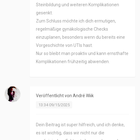
Steinbildung und weiteren Komplikationen
gesenkt.
Zum Schluss möchte ich dich ermutigen,
regelmäßige gynäkologische Checks
einzuplanen, besonders wenn du bereits eine
Vorgeschichte von UTIs hast.
Nur so bleibt man proaktiv und kann ernsthafte
Komplikationen frühzeitig abwenden.
Veröffentlicht von
André Wiik
13:34 09/15/2025
Dein Beitrag ist super hilfreich, und ich denke,
es ist wichtig, dass wir nicht nur die