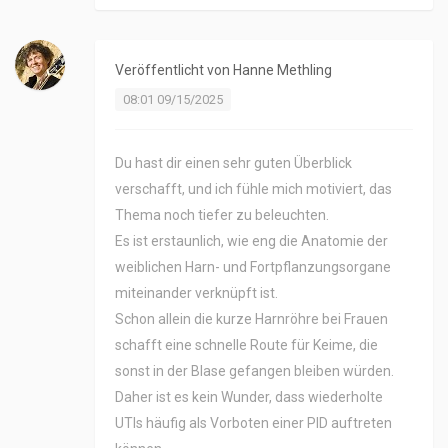
Veröffentlicht von
Hanne Methling
08:01 09/15/2025
Du hast dir einen sehr guten Überblick
verschafft, und ich fühle mich motiviert, das
Thema noch tiefer zu beleuchten.
Es ist erstaunlich, wie eng die Anatomie der
weiblichen Harn- und Fortpflanzungsorgane
miteinander verknüpft ist.
Schon allein die kurze Harnröhre bei Frauen
schafft eine schnelle Route für Keime, die
sonst in der Blase gefangen bleiben würden.
Daher ist es kein Wunder, dass wiederholte
UTIs häufig als Vorboten einer PID auftreten