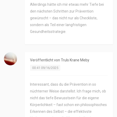
Allerdings hätte ich mir etwas mehr Tiefe bei
den nächsten Schritten zur Prävention
gewünscht – das nicht nur als Checkliste,
sondern als Teil einer langfristigen
Gesundheitsstrategie.
Veröffentlicht von
Truls Krane Meby
00:41 09/16/2025
Interessant, dass du die Prävention in so
nüchterner Weise darstellst. Ich frage mich, ob
nicht das tiefe Bewusstsein für die eigene
Körperlichkeit – fast schon ein philosophisches
Erkennen des Selbst – die effektivste