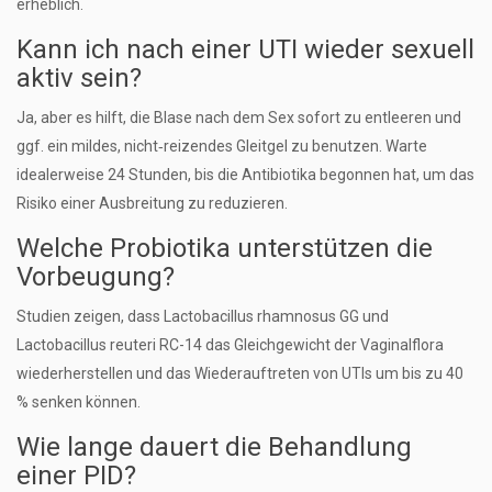
erheblich.
Kann ich nach einer UTI wieder sexuell
aktiv sein?
Ja, aber es hilft, die Blase nach dem Sex sofort zu entleeren und
ggf. ein mildes, nicht‑reizendes Gleitgel zu benutzen. Warte
idealerweise 24 Stunden, bis die Antibiotika begonnen hat, um das
Risiko einer Ausbreitung zu reduzieren.
Welche Probiotika unterstützen die
Vorbeugung?
Studien zeigen, dass Lactobacillus rhamnosus GG und
Lactobacillus reuteri RC-14 das Gleichgewicht der Vaginalflora
wiederherstellen und das Wiederauftreten von UTIs um bis zu 40
% senken können.
Wie lange dauert die Behandlung
einer PID?