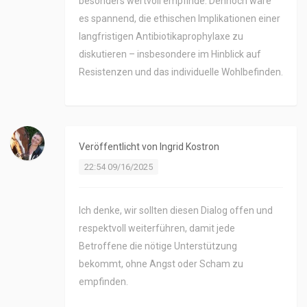
besonders wertvoll empfinde. Dennoch wäre
es spannend, die ethischen Implikationen einer
langfristigen Antibiotikaprophylaxe zu
diskutieren – insbesondere im Hinblick auf
Resistenzen und das individuelle Wohlbefinden.
Veröffentlicht von
Ingrid Kostron
22:54 09/16/2025
Ich denke, wir sollten diesen Dialog offen und
respektvoll weiterführen, damit jede
Betroffene die nötige Unterstützung
bekommt, ohne Angst oder Scham zu
empfinden.