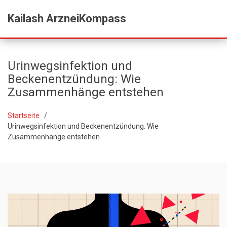
Kailash ArzneiKompass
Urinwegsinfektion und
Beckenentzündung: Wie
Zusammenhänge entstehen
Startseite
Urinwegsinfektion und Beckenentzündung: Wie
Zusammenhänge entstehen