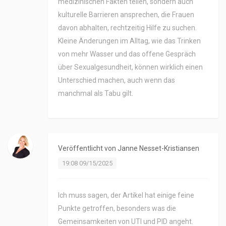
medizinischen Fakten teilen, sondern auch
kulturelle Barrieren ansprechen, die Frauen
davon abhalten, rechtzeitig Hilfe zu suchen.
Kleine Änderungen im Alltag, wie das Trinken
von mehr Wasser und das offene Gespräch
über Sexualgesundheit, können wirklich einen
Unterschied machen, auch wenn das
manchmal als Tabu gilt.
Veröffentlicht von
Janne Nesset-Kristiansen
19:08 09/15/2025
Ich muss sagen, der Artikel hat einige feine
Punkte getroffen, besonders was die
Gemeinsamkeiten von UTI und PID angeht.