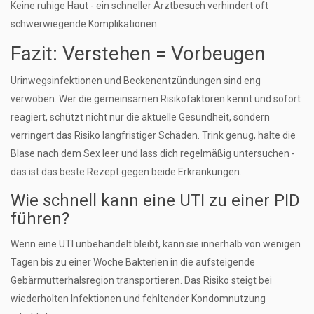
Keine ruhige Haut - ein schneller Arztbesuch verhindert oft
schwerwiegende Komplikationen.
Fazit: Verstehen = Vorbeugen
Urinwegsinfektionen und Beckenentzündungen sind eng
verwoben. Wer die gemeinsamen Risikofaktoren kennt und sofort
reagiert, schützt nicht nur die aktuelle Gesundheit, sondern
verringert das Risiko langfristiger Schäden. Trink genug, halte die
Blase nach dem Sex leer und lass dich regelmäßig untersuchen -
das ist das beste Rezept gegen beide Erkrankungen.
Wie schnell kann eine UTI zu einer PID
führen?
Wenn eine UTI unbehandelt bleibt, kann sie innerhalb von wenigen
Tagen bis zu einer Woche Bakterien in die aufsteigende
Gebärmutterhalsregion transportieren. Das Risiko steigt bei
wiederholten Infektionen und fehltender Kondomnutzung