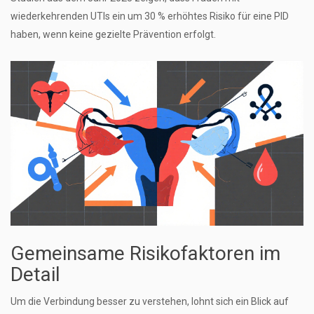
wiederkehrenden UTIs ein um 30 % erhöhtes Risiko für eine PID
haben, wenn keine gezielte Prävention erfolgt.
Gemeinsame Risikofaktoren im
Detail
Um die Verbindung besser zu verstehen, lohnt sich ein Blick auf