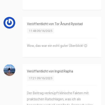
Veröffentlicht von
Tor Ånund Rysstad
11:48 09/16/2025
Wow, das war ein echt guter Überblick! 😊
Veröffentlicht von
Ingrid Rapha
17:21 09/16/2025
Der Beitrag verknüpft klinische Fakten mit
praktischen Ratschlägen, was ich als