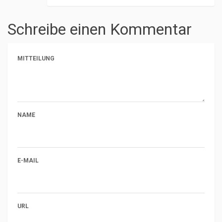
Schreibe einen Kommentar
MITTEILUNG
NAME
E-MAIL
URL