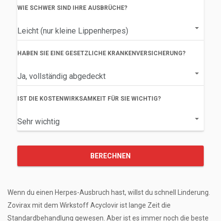
WIE SCHWER SIND IHRE AUSBRÜCHE?
HABEN SIE EINE GESETZLICHE KRANKENVERSICHERUNG?
IST DIE KOSTENWIRKSAMKEIT FÜR SIE WICHTIG?
BERECHNEN
Wenn du einen Herpes-Ausbruch hast, willst du schnell Linderung.
Zovirax mit dem Wirkstoff Acyclovir ist lange Zeit die
Standardbehandlung gewesen. Aber ist es immer noch die beste