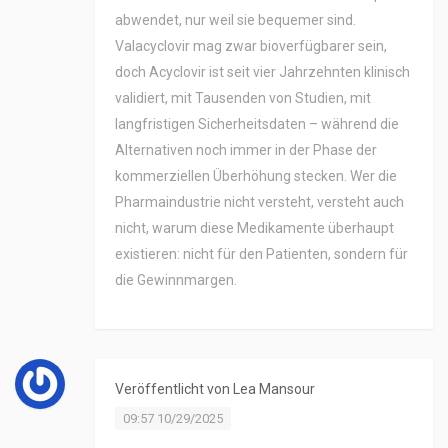
abwendet, nur weil sie bequemer sind.
Valacyclovir mag zwar bioverfügbarer sein,
doch Acyclovir ist seit vier Jahrzehnten klinisch
validiert, mit Tausenden von Studien, mit
langfristigen Sicherheitsdaten – während die
Alternativen noch immer in der Phase der
kommerziellen Überhöhung stecken. Wer die
Pharmaindustrie nicht versteht, versteht auch
nicht, warum diese Medikamente überhaupt
existieren: nicht für den Patienten, sondern für
die Gewinnmargen.
Veröffentlicht von
Lea Mansour
09:57 10/29/2025