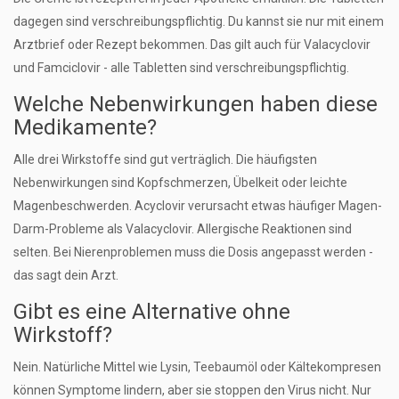
dagegen sind verschreibungspflichtig. Du kannst sie nur mit einem
Arztbrief oder Rezept bekommen. Das gilt auch für Valacyclovir
und Famciclovir - alle Tabletten sind verschreibungspflichtig.
Welche Nebenwirkungen haben diese
Medikamente?
Alle drei Wirkstoffe sind gut verträglich. Die häufigsten
Nebenwirkungen sind Kopfschmerzen, Übelkeit oder leichte
Magenbeschwerden. Acyclovir verursacht etwas häufiger Magen-
Darm-Probleme als Valacyclovir. Allergische Reaktionen sind
selten. Bei Nierenproblemen muss die Dosis angepasst werden -
das sagt dein Arzt.
Gibt es eine Alternative ohne
Wirkstoff?
Nein. Natürliche Mittel wie Lysin, Teebaumöl oder Kältekompresen
können Symptome lindern, aber sie stoppen den Virus nicht. Nur