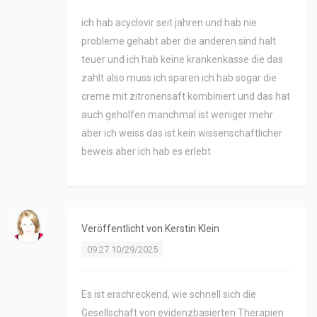
ich hab acyclovir seit jahren und hab nie
probleme gehabt aber die anderen sind halt
teuer und ich hab keine krankenkasse die das
zahlt also muss ich sparen ich hab sogar die
creme mit zitronensaft kombiniert und das hat
auch geholfen manchmal ist weniger mehr
aber ich weiss das ist kein wissenschaftlicher
beweis aber ich hab es erlebt
Veröffentlicht von
Kerstin Klein
09:27 10/29/2025
Es ist erschreckend, wie schnell sich die
Gesellschaft von evidenzbasierten Therapien