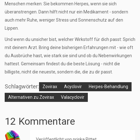
Menschen merken: Sie bekommen Herpes, wenn sie sich
überanstrengen. Dann hilft nicht nur ein Medikament - sondern
auch mehr Ruhe, weniger Stress und Sonnenschutz auf den
Lippen.
Und wenn du unsicher bist, welcher Wirkstoff für dich passt: Sprich
mit deinem Arzt. Bring deine bisherigen Erfahrungen mit - wie oft
du Ausbrüche hast, wie stark sie sind und ob du Nebenwirkungen
hattest. Gemeinsam findest du die beste Lösung - nicht die
billigste, nicht die neueste, sondern die, die zu dir passt.
Schlagwörter:
Zovirax
Acyclovir
Herpes-Behandlung
Alternativen zu Zovirax
Valacyclovir
12 Kommentare
Veröffentlicht von
priska Pittet