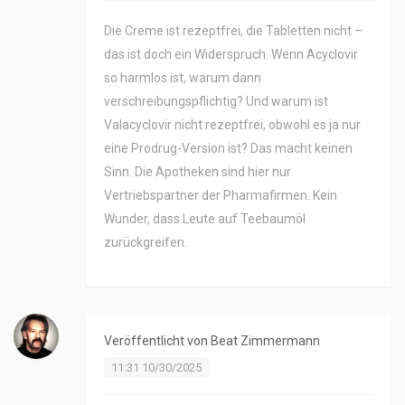
Die Creme ist rezeptfrei, die Tabletten nicht –
das ist doch ein Widerspruch. Wenn Acyclovir
so harmlos ist, warum dann
verschreibungspflichtig? Und warum ist
Valacyclovir nicht rezeptfrei, obwohl es ja nur
eine Prodrug-Version ist? Das macht keinen
Sinn. Die Apotheken sind hier nur
Vertriebspartner der Pharmafirmen. Kein
Wunder, dass Leute auf Teebaumöl
zurückgreifen.
Veröffentlicht von
Beat Zimmermann
11:31 10/30/2025