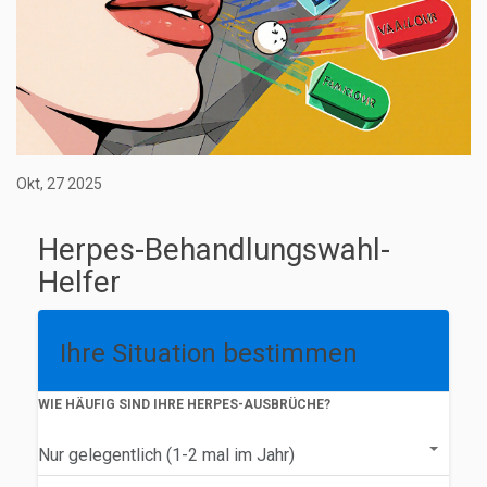
Okt, 27 2025
Herpes-Behandlungswahl-
Helfer
Ihre Situation bestimmen
WIE HÄUFIG SIND IHRE HERPES-AUSBRÜCHE?