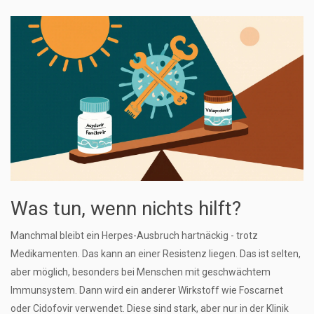
Was tun, wenn nichts hilft?
Manchmal bleibt ein Herpes-Ausbruch hartnäckig - trotz
Medikamenten. Das kann an einer Resistenz liegen. Das ist selten,
aber möglich, besonders bei Menschen mit geschwächtem
Immunsystem. Dann wird ein anderer Wirkstoff wie
Foscarnet
oder
Cidofovir
verwendet
. Diese sind stark, aber nur in der Klinik