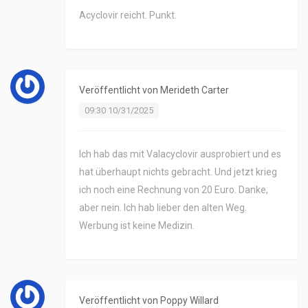
Acyclovir reicht. Punkt.
Veröffentlicht von
Merideth Carter
09:30 10/31/2025
Ich hab das mit Valacyclovir ausprobiert und es
hat überhaupt nichts gebracht. Und jetzt krieg
ich noch eine Rechnung von 20 Euro. Danke,
aber nein. Ich hab lieber den alten Weg.
Werbung ist keine Medizin.
Veröffentlicht von
Poppy Willard