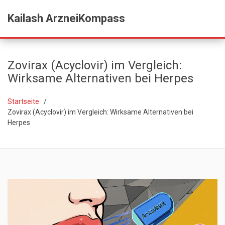
Kailash ArzneiKompass
Zovirax (Acyclovir) im Vergleich:
Wirksame Alternativen bei Herpes
Startseite
Zovirax (Acyclovir) im Vergleich: Wirksame Alternativen bei
Herpes