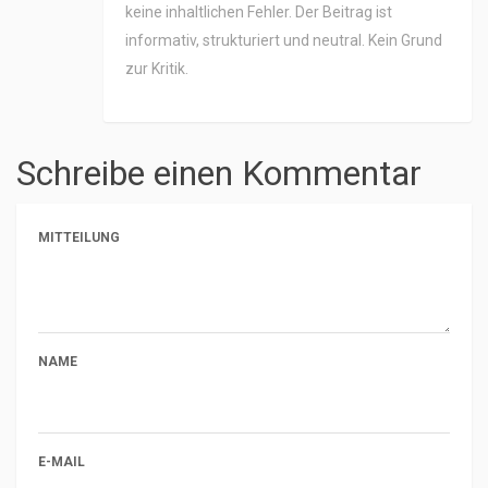
keine inhaltlichen Fehler. Der Beitrag ist
informativ, strukturiert und neutral. Kein Grund
zur Kritik.
Schreibe einen Kommentar
MITTEILUNG
NAME
E-MAIL