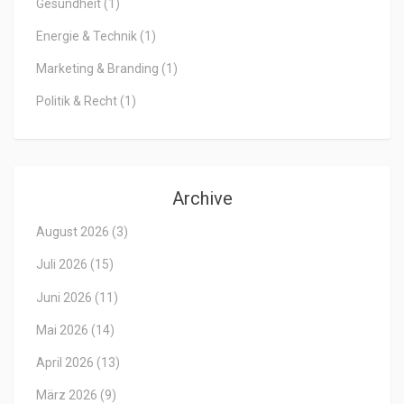
Gesundheit
(1)
Energie & Technik
(1)
Marketing & Branding
(1)
Politik & Recht
(1)
Archive
August 2026
(3)
Juli 2026
(15)
Juni 2026
(11)
Mai 2026
(14)
April 2026
(13)
März 2026
(9)