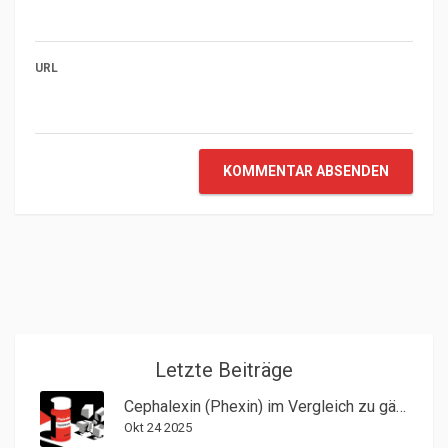
URL
KOMMENTAR ABSENDEN
Letzte Beiträge
Cephalexin (Phexin) im Vergleich zu gängigen Alternativen - Überblick & Fakten
Okt 24 2025