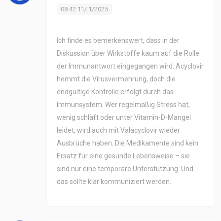
08:42 11/ 1/2025
Ich finde es bemerkenswert, dass in der
Diskussion über Wirkstoffe kaum auf die Rolle
der Immunantwort eingegangen wird. Acyclovir
hemmt die Virusvermehrung, doch die
endgültige Kontrolle erfolgt durch das
Immunsystem. Wer regelmäßig Stress hat,
wenig schläft oder unter Vitamin-D-Mangel
leidet, wird auch mit Valacyclovir wieder
Ausbrüche haben. Die Medikamente sind kein
Ersatz für eine gesunde Lebensweise – sie
sind nur eine temporäre Unterstützung. Und
das sollte klar kommuniziert werden.