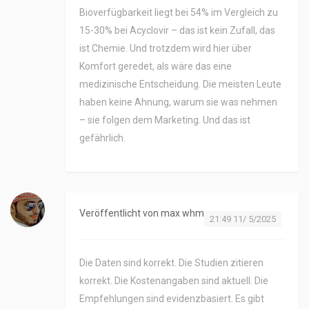
Bioverfügbarkeit liegt bei 54% im Vergleich zu
15-30% bei Acyclovir – das ist kein Zufall, das
ist Chemie. Und trotzdem wird hier über
Komfort geredet, als wäre das eine
medizinische Entscheidung. Die meisten Leute
haben keine Ahnung, warum sie was nehmen
– sie folgen dem Marketing. Und das ist
gefährlich.
Veröffentlicht von
max whm
21:49 11/ 5/2025
Die Daten sind korrekt. Die Studien zitieren
korrekt. Die Kostenangaben sind aktuell. Die
Empfehlungen sind evidenzbasiert. Es gibt