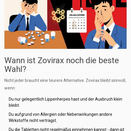
Wann ist Zovirax noch die beste
Wahl?
Nicht jeder braucht eine teurere Alternative. Zovirax bleibt sinnvoll,
wenn:
Du nur gelegentlich Lippenherpes hast und der Ausbruch klein
bleibt.
Du aufgrund von Allergien oder Nebenwirkungen andere
Wirkstoffe nicht verträgst.
Du die Tabletten nicht regelmäßig einnehmen kannst - dann ist