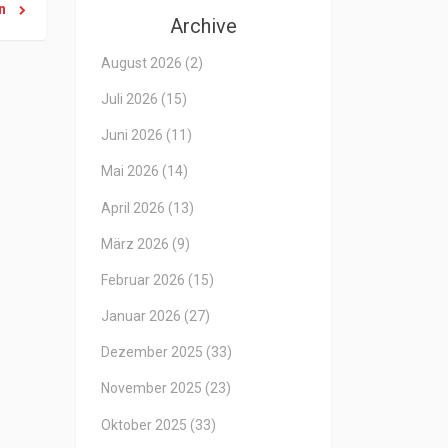
en
Archive
August 2026
(2)
Juli 2026
(15)
Juni 2026
(11)
Mai 2026
(14)
April 2026
(13)
März 2026
(9)
Februar 2026
(15)
Januar 2026
(27)
Dezember 2025
(33)
November 2025
(23)
Oktober 2025
(33)