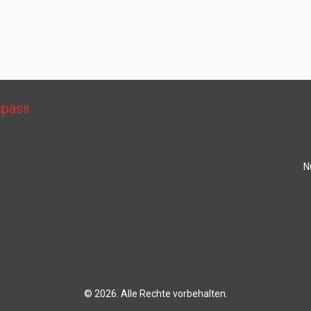
mpass
N
© 2026. Alle Rechte vorbehalten.