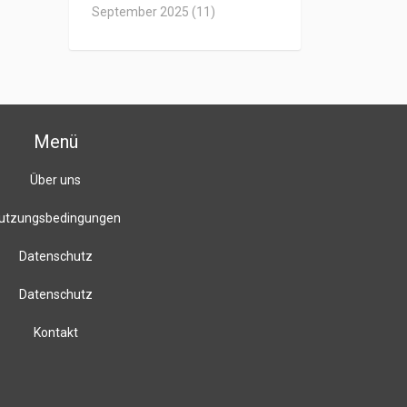
September 2025
(11)
Menü
Über uns
utzungsbedingungen
Datenschutz
Datenschutz
Kontakt