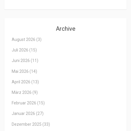
Archive
August 2026
(3)
Juli 2026
(15)
Juni 2026
(11)
Mai 2026
(14)
April 2026
(13)
März 2026
(9)
Februar 2026
(15)
Januar 2026
(27)
Dezember 2025
(33)