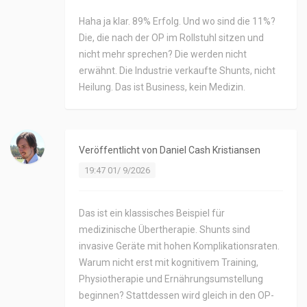
Haha ja klar. 89% Erfolg. Und wo sind die 11%?
Die, die nach der OP im Rollstuhl sitzen und
nicht mehr sprechen? Die werden nicht
erwähnt. Die Industrie verkaufte Shunts, nicht
Heilung. Das ist Business, kein Medizin.
Veröffentlicht von
Daniel Cash Kristiansen
19:47 01/ 9/2026
Das ist ein klassisches Beispiel für
medizinische Übertherapie. Shunts sind
invasive Geräte mit hohen Komplikationsraten.
Warum nicht erst mit kognitivem Training,
Physiotherapie und Ernährungsumstellung
beginnen? Stattdessen wird gleich in den OP-