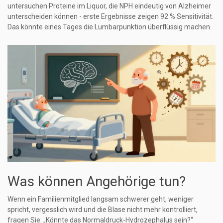
untersuchen Proteine im Liquor, die NPH eindeutig von Alzheimer
unterscheiden können - erste Ergebnisse zeigen 92 % Sensitivität.
Das könnte eines Tages die Lumbarpunktion überflüssig machen.
Was können Angehörige tun?
Wenn ein Familienmitglied langsam schwerer geht, weniger
spricht, vergesslich wird und die Blase nicht mehr kontrolliert,
fragen Sie: „Könnte das Normaldruck-Hydrozephalus sein?“