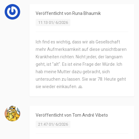
Veröffentlicht von
Runa Bhaumik
11:13 01/ 6/2026
Ich find es wichtig, dass wir als Gesellschaft
mehr Aufmerksamkeit auf diese unsichtbaren
Krankheiten richten. Nicht jeder, der langsam
geht, ist "alt". Es ist eine Frage der Würde. Ich
hab meine Mutter dazu gebracht, sich
untersuchen zu lassen. Sie war 78. Heute geht
sie wieder einkaufen. 🙏
Veröffentlicht von
Tom André Vibeto
21:47 01/ 6/2026