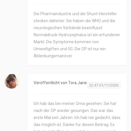
Die Pharmaindustrie und die Shunt-Hersteller
stecken dahinter. Sie haben die WHO und die
neurologischen Verbände beeinflusst.
Normaldruck-Hydrozephalus ist ein erfundener
Markt. Die Symptome kommen von
Umweltgiften und 5G. Die OP ist nur ein
Ablenkungsmanöver.
Veröffentlicht von
Tora Jane
22:47 01/11/2026
Ich hab das bei meiner Oma gesehen. Sie hat
nach der OP wieder gesungen. Das war das
erste Mal seit Jahren. Ich hab nie gedacht, dass
das möglich ist. Danke für diesen Beitrag. Es