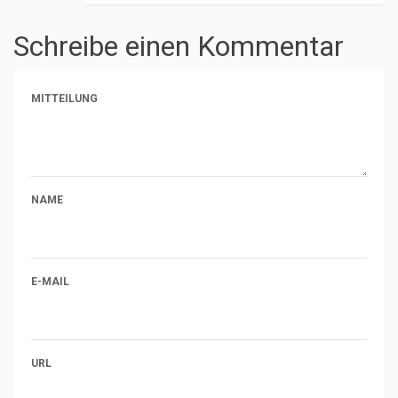
Schreibe einen Kommentar
MITTEILUNG
NAME
E-MAIL
URL