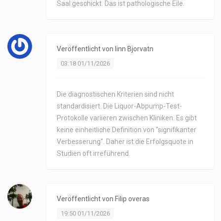
Saal geschickt. Das ist pathologische Eile.
Veröffentlicht von
linn Bjorvatn
03:18 01/11/2026
Die diagnostischen Kriterien sind nicht
standardisiert. Die Liquor-Abpump-Test-
Protokolle variieren zwischen Kliniken. Es gibt
keine einheitliche Definition von "signifikanter
Verbesserung". Daher ist die Erfolgsquote in
Studien oft irreführend.
Veröffentlicht von
Filip overas
19:50 01/11/2026