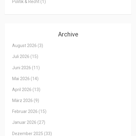
Politik & Recht
(1)
Archive
August 2026
(3)
Juli 2026
(15)
Juni 2026
(11)
Mai 2026
(14)
April 2026
(13)
März 2026
(9)
Februar 2026
(15)
Januar 2026
(27)
Dezember 2025
(33)