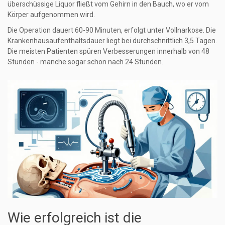
überschüssige Liquor fließt vom Gehirn in den Bauch, wo er vom
Körper aufgenommen wird.
Die Operation dauert 60-90 Minuten, erfolgt unter Vollnarkose. Die
Krankenhausaufenthaltsdauer liegt bei durchschnittlich 3,5 Tagen.
Die meisten Patienten spüren Verbesserungen innerhalb von 48
Stunden - manche sogar schon nach 24 Stunden.
Wie erfolgreich ist die