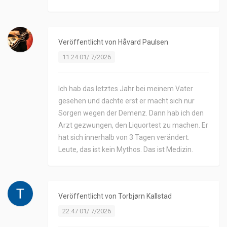
Veröffentlicht von
Håvard Paulsen
11:24 01/ 7/2026
Ich hab das letztes Jahr bei meinem Vater
gesehen und dachte erst er macht sich nur
Sorgen wegen der Demenz. Dann hab ich den
Arzt gezwungen, den Liquortest zu machen. Er
hat sich innerhalb von 3 Tagen verändert.
Leute, das ist kein Mythos. Das ist Medizin.
Veröffentlicht von
Torbjørn Kallstad
22:47 01/ 7/2026