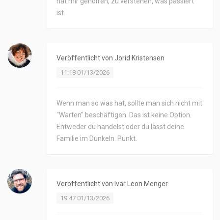
hat mir geholfen, zu verstehen, was passiert
ist.
Veröffentlicht von
Jorid Kristensen
11:18 01/13/2026
Wenn man so was hat, sollte man sich nicht mit
"Warten" beschäftigen. Das ist keine Option.
Entweder du handelst oder du lässt deine
Familie im Dunkeln. Punkt.
Veröffentlicht von
Ivar Leon Menger
19:47 01/13/2026