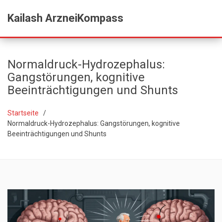
Kailash ArzneiKompass
Normaldruck-Hydrozephalus:
Gangstörungen, kognitive
Beeinträchtigungen und Shunts
Startseite
Normaldruck-Hydrozephalus: Gangstörungen, kognitive
Beeinträchtigungen und Shunts