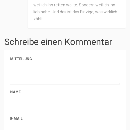
weil ich ihn retten wollte. Sondern weil ich ihn
lieb habe. Und das ist das Einzige, was wirklich
zählt.
Schreibe einen Kommentar
MITTEILUNG
NAME
E-MAIL