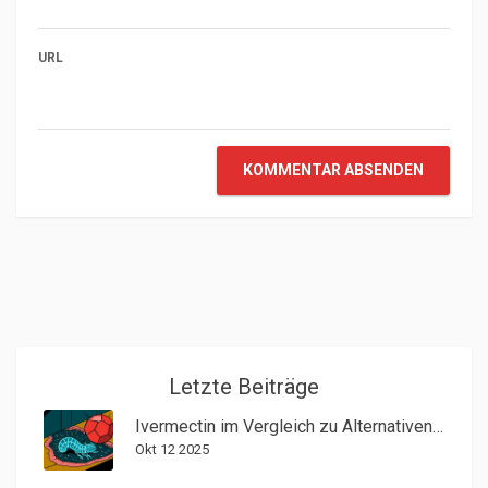
URL
KOMMENTAR ABSENDEN
Letzte Beiträge
Ivermectin im Vergleich zu Alternativen - Wirksamkeit, Sicherheit & Kosten
Okt 12 2025