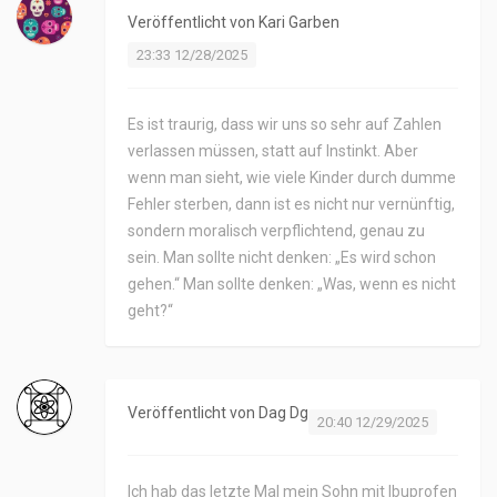
Veröffentlicht von
Kari Garben
23:33 12/28/2025
Es ist traurig, dass wir uns so sehr auf Zahlen
verlassen müssen, statt auf Instinkt. Aber
wenn man sieht, wie viele Kinder durch dumme
Fehler sterben, dann ist es nicht nur vernünftig,
sondern moralisch verpflichtend, genau zu
sein. Man sollte nicht denken: „Es wird schon
gehen.“ Man sollte denken: „Was, wenn es nicht
geht?“
Veröffentlicht von
Dag Dg
20:40 12/29/2025
Ich hab das letzte Mal mein Sohn mit Ibuprofen