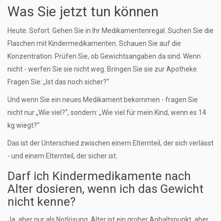
Was Sie jetzt tun können
Heute. Sofort. Gehen Sie in Ihr Medikamentenregal. Suchen Sie die
Flaschen mit Kindermedikamenten. Schauen Sie auf die
Konzentration. Prüfen Sie, ob Gewichtsangaben da sind. Wenn
nicht - werfen Sie sie nicht weg. Bringen Sie sie zur Apotheke.
Fragen Sie: „Ist das noch sicher?“
Und wenn Sie ein neues Medikament bekommen - fragen Sie
nicht nur „Wie viel?“, sondern: „Wie viel für mein Kind, wenn es 14
kg wiegt?“
Das ist der Unterschied zwischen einem Elternteil, der sich verlässt
- und einem Elternteil, der sicher ist.
Darf ich Kindermedikamente nach
Alter dosieren, wenn ich das Gewicht
nicht kenne?
Ja, aber nur als Notlösung. Alter ist ein grober Anhaltspunkt, aber