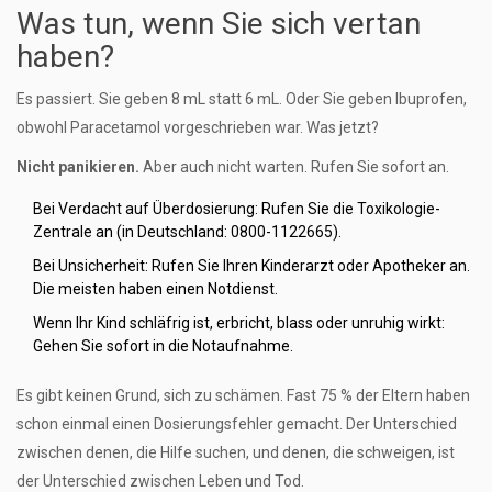
Was tun, wenn Sie sich vertan
haben?
Es passiert. Sie geben 8 mL statt 6 mL. Oder Sie geben Ibuprofen,
obwohl Paracetamol vorgeschrieben war. Was jetzt?
Nicht panikieren.
Aber auch nicht warten. Rufen Sie sofort an.
Bei Verdacht auf Überdosierung: Rufen Sie die Toxikologie-
Zentrale an (in Deutschland: 0800-1122665).
Bei Unsicherheit: Rufen Sie Ihren Kinderarzt oder Apotheker an.
Die meisten haben einen Notdienst.
Wenn Ihr Kind schläfrig ist, erbricht, blass oder unruhig wirkt:
Gehen Sie sofort in die Notaufnahme.
Es gibt keinen Grund, sich zu schämen. Fast 75 % der Eltern haben
schon einmal einen Dosierungsfehler gemacht. Der Unterschied
zwischen denen, die Hilfe suchen, und denen, die schweigen, ist
der Unterschied zwischen Leben und Tod.