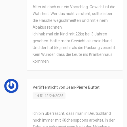
Alter ist doch nur ein Vorschlag. Gewicht ist die
Wahrheit. Wer das nicht versteht, sollte lieber
die Flasche wegschmeißen und mit einem
Abakus rechnen.
Ich hab mal ein Kind mit 22kg bei 3 Jahren
gesehen. Hatte mehr Gewicht als mein Hund.
Und der hat 5kg mehr als die Packung vorsieht.
Kein Wunder, dass die Leute ins Krankenhaus
kommen.
Veröffentlicht von
Jean-Pierre Buttet
14:51 12/24/2025
Ich bin überrascht, dass man in Deutschland
noch immer mit Küchenspoons arbeitet. In der