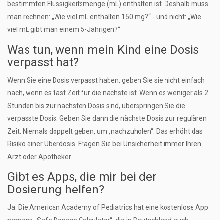
bestimmten Flüssigkeitsmenge (mL) enthalten ist. Deshalb muss
man rechnen: „Wie viel mL enthalten 150 mg?“ - und nicht: „Wie
viel mL gibt man einem 5-Jährigen?“
Was tun, wenn mein Kind eine Dosis
verpasst hat?
Wenn Sie eine Dosis verpasst haben, geben Sie sie nicht einfach
nach, wenn es fast Zeit für die nächste ist. Wenn es weniger als 2
Stunden bis zur nächsten Dosis sind, überspringen Sie die
verpasste Dosis. Geben Sie dann die nächste Dosis zur regulären
Zeit. Niemals doppelt geben, um „nachzuholen“. Das erhöht das
Risiko einer Überdosis. Fragen Sie bei Unsicherheit immer Ihren
Arzt oder Apotheker.
Gibt es Apps, die mir bei der
Dosierung helfen?
Ja. Die American Academy of Pediatrics hat eine kostenlose App