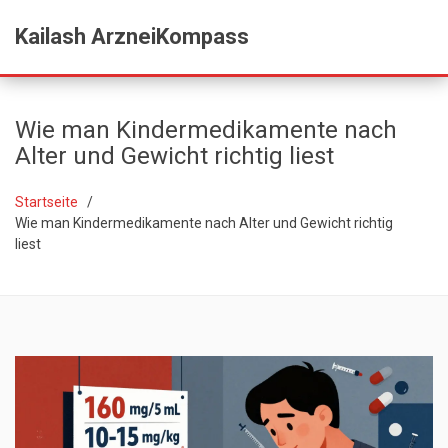
Kailash ArzneiKompass
Wie man Kindermedikamente nach
Alter und Gewicht richtig liest
Startseite
Wie man Kindermedikamente nach Alter und Gewicht richtig
liest