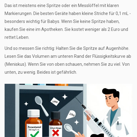
Das ist meistens eine Spritze oder ein Messlöffel mit klaren
Markierungen. Die besten Geräte haben kleine Striche für 0,1 mL -
besonders wichtig für Babys. Wenn Sie keine Spritze haben,
kaufen Sie eine im Apotheken. Sie kostet weniger als 2 Euro und
rettet Leben.
Und so messen Sie richtig: Halten Sie die Spritze auf Augenhöhe.
Lesen Sie das Volumen am unteren Rand der Flüssigkeitskurve ab
(Meniskus). Wenn Sie von oben schauen, nehmen Sie zu viel. Von
unten, zu wenig. Beides ist gefährlich.