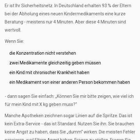
Er ist Ihr Sicherheitsnetz. In Deutschland erhalten 93 % der Eltern
bei der Abholung eines neuen Kindermedikaments eine kurze
Beratung - meistens nur 4 Minuten. Aber diese 4 Minuten sind
wertvoll.
Wenn Sie:
die Konzentration nicht verstehen
zwei Medikamente gleichzeitig geben müssen
ein Kind mit chronischer Krankheit haben
ein Medikament von einer anderen Person bekommen haben
- dann sagen Sie einfach: „Können Sie mir bitte zeigen, wie viel ich
für mein Kind mit X kg geben muss?“
Manche Apotheken zeichnen sogar Linien auf die Spritze. Das ist
kein Extra-Service - das ist Standard. Nutzen Sie ihn. Sie brauchen
keine Angst zu haben, dass Sie „dumm“ wirken. Die meisten Fehler