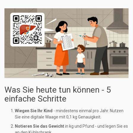
Was Sie heute tun können - 5
einfache Schritte
Wiegen Sie Ihr Kind
- mindestens einmal pro Jahr. Nutzen
Sie eine digitale Waage mit 0,1 kg Genauigkeit.
Notieren Sie das Gewicht
in kg und Pfund - und legen Sie es
an den Kühlschrank.