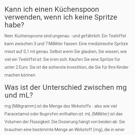
Kann ich einen Küchenspoon
verwenden, wenn ich keine Spritze
habe?
Nein. Küchenspoons sind ungenau - und gefährlich. Ein Teelöffel
kann zwischen 3 und 7 Milliliter fassen. Eine medizinische Spritze
misst auf 0,1 ml genau. Selbst wenn Sie glauben, Sie wissen, wie
viel ein Teelöffel ist: Sie irren sich. Kaufen Sie eine Spritze für
unter 2 Euro. Sie ist die sicherste Investition, die Sie für Ihre Kinder
machen können.
Was ist der Unterschied zwischen mg
und mL?
mg (Milligramm) ist die Menge des Wirkstoffs - also wie viel
Paracetamol oder Ibuprofen enthalten ist. mL (Milliliter) ist das
Volumen der Flüssigkeit. Die Dosierung hängt von beiden ab: Sie
brauchen eine bestimmte Menge an Wirkstoff (mg), die in einer