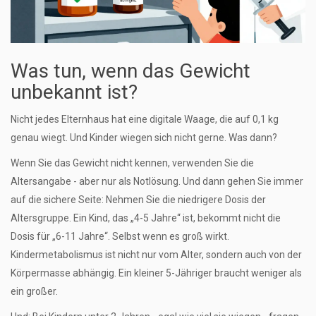
Was tun, wenn das Gewicht
unbekannt ist?
Nicht jedes Elternhaus hat eine digitale Waage, die auf 0,1 kg
genau wiegt. Und Kinder wiegen sich nicht gerne. Was dann?
Wenn Sie das Gewicht nicht kennen, verwenden Sie die
Altersangabe - aber nur als Notlösung. Und dann gehen Sie immer
auf die sichere Seite: Nehmen Sie die niedrigere Dosis der
Altersgruppe. Ein Kind, das „4-5 Jahre“ ist, bekommt nicht die
Dosis für „6-11 Jahre“. Selbst wenn es groß wirkt.
Kindermetabolismus ist nicht nur vom Alter, sondern auch von der
Körpermasse abhängig. Ein kleiner 5-Jähriger braucht weniger als
ein großer.