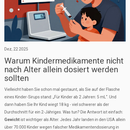
Dez, 22 2025
Warum Kindermedikamente nicht
nach Alter allein dosiert werden
sollten
Vielleicht haben Sie schon mal gestaunt, als Sie auf der Flasche
eines Kinder-Sirups stand: „Für Kinder ab 2 Jahren: 5 mL“. Und
dann haben Sie Ihr Kind wiegt 18 kg - viel schwerer als der
Durchschnitt für ein 2-Jähriges. Was tun? Die Antwort ist einfach:
Gewicht
ist wichtiger als Alter. Jedes Jahr landen in den USA allein
über 70.000 Kinder wegen falscher Medikamentendosierung in