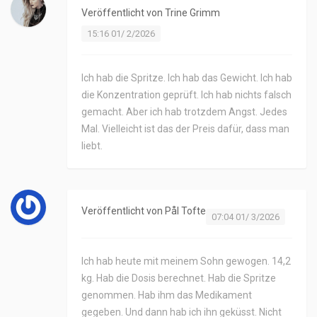
Veröffentlicht von
Trine Grimm
15:16 01/ 2/2026
Ich hab die Spritze. Ich hab das Gewicht. Ich hab
die Konzentration geprüft. Ich hab nichts falsch
gemacht. Aber ich hab trotzdem Angst. Jedes
Mal. Vielleicht ist das der Preis dafür, dass man
liebt.
Veröffentlicht von
Pål Tofte
07:04 01/ 3/2026
Ich hab heute mit meinem Sohn gewogen. 14,2
kg. Hab die Dosis berechnet. Hab die Spritze
genommen. Hab ihm das Medikament
gegeben. Und dann hab ich ihn geküsst. Nicht