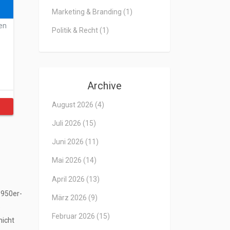
Marketing & Branding
(1)
en
Politik & Recht
(1)
Archive
August 2026
(4)
Juli 2026
(15)
Juni 2026
(11)
Mai 2026
(14)
April 2026
(13)
1950er-
März 2026
(9)
e
Februar 2026
(15)
nicht