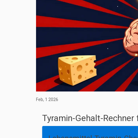
Feb, 1 2026
Tyramin-Gehalt-Rechne