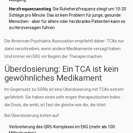
Herzfrequenzanstieg
: Die Ruheherzfrequenz steigt um 10-20
Schläge pro Minute. Das ist kein Problem für junge, gesunde
Menschen - aber für ältere oder herzkranke Patienten kann es
zu Herzversagen führen.
Die American Psychiatric Association empfiehlt daher: TCAs nur
dann verschreiben, wenn andere Medikamente versagt haben.
Und immer ein EKG vor Beginn der Therapie machen.
Überdosierung: Ein TCA ist kein
gewöhnliches Medikament
Im Gegensatz zu SSRIs ist eine Überdosierung mit TCAs extrem
gefährlich. Sie haben einen sehr engen therapeutischen Index -
die Dosis, die wirkt, ist fast die gleiche wie die, die tötet.
Bei Überdosierung treten auf:
Verbreiterung des QRS-Komplexes im EKG (mehr als 100