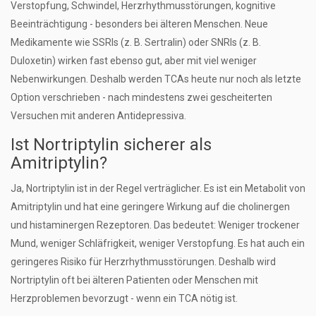
Verstopfung, Schwindel, Herzrhythmusstörungen, kognitive
Beeinträchtigung - besonders bei älteren Menschen. Neue
Medikamente wie SSRIs (z. B. Sertralin) oder SNRIs (z. B.
Duloxetin) wirken fast ebenso gut, aber mit viel weniger
Nebenwirkungen. Deshalb werden TCAs heute nur noch als letzte
Option verschrieben - nach mindestens zwei gescheiterten
Versuchen mit anderen Antidepressiva.
Ist Nortriptylin sicherer als
Amitriptylin?
Ja, Nortriptylin ist in der Regel verträglicher. Es ist ein Metabolit von
Amitriptylin und hat eine geringere Wirkung auf die cholinergen
und histaminergen Rezeptoren. Das bedeutet: Weniger trockener
Mund, weniger Schläfrigkeit, weniger Verstopfung. Es hat auch ein
geringeres Risiko für Herzrhythmusstörungen. Deshalb wird
Nortriptylin oft bei älteren Patienten oder Menschen mit
Herzproblemen bevorzugt - wenn ein TCA nötig ist.