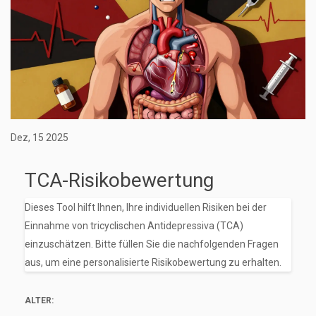
Dez, 15 2025
TCA-Risikobewertung
Dieses Tool hilft Ihnen, Ihre individuellen Risiken bei der
Einnahme von tricyclischen Antidepressiva (TCA)
einzuschätzen. Bitte füllen Sie die nachfolgenden Fragen
aus, um eine personalisierte Risikobewertung zu erhalten.
ALTER: