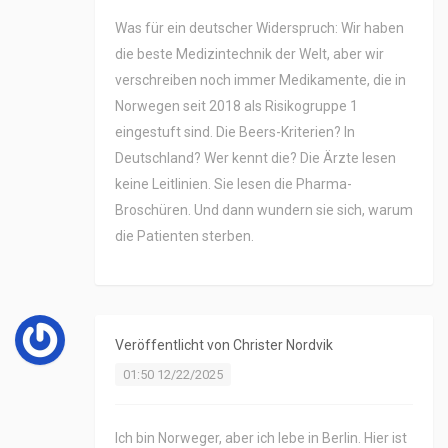
Was für ein deutscher Widerspruch: Wir haben
die beste Medizintechnik der Welt, aber wir
verschreiben noch immer Medikamente, die in
Norwegen seit 2018 als Risikogruppe 1
eingestuft sind. Die Beers-Kriterien? In
Deutschland? Wer kennt die? Die Ärzte lesen
keine Leitlinien. Sie lesen die Pharma-
Broschüren. Und dann wundern sie sich, warum
die Patienten sterben.
Veröffentlicht von
Christer Nordvik
01:50 12/22/2025
Ich bin Norweger, aber ich lebe in Berlin. Hier ist