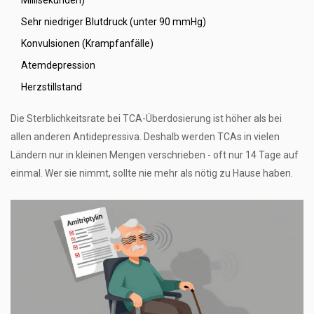
Millisekunden)
Sehr niedriger Blutdruck (unter 90 mmHg)
Konvulsionen (Krampfanfälle)
Atemdepression
Herzstillstand
Die Sterblichkeitsrate bei TCA-Überdosierung ist höher als bei
allen anderen Antidepressiva. Deshalb werden TCAs in vielen
Ländern nur in kleinen Mengen verschrieben - oft nur 14 Tage auf
einmal. Wer sie nimmt, sollte nie mehr als nötig zu Hause haben.