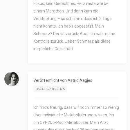
Fokus, kein Gedächtnis, Herz raste wie bei
einem Marathon. Und dann kam die
Verstopfung – so schlimm, dass ich 2 Tage
nicht konnte. Ich hab’s abgesetzt. Mein
Schmerz? Der ist zurück. Aber ich hab meine
Kontrolle zurück. Lieber Schmerz als diese
körperliche Geiselhaft.
Veröffentlicht von
Astrid Aagjes
06:03 12/18/2025
Ich find’s traurig, dass wir noch immer so wenig
über individuelle Metabolisierung wissen. Ich
bin CYP2D6-Poor-Metabolizer. Mein Arzt