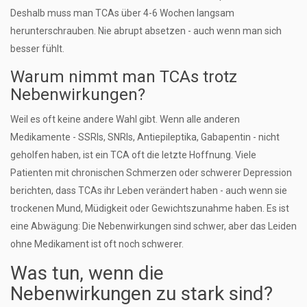
Deshalb muss man TCAs über 4-6 Wochen langsam
herunterschrauben. Nie abrupt absetzen - auch wenn man sich
besser fühlt.
Warum nimmt man TCAs trotz
Nebenwirkungen?
Weil es oft keine andere Wahl gibt. Wenn alle anderen
Medikamente - SSRIs, SNRIs, Antiepileptika, Gabapentin - nicht
geholfen haben, ist ein TCA oft die letzte Hoffnung. Viele
Patienten mit chronischen Schmerzen oder schwerer Depression
berichten, dass TCAs ihr Leben verändert haben - auch wenn sie
trockenen Mund, Müdigkeit oder Gewichtszunahme haben. Es ist
eine Abwägung: Die Nebenwirkungen sind schwer, aber das Leiden
ohne Medikament ist oft noch schwerer.
Was tun, wenn die
Nebenwirkungen zu stark sind?