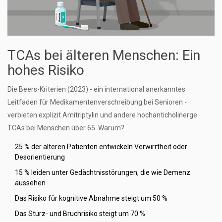
TCAs bei älteren Menschen: Ein
hohes Risiko
Die Beers-Kriterien (2023) - ein international anerkanntes
Leitfaden für Medikamentenverschreibung bei Senioren -
verbieten explizit Amitriptylin und andere hochanticholinerge
TCAs bei Menschen über 65. Warum?
25 % der älteren Patienten entwickeln Verwirrtheit oder
Desorientierung
15 % leiden unter Gedächtnisstörungen, die wie Demenz
aussehen
Das Risiko für kognitive Abnahme steigt um 50 %
Das Sturz- und Bruchrisiko steigt um 70 %