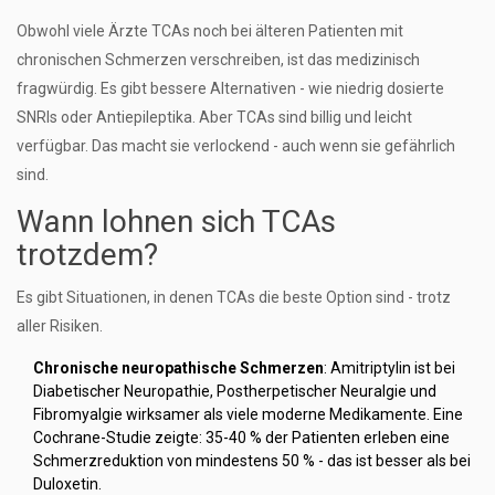
Obwohl viele Ärzte TCAs noch bei älteren Patienten mit
chronischen Schmerzen verschreiben, ist das medizinisch
fragwürdig. Es gibt bessere Alternativen - wie niedrig dosierte
SNRIs oder Antiepileptika. Aber TCAs sind billig und leicht
verfügbar. Das macht sie verlockend - auch wenn sie gefährlich
sind.
Wann lohnen sich TCAs
trotzdem?
Es gibt Situationen, in denen TCAs die beste Option sind - trotz
aller Risiken.
Chronische neuropathische Schmerzen
: Amitriptylin ist bei
Diabetischer Neuropathie, Postherpetischer Neuralgie und
Fibromyalgie wirksamer als viele moderne Medikamente. Eine
Cochrane-Studie zeigte: 35-40 % der Patienten erleben eine
Schmerzreduktion von mindestens 50 % - das ist besser als bei
Duloxetin.