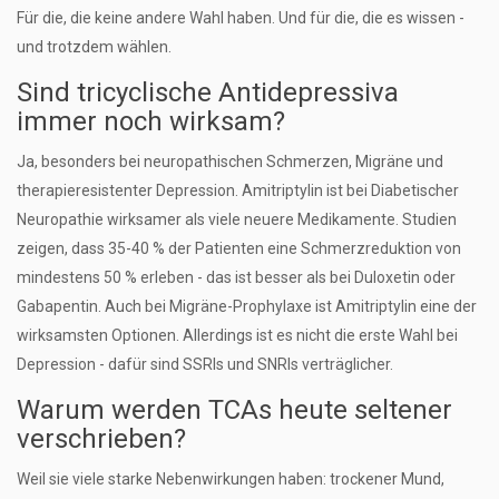
Für die, die keine andere Wahl haben. Und für die, die es wissen -
und trotzdem wählen.
Sind tricyclische Antidepressiva
immer noch wirksam?
Ja, besonders bei neuropathischen Schmerzen, Migräne und
therapieresistenter Depression. Amitriptylin ist bei Diabetischer
Neuropathie wirksamer als viele neuere Medikamente. Studien
zeigen, dass 35-40 % der Patienten eine Schmerzreduktion von
mindestens 50 % erleben - das ist besser als bei Duloxetin oder
Gabapentin. Auch bei Migräne-Prophylaxe ist Amitriptylin eine der
wirksamsten Optionen. Allerdings ist es nicht die erste Wahl bei
Depression - dafür sind SSRIs und SNRIs verträglicher.
Warum werden TCAs heute seltener
verschrieben?
Weil sie viele starke Nebenwirkungen haben: trockener Mund,