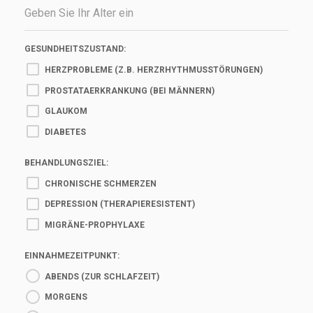
GESUNDHEITSZUSTAND:
HERZPROBLEME (Z.B. HERZRHYTHMUSSTÖRUNGEN)
PROSTATAERKRANKUNG (BEI MÄNNERN)
GLAUKOM
DIABETES
BEHANDLUNGSZIEL:
CHRONISCHE SCHMERZEN
DEPRESSION (THERAPIERESISTENT)
MIGRÄNE-PROPHYLAXE
EINNAHMEZEITPUNKT:
ABENDS (ZUR SCHLAFZEIT)
MORGENS