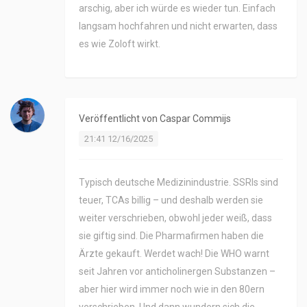
arschig, aber ich würde es wieder tun. Einfach
langsam hochfahren und nicht erwarten, dass
es wie Zoloft wirkt.
Veröffentlicht von
Caspar Commijs
21:41 12/16/2025
Typisch deutsche Medizinindustrie. SSRIs sind
teuer, TCAs billig – und deshalb werden sie
weiter verschrieben, obwohl jeder weiß, dass
sie giftig sind. Die Pharmafirmen haben die
Ärzte gekauft. Werdet wach! Die WHO warnt
seit Jahren vor anticholinergen Substanzen –
aber hier wird immer noch wie in den 80ern