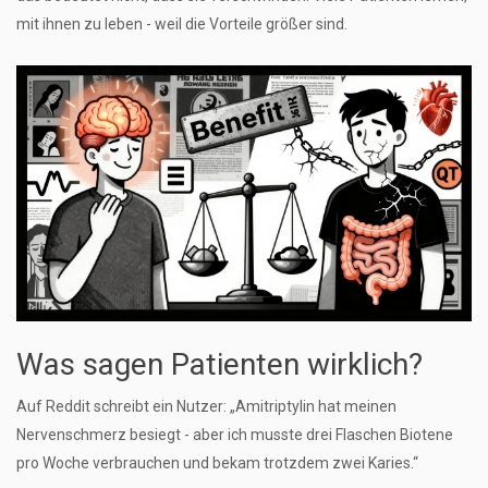
mit ihnen zu leben - weil die Vorteile größer sind.
Was sagen Patienten wirklich?
Auf Reddit schreibt ein Nutzer: „Amitriptylin hat meinen
Nervenschmerz besiegt - aber ich musste drei Flaschen Biotene
pro Woche verbrauchen und bekam trotzdem zwei Karies.“