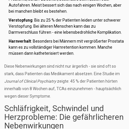
Autofahren. Meist bessert sich das nach einigen Wochen, aber
bei manchen bleibt es bestehen.
Verstopfung
: Bis zu 25 % der Patienten leiden unter schwerer
Verstopfung. Bei älteren Menschen kann das zu
Darmverschluss führen - eine lebensbedrohliche Komplikation.
Harnverhalt
: Besonders bei Männern mit vergrößerter Prostata
kann es zu vollständiger Harnretention kommen. Manche
müssen dann katheterisiert werden.
Diese Nebenwirkungen sind nicht nur ärgerlich - sie sind oft so
stark, dass Patienten das Medikament absetzen. Eine Studie im
Journal of Clinical Psychiatry
zeigte: 45 % der Patienten hörten
innerhalb von 8 Wochen auf, TCAs einzunehmen - hauptsächlich
wegen dieser Symptome.
Schläfrigkeit, Schwindel und
Herzprobleme: Die gefährlicheren
Nebenwirkungen