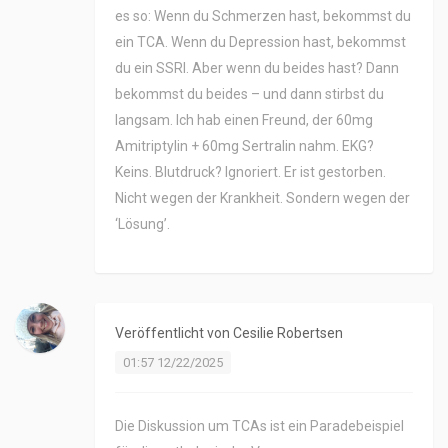
es so: Wenn du Schmerzen hast, bekommst du
ein TCA. Wenn du Depression hast, bekommst
du ein SSRI. Aber wenn du beides hast? Dann
bekommst du beides – und dann stirbst du
langsam. Ich hab einen Freund, der 60mg
Amitriptylin + 60mg Sertralin nahm. EKG?
Keins. Blutdruck? Ignoriert. Er ist gestorben.
Nicht wegen der Krankheit. Sondern wegen der
‘Lösung’.
Veröffentlicht von
Cesilie Robertsen
01:57 12/22/2025
Die Diskussion um TCAs ist ein Paradebeispiel