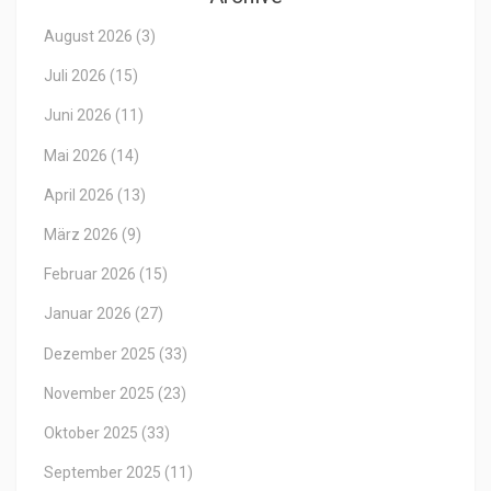
August 2026
(3)
Juli 2026
(15)
Juni 2026
(11)
Mai 2026
(14)
April 2026
(13)
März 2026
(9)
Februar 2026
(15)
Januar 2026
(27)
Dezember 2025
(33)
November 2025
(23)
Oktober 2025
(33)
September 2025
(11)