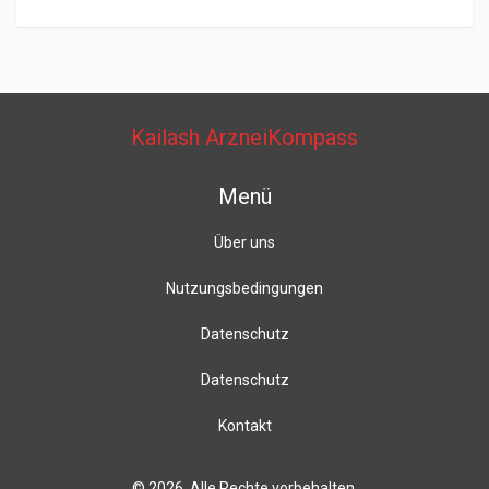
Kailash ArzneiKompass
Menü
Über uns
Nutzungsbedingungen
Datenschutz
Datenschutz
Kontakt
© 2026. Alle Rechte vorbehalten.