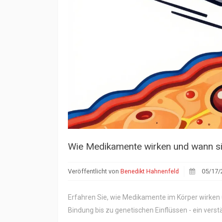
Wie Medikamente wirken und wann sie
Veröffentlicht von
Benedikt Hahnenfeld
05/17/
Erfahren Sie, wie Medikamente im Körper wirken
Bindung bis zu genetischen Einflüssen - ein verst