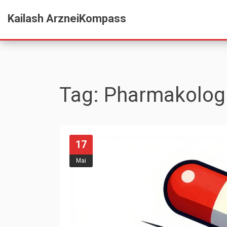
Kailash ArzneiKompass
Tag: Pharmakolog
17
Mai