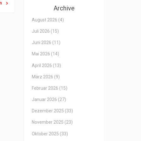
en
Archive
August 2026
(4)
Juli 2026
(15)
Juni 2026
(11)
Mai 2026
(14)
April 2026
(13)
März 2026
(9)
Februar 2026
(15)
Januar 2026
(27)
Dezember 2025
(33)
November 2025
(23)
Oktober 2025
(33)