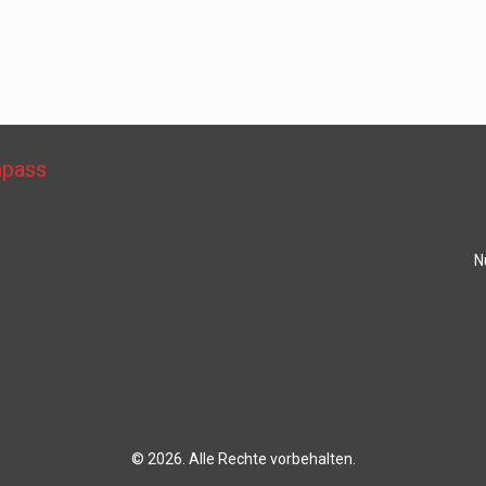
mpass
N
© 2026. Alle Rechte vorbehalten.