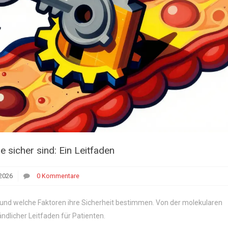
 sicher sind: Ein Leitfaden
2026
0 Kommentare
 und welche Faktoren ihre Sicherheit bestimmen. Von der molekularen
ändlicher Leitfaden für Patienten.