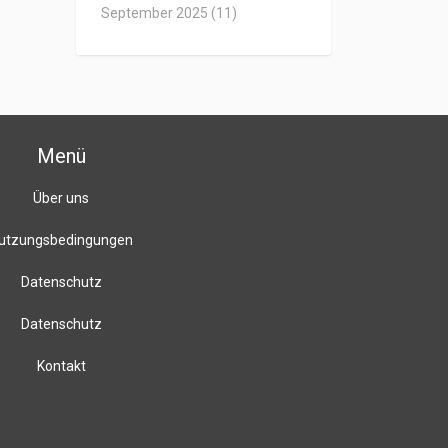
September 2025
(11)
Menü
Über uns
utzungsbedingungen
Datenschutz
Datenschutz
Kontakt