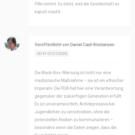
Pille nimmt. Es stirbt, weil die Gesellschaft es
kaputt macht.
Veröffentlicht von
Daniel Cash Kristiansen
00:41 01/27/2026
Die Black-Box-Warnung ist nicht nur eine
medizinische Maßnahme – sie ist ein ethischer
Imperativ. Die FDA hat hier eine Verantwortung
gegenüber der zukünftigen Generation erfüllt.
Es ist unverantwortlich, Antidepressiva bei
Jugendlichen zu verschreiben, ohne die
potenziellen Risiken zu kommunizieren –
besonders wenn die Daten zeigen, dass die