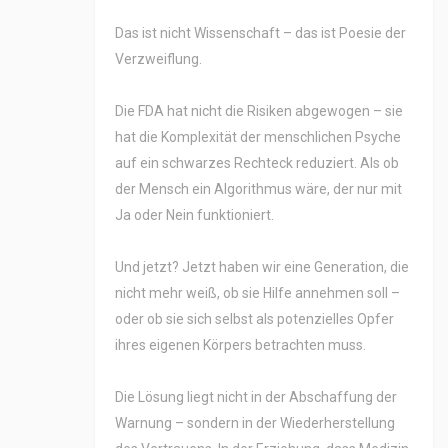
Das ist nicht Wissenschaft – das ist Poesie der
Verzweiflung.
Die FDA hat nicht die Risiken abgewogen – sie
hat die Komplexität der menschlichen Psyche
auf ein schwarzes Rechteck reduziert. Als ob
der Mensch ein Algorithmus wäre, der nur mit
Ja oder Nein funktioniert.
Und jetzt? Jetzt haben wir eine Generation, die
nicht mehr weiß, ob sie Hilfe annehmen soll –
oder ob sie sich selbst als potenzielles Opfer
ihres eigenen Körpers betrachten muss.
Die Lösung liegt nicht in der Abschaffung der
Warnung – sondern in der Wiederherstellung