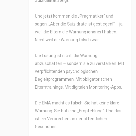
Suizidalität steigt.
Und jetzt kommen die „Pragmatiker“ und
sagen: „Aber die Suizidrate ist gestiegen!“ – ja,
weil die Eltern die Warnung ignoriert haben.
Nicht weil die Warnung falsch war.
Die Lösung ist nicht, die Warnung
abzuschaffen – sondern sie zu verstärken. Mit
verpflichtenden psychologischen
Begleitprogrammen. Mit obligatorischen
Elterntrainings. Mit digitalen Monitoring-Apps.
Die EMA macht es falsch. Sie hat keine klare
Warnung. Sie hat eine „Empfehlung“. Und das
ist ein Verbrechen an der öffentlichen
Gesundheit.