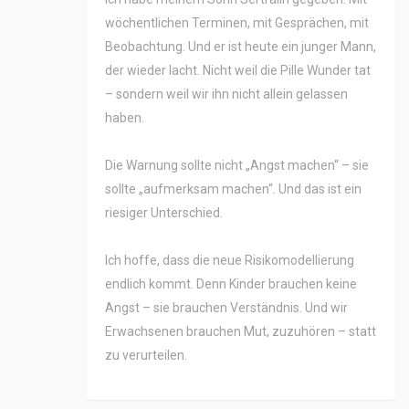
wöchentlichen Terminen, mit Gesprächen, mit
Beobachtung. Und er ist heute ein junger Mann,
der wieder lacht. Nicht weil die Pille Wunder tat
– sondern weil wir ihn nicht allein gelassen
haben.
Die Warnung sollte nicht „Angst machen“ – sie
sollte „aufmerksam machen“. Und das ist ein
riesiger Unterschied.
Ich hoffe, dass die neue Risikomodellierung
endlich kommt. Denn Kinder brauchen keine
Angst – sie brauchen Verständnis. Und wir
Erwachsenen brauchen Mut, zuzuhören – statt
zu verurteilen.