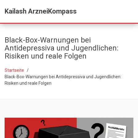
Kailash ArzneiKompass
Black-Box-Warnungen bei
Antidepressiva und Jugendlichen:
Risiken und reale Folgen
Startseite
Black-Box-Warnungen bei Antidepressiva und Jugendlichen:
Risiken und reale Folgen