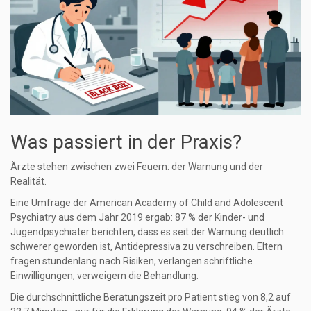
Was passiert in der Praxis?
Ärzte stehen zwischen zwei Feuern: der Warnung und der
Realität.
Eine Umfrage der American Academy of Child and Adolescent
Psychiatry aus dem Jahr 2019 ergab: 87 % der Kinder- und
Jugendpsychiater berichten, dass es seit der Warnung deutlich
schwerer geworden ist, Antidepressiva zu verschreiben. Eltern
fragen stundenlang nach Risiken, verlangen schriftliche
Einwilligungen, verweigern die Behandlung.
Die durchschnittliche Beratungszeit pro Patient stieg von 8,2 auf