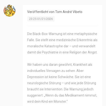
Veröffentlicht von
Tom André Vibeto
23:25 01/21/2026
Die Black-Box-Warnung ist eine metaphysische
Falle. Sie stellt eine medizinische Erkenntnis als
moralische Katastrophe dar – und verwandelt
damit die Psychiatrie in eine Religion der Angst.
Wir haben uns daran gewöhnt, Krankheit als
individuelles Versagen zu sehen. Aber
Depression ist keine Schwäche. Sie ist eine
neurologische Störung – und wie jede Störung
braucht sie Intervention. Die Warnung jedoch
suggeriert: „Wenn du das Medikament nimmst,
wird dein Kind ein Monster.“