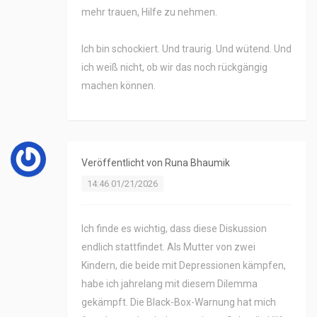
mehr trauen, Hilfe zu nehmen.
Ich bin schockiert. Und traurig. Und wütend. Und
ich weiß nicht, ob wir das noch rückgängig
machen können.
Veröffentlicht von
Runa Bhaumik
14:46 01/21/2026
Ich finde es wichtig, dass diese Diskussion
endlich stattfindet. Als Mutter von zwei
Kindern, die beide mit Depressionen kämpfen,
habe ich jahrelang mit diesem Dilemma
gekämpft. Die Black-Box-Warnung hat mich