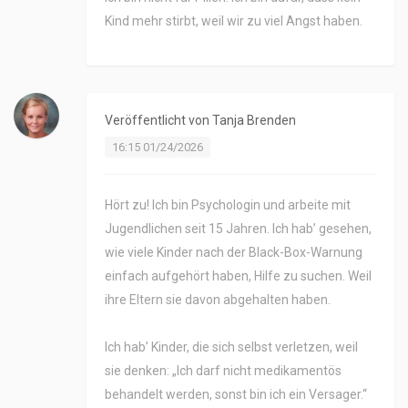
Kind mehr stirbt, weil wir zu viel Angst haben.
Veröffentlicht von
Tanja Brenden
16:15 01/24/2026
Hört zu! Ich bin Psychologin und arbeite mit
Jugendlichen seit 15 Jahren. Ich hab’ gesehen,
wie viele Kinder nach der Black-Box-Warnung
einfach aufgehört haben, Hilfe zu suchen. Weil
ihre Eltern sie davon abgehalten haben.
Ich hab’ Kinder, die sich selbst verletzen, weil
sie denken: „Ich darf nicht medikamentös
behandelt werden, sonst bin ich ein Versager.“