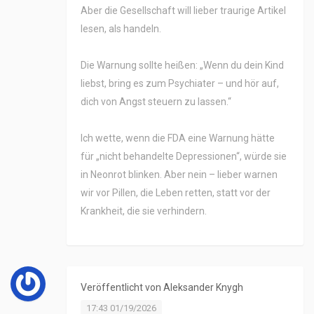
Aber die Gesellschaft will lieber traurige Artikel
lesen, als handeln.
Die Warnung sollte heißen: „Wenn du dein Kind
liebst, bring es zum Psychiater – und hör auf,
dich von Angst steuern zu lassen.“
Ich wette, wenn die FDA eine Warnung hätte
für „nicht behandelte Depressionen“, würde sie
in Neonrot blinken. Aber nein – lieber warnen
wir vor Pillen, die Leben retten, statt vor der
Krankheit, die sie verhindern.
Veröffentlicht von
Aleksander Knygh
17:43 01/19/2026