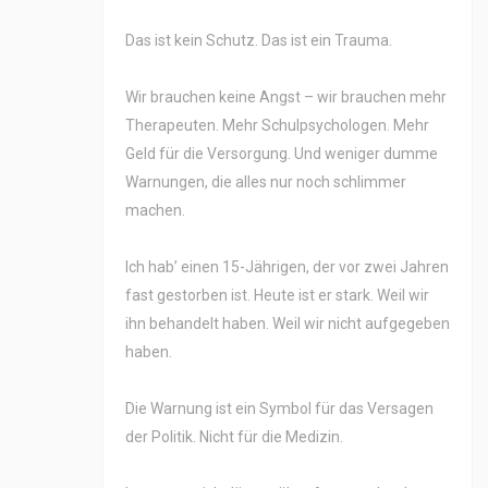
Das ist kein Schutz. Das ist ein Trauma.
Wir brauchen keine Angst – wir brauchen mehr
Therapeuten. Mehr Schulpsychologen. Mehr
Geld für die Versorgung. Und weniger dumme
Warnungen, die alles nur noch schlimmer
machen.
Ich hab’ einen 15-Jährigen, der vor zwei Jahren
fast gestorben ist. Heute ist er stark. Weil wir
ihn behandelt haben. Weil wir nicht aufgegeben
haben.
Die Warnung ist ein Symbol für das Versagen
der Politik. Nicht für die Medizin.