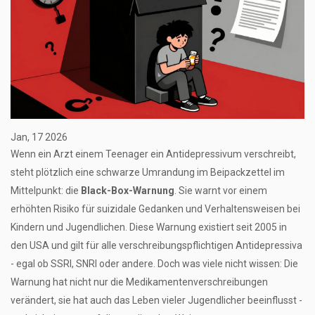
Jan, 17 2026
Wenn ein Arzt einem Teenager ein Antidepressivum verschreibt,
steht plötzlich eine schwarze Umrandung im Beipackzettel im
Mittelpunkt: die
Black-Box-Warnung
. Sie warnt vor einem
erhöhten Risiko für suizidale Gedanken und Verhaltensweisen bei
Kindern und Jugendlichen. Diese Warnung existiert seit 2005 in
den USA und gilt für alle verschreibungspflichtigen Antidepressiva
- egal ob SSRI, SNRI oder andere. Doch was viele nicht wissen: Die
Warnung hat nicht nur die Medikamentenverschreibungen
verändert, sie hat auch das Leben vieler Jugendlicher beeinflusst -