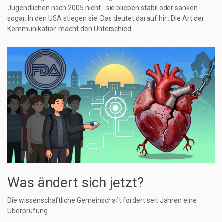
Jugendlichen nach 2005 nicht - sie blieben stabil oder sanken
sogar. In den USA stiegen sie. Das deutet darauf hin: Die Art der
Kommunikation macht den Unterschied.
Was ändert sich jetzt?
Die wissenschaftliche Gemeinschaft fordert seit Jahren eine
Überprüfung.