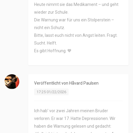
Heute nimmt sie das Medikament – und geht
wieder zur Schule.
Die Warnung war für uns ein Stolperstein –
nicht ein Schutz.
Bitte, lasst euch nicht von Angst leiten. Fragt.
Sucht. Helft.
Es gibt Hoffnung. 💙
Veröffentlicht von
Håvard Paulsen
17:25 01/22/2026
Ich hab’ vor zwei Jahren meinen Bruder
verloren. Er war 17. Hatte Depressionen. Wir
haben die Warnung gelesen und gedacht: