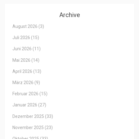
Archive
August 2026
(3)
Juli 2026
(15)
Juni 2026
(11)
Mai 2026
(14)
April 2026
(13)
März 2026
(9)
Februar 2026
(15)
Januar 2026
(27)
Dezember 2025
(33)
November 2025
(23)
Oktober 2025
(33)