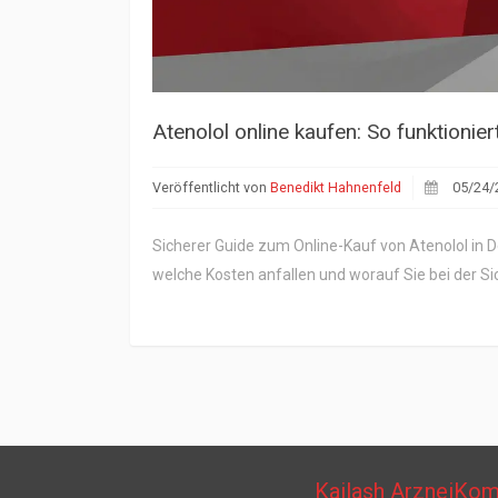
Atenolol online kaufen: So funktionier
Veröffentlicht von
Benedikt Hahnenfeld
05/24/
Sicherer Guide zum Online-Kauf von Atenolol in D
welche Kosten anfallen und worauf Sie bei der S
Kailash ArzneiKo