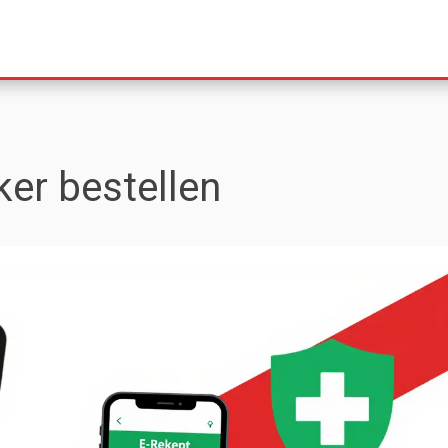
ker bestellen