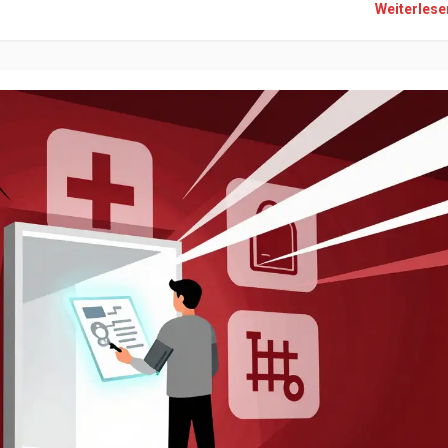
Weiterles