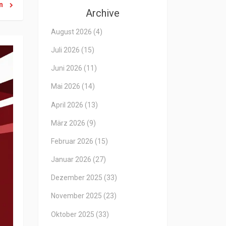
en
Archive
August 2026
(4)
Juli 2026
(15)
Juni 2026
(11)
Mai 2026
(14)
April 2026
(13)
März 2026
(9)
Februar 2026
(15)
Januar 2026
(27)
Dezember 2025
(33)
November 2025
(23)
Oktober 2025
(33)