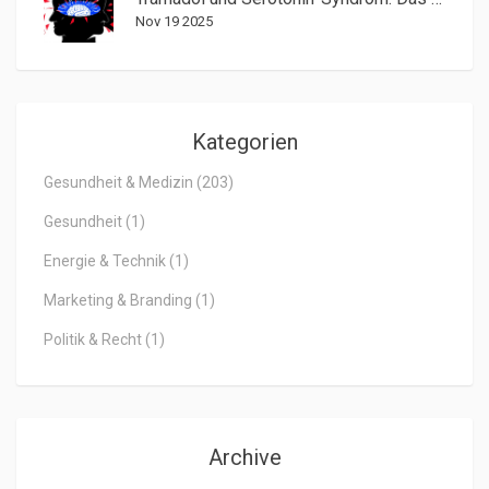
Nov 19 2025
Kategorien
Gesundheit & Medizin
(203)
Gesundheit
(1)
Energie & Technik
(1)
Marketing & Branding
(1)
Politik & Recht
(1)
Archive