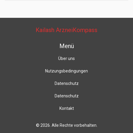
Kailash ArzneiKompass
Menü
Über uns
Nutzungsbedingungen
Datenschutz
Datenschutz
Kontakt
© 2026. Alle Rechte vorbehalten.