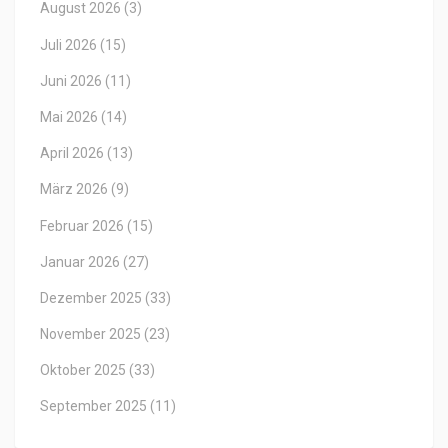
August 2026
(3)
Juli 2026
(15)
Juni 2026
(11)
Mai 2026
(14)
April 2026
(13)
März 2026
(9)
Februar 2026
(15)
Januar 2026
(27)
Dezember 2025
(33)
November 2025
(23)
Oktober 2025
(33)
September 2025
(11)