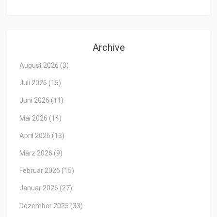
Archive
August 2026
(3)
Juli 2026
(15)
Juni 2026
(11)
Mai 2026
(14)
April 2026
(13)
März 2026
(9)
Februar 2026
(15)
Januar 2026
(27)
Dezember 2025
(33)