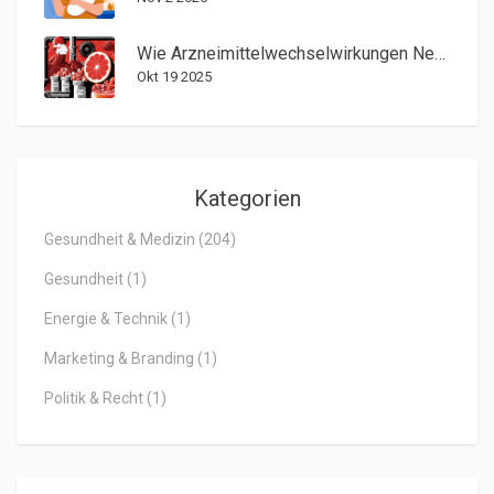
Wie Arzneimittelwechselwirkungen Nebenwirkungen verstärken
Okt 19 2025
Kategorien
Gesundheit & Medizin
(204)
Gesundheit
(1)
Energie & Technik
(1)
Marketing & Branding
(1)
Politik & Recht
(1)