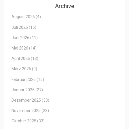
Archive
August 2026
(4)
Juli 2026
(15)
Juni 2026
(11)
Mai 2026
(14)
April 2026
(13)
März 2026
(9)
Februar 2026
(15)
Januar 2026
(27)
Dezember 2025
(33)
November 2025
(23)
Oktober 2025
(33)