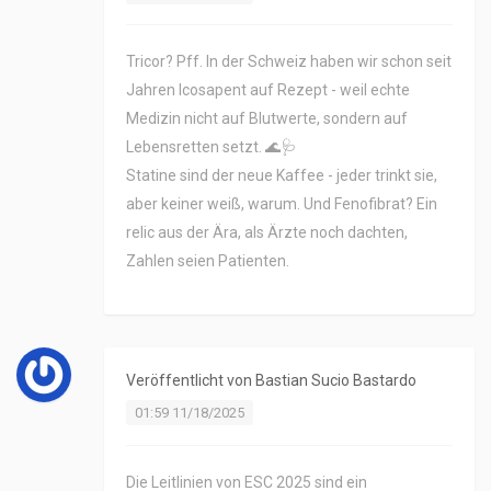
Tricor? Pff. In der Schweiz haben wir schon seit
Jahren Icosapent auf Rezept - weil echte
Medizin nicht auf Blutwerte, sondern auf
Lebensretten setzt. 🌊🩺
Statine sind der neue Kaffee - jeder trinkt sie,
aber keiner weiß, warum. Und Fenofibrat? Ein
relic aus der Ära, als Ärzte noch dachten,
Zahlen seien Patienten.
Veröffentlicht von
Bastian Sucio Bastardo
01:59 11/18/2025
Die Leitlinien von ESC 2025 sind ein