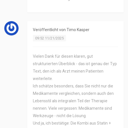
Veröffentlicht von
Timo Kasper
09:52 11/21/2025
Vielen Dank für diesen klaren, gut
strukturierten Überblick - das ist genau der Typ
Text, den ich als Arzt meinen Patienten
weiterleite.
Ich schätze besonders, dass Sie nicht nur die
Medikamente vergleichen, sondern auch den
Lebensstil als integralen Teil der Therapie
nennen. Viele vergessen: Medikamente sind
Werkzeuge - nicht die Lösung.
Und ja, ich bestätige: Die Kombi aus Statin +