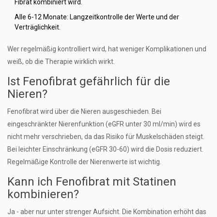
Fibrat kombiniert wird.
Alle 6-12 Monate: Langzeitkontrolle der Werte und der
Verträglichkeit.
Wer regelmäßig kontrolliert wird, hat weniger Komplikationen und
weiß, ob die Therapie wirklich wirkt.
Ist Fenofibrat gefährlich für die
Nieren?
Fenofibrat wird über die Nieren ausgeschieden. Bei
eingeschränkter Nierenfunktion (eGFR unter 30 ml/min) wird es
nicht mehr verschrieben, da das Risiko für Muskelschäden steigt.
Bei leichter Einschränkung (eGFR 30-60) wird die Dosis reduziert.
Regelmäßige Kontrolle der Nierenwerte ist wichtig.
Kann ich Fenofibrat mit Statinen
kombinieren?
Ja - aber nur unter strenger Aufsicht. Die Kombination erhöht das