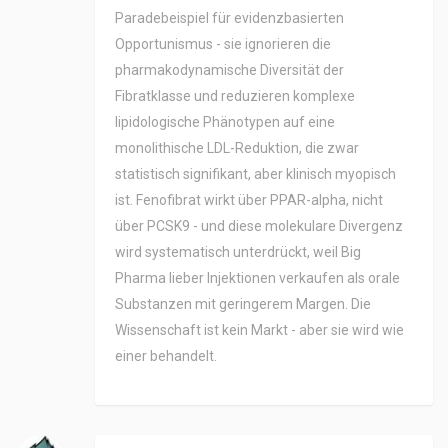
Paradebeispiel für evidenzbasierten
Opportunismus - sie ignorieren die
pharmakodynamische Diversität der
Fibratklasse und reduzieren komplexe
lipidologische Phänotypen auf eine
monolithische LDL-Reduktion, die zwar
statistisch signifikant, aber klinisch myopisch
ist. Fenofibrat wirkt über PPAR-alpha, nicht
über PCSK9 - und diese molekulare Divergenz
wird systematisch unterdrückt, weil Big
Pharma lieber Injektionen verkaufen als orale
Substanzen mit geringerem Margen. Die
Wissenschaft ist kein Markt - aber sie wird wie
einer behandelt.