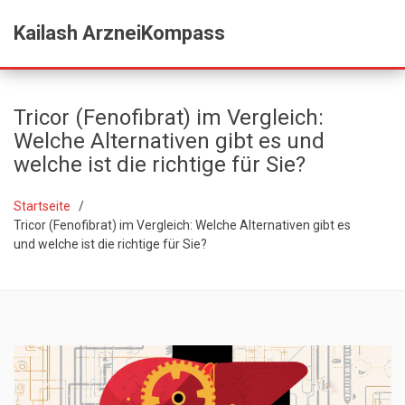
Kailash ArzneiKompass
Tricor (Fenofibrat) im Vergleich:
Welche Alternativen gibt es und
welche ist die richtige für Sie?
Startseite
Tricor (Fenofibrat) im Vergleich: Welche Alternativen gibt es
und welche ist die richtige für Sie?