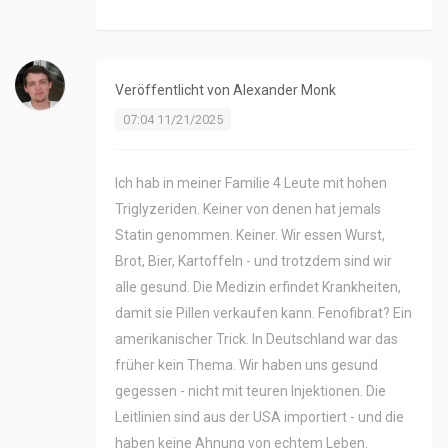
Veröffentlicht von
Alexander Monk
07:04 11/21/2025
Ich hab in meiner Familie 4 Leute mit hohen
Triglyzeriden. Keiner von denen hat jemals
Statin genommen. Keiner. Wir essen Wurst,
Brot, Bier, Kartoffeln - und trotzdem sind wir
alle gesund. Die Medizin erfindet Krankheiten,
damit sie Pillen verkaufen kann. Fenofibrat? Ein
amerikanischer Trick. In Deutschland war das
früher kein Thema. Wir haben uns gesund
gegessen - nicht mit teuren Injektionen. Die
Leitlinien sind aus der USA importiert - und die
haben keine Ahnung von echtem Leben.