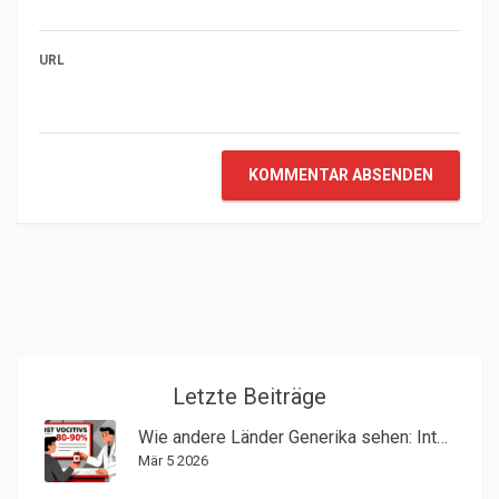
URL
KOMMENTAR ABSENDEN
Letzte Beiträge
Wie andere Länder Generika sehen: Internationale Perspektiven von Anbietern
Mär 5 2026