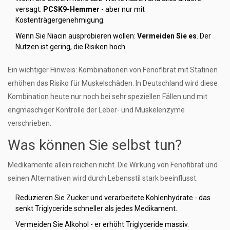
versagt:
PCSK9-Hemmer
- aber nur mit
Kostenträgergenehmigung.
Wenn Sie Niacin ausprobieren wollen:
Vermeiden Sie es
. Der
Nutzen ist gering, die Risiken hoch.
Ein wichtiger Hinweis: Kombinationen von Fenofibrat mit Statinen
erhöhen das Risiko für Muskelschäden. In Deutschland wird diese
Kombination heute nur noch bei sehr speziellen Fällen und mit
engmaschiger Kontrolle der Leber- und Muskelenzyme
verschrieben.
Was können Sie selbst tun?
Medikamente allein reichen nicht. Die Wirkung von Fenofibrat und
seinen Alternativen wird durch Lebensstil stark beeinflusst.
Reduzieren Sie Zucker und verarbeitete Kohlenhydrate - das
senkt Triglyceride schneller als jedes Medikament.
Vermeiden Sie Alkohol - er erhöht Triglyceride massiv.