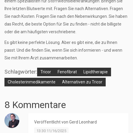
einem Spezialisten für Stoffwechselerkrankungen. Bringen Sie
Ihre letzten Blutwerte mit. Fragen Sie nach Alternativen. Fragen
Sie nach Kosten. Fragen Sie nach den Nebenwirkungen. Sie haben
das Recht, die beste Option für Sie zu finden - nicht die billigste
oder die am häufigsten verschriebene.
Es gibt keine perfekte Lösung. Aber es gibt eine, die zu Ihnen
passt. Und die finden Sie, wenn Sie sich informieren - und wenn
Sie mit Ihrem Arzt zusammenarbeiten.
Schlagwörter:
Tricor
Fenofibrat
Lipidtherapie
Cholesterinmedikamente
Alternativen zu Tricor
8 Kommentare
Veröffentlicht von
Gerd Leonhard
13:30 11/16/2025