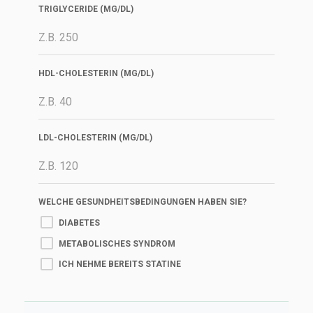
TRIGLYCERIDE (MG/DL)
HDL-CHOLESTERIN (MG/DL)
LDL-CHOLESTERIN (MG/DL)
WELCHE GESUNDHEITSBEDINGUNGEN HABEN SIE?
DIABETES
METABOLISCHES SYNDROM
ICH NEHME BEREITS STATINE