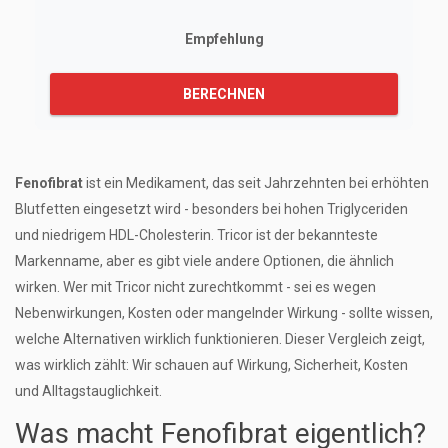
Empfehlung
BERECHNEN
Fenofibrat
ist ein Medikament, das seit Jahrzehnten bei erhöhten
Blutfetten eingesetzt wird - besonders bei hohen Triglyceriden
und niedrigem HDL-Cholesterin. Tricor ist der bekannteste
Markenname, aber es gibt viele andere Optionen, die ähnlich
wirken. Wer mit Tricor nicht zurechtkommt - sei es wegen
Nebenwirkungen, Kosten oder mangelnder Wirkung - sollte wissen,
welche Alternativen wirklich funktionieren. Dieser Vergleich zeigt,
was wirklich zählt: Wir schauen auf Wirkung, Sicherheit, Kosten
und Alltagstauglichkeit.
Was macht Fenofibrat eigentlich?