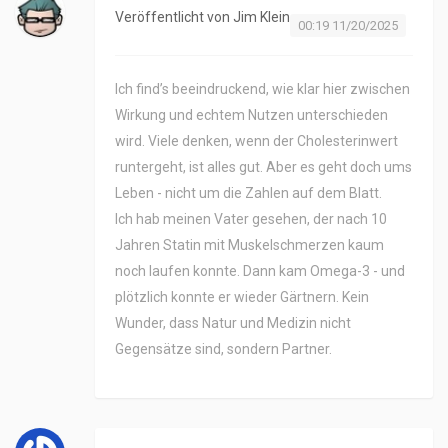
Veröffentlicht von
Jim Klein
00:19 11/20/2025
Ich find’s beeindruckend, wie klar hier zwischen
Wirkung und echtem Nutzen unterschieden
wird. Viele denken, wenn der Cholesterinwert
runtergeht, ist alles gut. Aber es geht doch ums
Leben - nicht um die Zahlen auf dem Blatt.
Ich hab meinen Vater gesehen, der nach 10
Jahren Statin mit Muskelschmerzen kaum
noch laufen konnte. Dann kam Omega-3 - und
plötzlich konnte er wieder Gärtnern. Kein
Wunder, dass Natur und Medizin nicht
Gegensätze sind, sondern Partner.