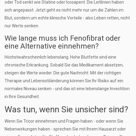
oder Tod senkt wie Statine oder Icosapent. Die Leitlinien haben
sich angepasst: Jetzt geht es nicht mehr nur um die Zahlen im
Blut, sondern um echte klinische Vorteile - also Leben retten, nicht
nur Werte senken.
Wie lange muss ich Fenofibrat oder
eine Alternative einnehmen?
Höchstwahrscheinlich lebenslang. Hohe Blutfette sind eine
chronische Erkrankung. Sobald Sie das Medikament absetzen,
steigen die Werte wieder. Die gute Nachricht: Mit der richtigen
Therapie und Lebensstiländerung können Sie Ihr Risiko auf ein
normales Niveau senken - und das ist eine lebenslange Investition
in Ihre Gesundheit.
Was tun, wenn Sie unsicher sind?
Wenn Sie Tricor einnehmen und Fragen haben - oder wenn Sie
Nebenwirkungen haben - sprechen Sie mit Ihrem Hausarzt oder