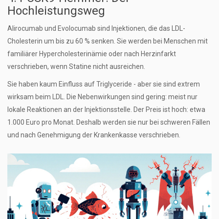
Hochleistungsweg
Alirocumab und Evolocumab sind Injektionen, die das LDL-
Cholesterin um bis zu 60 % senken. Sie werden bei Menschen mit
familiärer Hypercholesterinämie oder nach Herzinfarkt
verschrieben, wenn Statine nicht ausreichen.
Sie haben kaum Einfluss auf Triglyceride - aber sie sind extrem
wirksam beim LDL. Die Nebenwirkungen sind gering: meist nur
lokale Reaktionen an der Injektionsstelle. Der Preis ist hoch: etwa
1.000 Euro pro Monat. Deshalb werden sie nur bei schweren Fällen
und nach Genehmigung der Krankenkasse verschrieben.