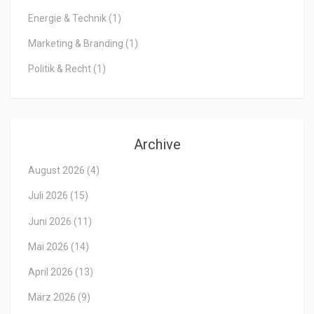
Energie & Technik
(1)
Marketing & Branding
(1)
Politik & Recht
(1)
Archive
August 2026
(4)
Juli 2026
(15)
Juni 2026
(11)
Mai 2026
(14)
April 2026
(13)
März 2026
(9)