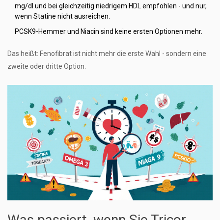
mg/dl und bei gleichzeitig niedrigem HDL empfohlen - und nur,
wenn Statine nicht ausreichen.
PCSK9-Hemmer und Niacin sind keine ersten Optionen mehr.
Das heißt: Fenofibrat ist nicht mehr die erste Wahl - sondern eine
zweite oder dritte Option.
Was passiert, wenn Sie Tricor