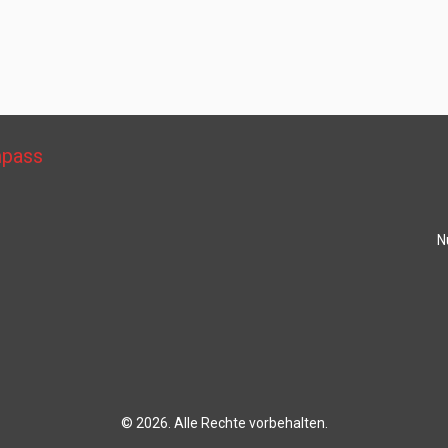
mpass
N
© 2026. Alle Rechte vorbehalten.