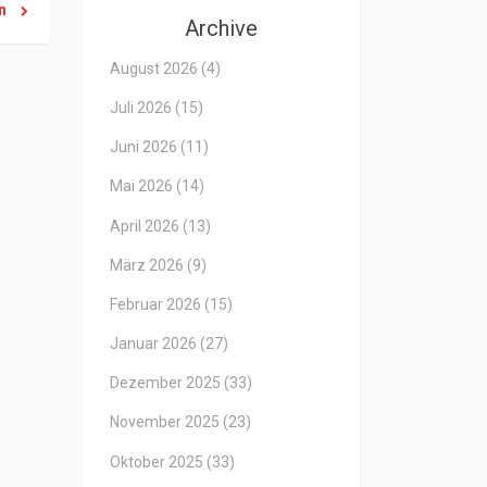
en
Archive
August 2026
(4)
Juli 2026
(15)
Juni 2026
(11)
Mai 2026
(14)
April 2026
(13)
März 2026
(9)
Februar 2026
(15)
Januar 2026
(27)
Dezember 2025
(33)
November 2025
(23)
Oktober 2025
(33)