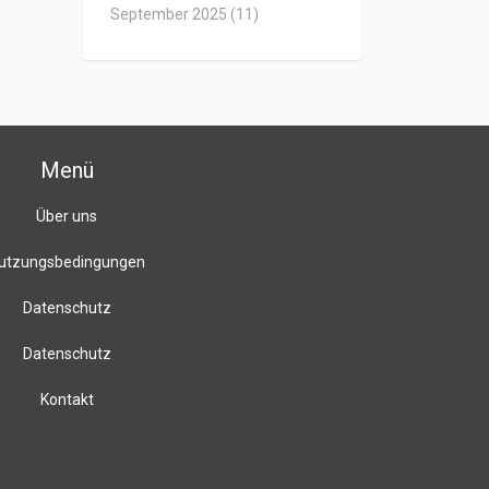
September 2025
(11)
Menü
Über uns
utzungsbedingungen
Datenschutz
Datenschutz
Kontakt