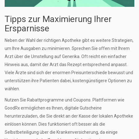
Tipps zur Maximierung Ihrer
Ersparnisse
Neben der Wahl der richtigen Apotheke gibt es weitere Strategien,
um Ihre Ausgaben zu minimieren. Sprechen Sie offen mit Ihrem
Arzt über die Umstellung auf Generika. Oft reicht ein einfacher
Hinweis aus, damit der Arzt das Rezept entsprechend anpasst.
Viele Ärzte sind sich der enormen Preisunterschiede bewusst und
unterstützen ihre Patienten dabei, kostengünstigere Optionen zu
wählen.
Nutzen Sie Rabattprogramme und Coupons. Plattformen wie
GoodRx ermöglichen es Ihnen, digitale Gutscheine
herunterzuladen, die Sie direkt an der Kasse der lokalen Apotheke
einlösen können. Dies funktioniert oft besser als die
Selbstbeteiligung über die Krankenversicherung, da einige