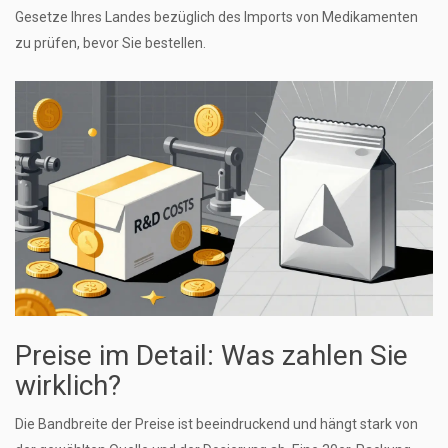
Gesetze Ihres Landes bezüglich des Imports von Medikamenten
zu prüfen, bevor Sie bestellen.
Preise im Detail: Was zahlen Sie
wirklich?
Die Bandbreite der Preise ist beeindruckend und hängt stark von