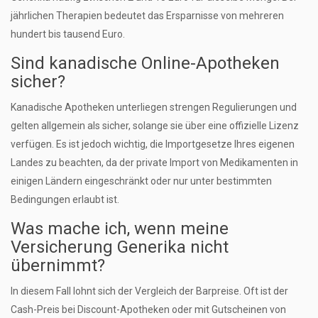
jährlichen Therapien bedeutet das Ersparnisse von mehreren
hundert bis tausend Euro.
Sind kanadische Online-Apotheken
sicher?
Kanadische Apotheken unterliegen strengen Regulierungen und
gelten allgemein als sicher, solange sie über eine offizielle Lizenz
verfügen. Es ist jedoch wichtig, die Importgesetze Ihres eigenen
Landes zu beachten, da der private Import von Medikamenten in
einigen Ländern eingeschränkt oder nur unter bestimmten
Bedingungen erlaubt ist.
Was mache ich, wenn meine
Versicherung Generika nicht
übernimmt?
In diesem Fall lohnt sich der Vergleich der Barpreise. Oft ist der
Cash-Preis bei Discount-Apotheken oder mit Gutscheinen von