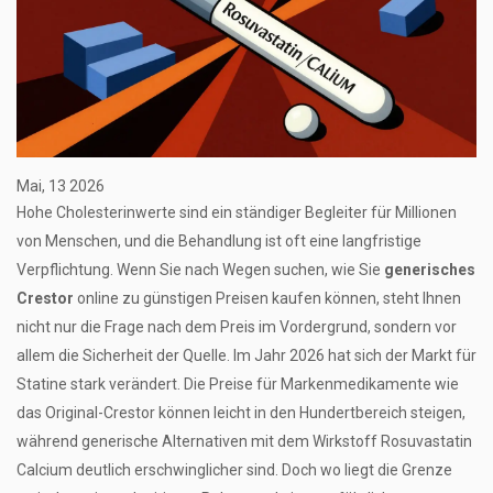
Mai, 13 2026
Hohe Cholesterinwerte sind ein ständiger Begleiter für Millionen
von Menschen, und die Behandlung ist oft eine langfristige
Verpflichtung. Wenn Sie nach Wegen suchen, wie Sie
generisches
Crestor
online zu günstigen Preisen kaufen können, steht Ihnen
nicht nur die Frage nach dem Preis im Vordergrund, sondern vor
allem die Sicherheit der Quelle. Im Jahr 2026 hat sich der Markt für
Statine stark verändert. Die Preise für Markenmedikamente wie
das Original-Crestor können leicht in den Hundertbereich steigen,
während generische Alternativen mit dem Wirkstoff Rosuvastatin
Calcium deutlich erschwinglicher sind. Doch wo liegt die Grenze