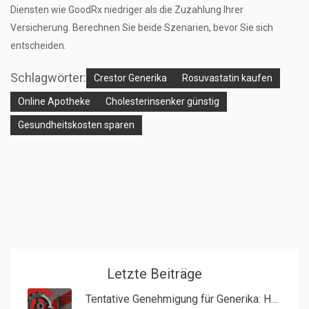
Diensten wie GoodRx niedriger als die Zuzahlung Ihrer
Versicherung. Berechnen Sie beide Szenarien, bevor Sie sich
entscheiden.
Schlagwörter:
Crestor Generika
Rosuvastatin kaufen
Online Apotheke
Cholesterinsenker günstig
Gesundheitskosten sparen
Letzte Beiträge
Tentative Genehmigung für Generika: Häufige Gründe für Verzögerungen