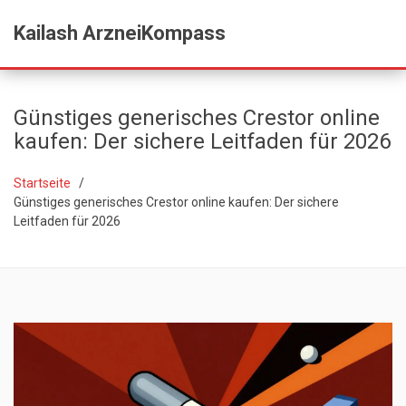
Kailash ArzneiKompass
Günstiges generisches Crestor online
kaufen: Der sichere Leitfaden für 2026
Startseite
Günstiges generisches Crestor online kaufen: Der sichere
Leitfaden für 2026