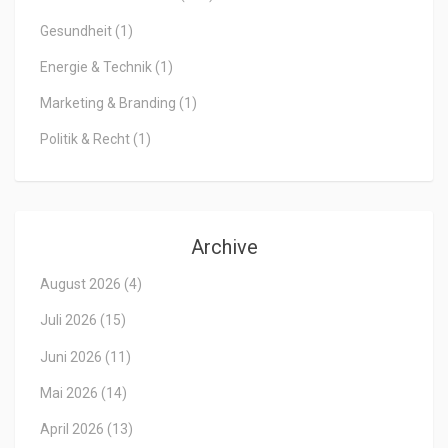
Gesundheit
(1)
Energie & Technik
(1)
Marketing & Branding
(1)
Politik & Recht
(1)
Archive
August 2026
(4)
Juli 2026
(15)
Juni 2026
(11)
Mai 2026
(14)
April 2026
(13)