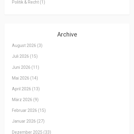
Politik & Recht
(1)
Archive
August 2026
(3)
Juli 2026
(15)
Juni 2026
(11)
Mai 2026
(14)
April 2026
(13)
März 2026
(9)
Februar 2026
(15)
Januar 2026
(27)
Dezember 2025
(33)