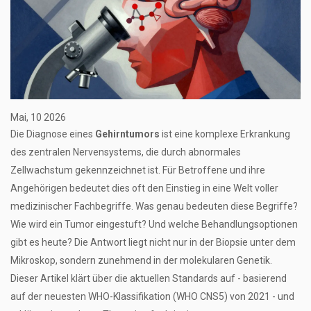
Mai, 10 2026
Die Diagnose eines
Gehirntumors
ist
eine komplexe Erkrankung
des zentralen Nervensystems, die durch abnormales
Zellwachstum gekennzeichnet ist
.
Für Betroffene und ihre
Angehörigen bedeutet dies oft den Einstieg in eine Welt voller
medizinischer Fachbegriffe. Was genau bedeuten diese Begriffe?
Wie wird ein Tumor eingestuft? Und welche Behandlungsoptionen
gibt es heute? Die Antwort liegt nicht nur in der Biopsie unter dem
Mikroskop, sondern zunehmend in der molekularen Genetik.
Dieser Artikel klärt über die aktuellen Standards auf - basierend
auf der neuesten WHO-Klassifikation (WHO CNS5) von 2021 - und