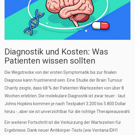
Diagnostik und Kosten: Was
Patienten wissen sollten
Die Wegstrecke von der ersten Symptomatik bis zur finalen
Diagnose kann frustrierend sein. Eine Studie der Brain Tumour
Charity zeigte, dass 68 % der Patienten Wartezeiten von über 8
Wochen erlebten. Die molekulare Diagnostik ist zwar teuer - laut
Johns Hopkins kommen je nach Testpaket 3.200 bis 5.800 Dollar
hinzu -, aber sie ist unverzichtbar für die richtige Therapieauswahl.
Ein weiterer Fortschritt ist die Verkürzung der Wartezeiten für
Ergebnisse. Dank neuer Antikörper-Tests (wie Ventana IDH1