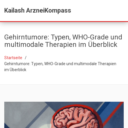
Kailash ArzneiKompass
Gehirntumore: Typen, WHO-Grade und
multimodale Therapien im Überblick
Startseite
Gehirntumore: Typen, WHO-Grade und multimodale Therapien
im Überblick