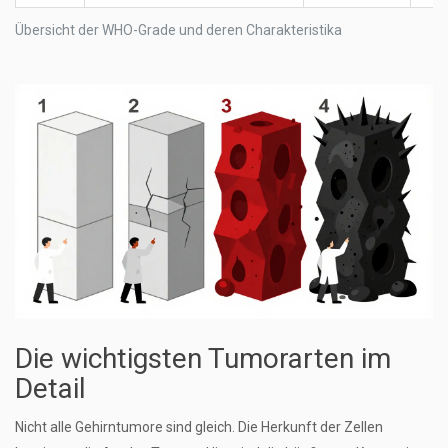
Übersicht der WHO-Grade und deren Charakteristika
Die wichtigsten Tumorarten im
Detail
Nicht alle Gehirntumore sind gleich. Die Herkunft der Zellen