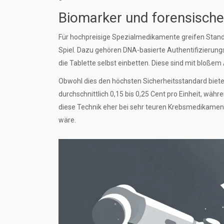
Biomarker und forensische
Für hochpreisige Spezialmedikamente greifen Stan
Spiel. Dazu gehören DNA-basierte Authentifizierungs
die Tablette selbst einbetten. Diese sind mit bloße
Obwohl dies den höchsten Sicherheitsstandard bietet
durchschnittlich 0,15 bis 0,25 Cent pro Einheit, währ
diese Technik eher bei sehr teuren Krebsmedikamen
wäre.