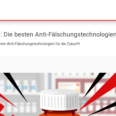
 Die besten Anti-Fälschungstechnologien
ten Anti-Fälschungstechnologien für die Zukunft