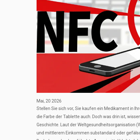
Mai, 20 2026
Stellen Sie sich vor, Sie kaufen ein Medikament in I
die Farbe der Tablette auch. Doch was drin ist, wissen
Geschichte. Laut der Weltgesundheitsorganisation (
und mittlerem Einkommen substandard oder gefälsch