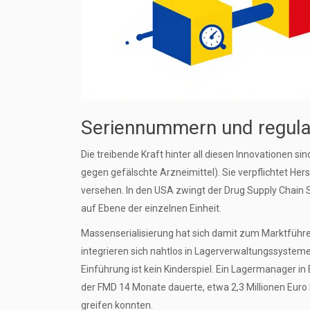
Seriennummern und regula
Die treibende Kraft hinter all diesen Innovationen sind
gegen gefälschte Arzneimittel
). Sie verpflichtet He
versehen. In den USA zwingt der Drug Supply Chain 
auf Ebene der einzelnen Einheit.
Massenserialisierung hat sich damit zum Marktführe
integrieren sich nahtlos in Lagerverwaltungssysteme
Einführung ist kein Kinderspiel. Ein Lagermanager 
der FMD 14 Monate dauerte, etwa 2,3 Millionen Euro 
greifen konnten.