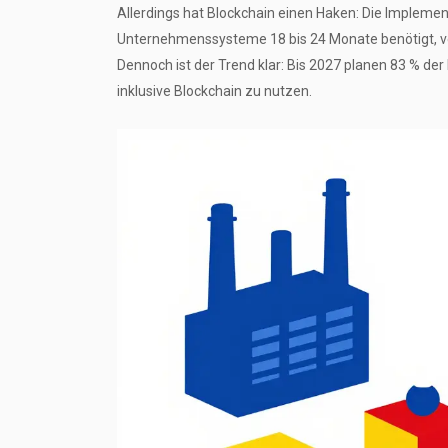
Allerdings hat Blockchain einen Haken: Die Implement
Unternehmenssysteme 18 bis 24 Monate benötigt, ve
Dennoch ist der Trend klar: Bis 2027 planen 83 % d
inklusive Blockchain zu nutzen.