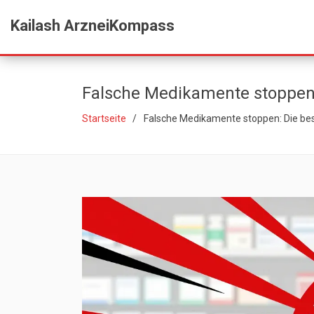
Kailash ArzneiKompass
Falsche Medikamente stoppen:
Startseite
Falsche Medikamente stoppen: Die bes