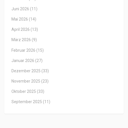
Juni 2026
(11)
Mai 2026
(14)
April 2026
(13)
März 2026
(9)
Februar 2026
(15)
Januar 2026
(27)
Dezember 2025
(33)
November 2025
(23)
Oktober 2025
(33)
September 2025
(11)