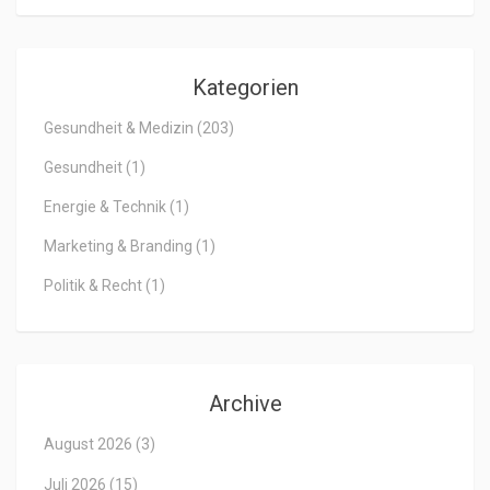
Kategorien
Gesundheit & Medizin
(203)
Gesundheit
(1)
Energie & Technik
(1)
Marketing & Branding
(1)
Politik & Recht
(1)
Archive
August 2026
(3)
Juli 2026
(15)