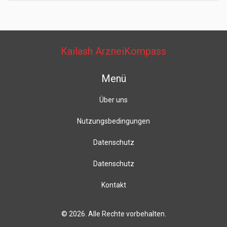
Kailash ArzneiKompass
Menü
Über uns
Nutzungsbedingungen
Datenschutz
Datenschutz
Kontakt
© 2026. Alle Rechte vorbehalten.