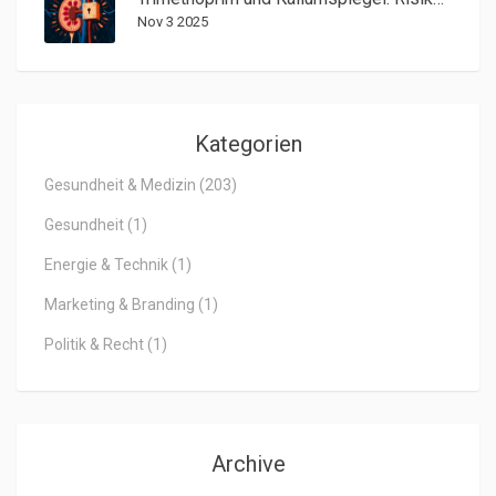
Nov 3 2025
Kategorien
Gesundheit & Medizin
(203)
Gesundheit
(1)
Energie & Technik
(1)
Marketing & Branding
(1)
Politik & Recht
(1)
Archive