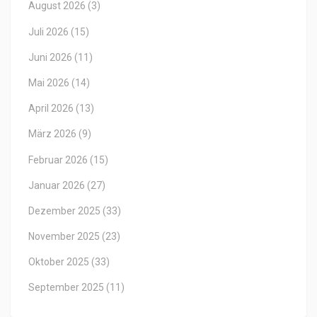
August 2026
(3)
Juli 2026
(15)
Juni 2026
(11)
Mai 2026
(14)
April 2026
(13)
März 2026
(9)
Februar 2026
(15)
Januar 2026
(27)
Dezember 2025
(33)
November 2025
(23)
Oktober 2025
(33)
September 2025
(11)